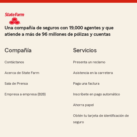
Una compañía de seguros con 19,000 agentes y que
atiende a más de 96 millones de pólizas y cuentas
Compañía
Servicios
Contáctanos
Presenta un reclamo
Acerca de State Farm
Asistencia en la carretera
Sala de Prensa
Paga una factura
Empresa a empresa (B2B)
Inscríbete en pago automático
Ahorra papel
Obtén tu tarjeta de identificación de
seguro