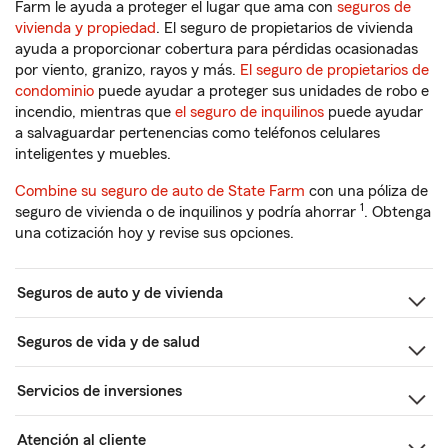
Farm le ayuda a proteger el lugar que ama con
seguros de
vivienda y propiedad
. El seguro de propietarios de vivienda
ayuda a proporcionar cobertura para pérdidas ocasionadas
por viento, granizo, rayos y más.
El seguro de propietarios de
condominio
puede ayudar a proteger sus unidades de robo e
incendio, mientras que
el seguro de inquilinos
puede ayudar
a salvaguardar pertenencias como teléfonos celulares
inteligentes y muebles.
Combine su seguro de auto de State Farm
con una póliza de
1
seguro de vivienda o de inquilinos y podría ahorrar
. Obtenga
una cotización hoy y revise sus opciones.
Seguros de auto y de vivienda
Seguros de vida y de salud
Servicios de inversiones
Atención al cliente