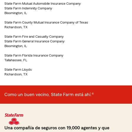
State Farm Mutual Automobile Insurance Company
State Farm Indemnity Company
Bloomington, IL
State Farm County Mutual Insurance Company of Texas
Richardson, TX
State Farm Fire and Casualty Company
State Farm General Insurance Company
Bloomington, IL
State Farm Florida Insurance Company
Tallahassee, FL
State Farm Lloyds
Richardson, TX
Como un buen vecino, State Farm está ahí.®
Una compañía de seguros con 19,000 agentes y que