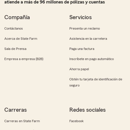
atiende a más de 96 millones de pólizas y cuentas
Compañía
Servicios
Contáctanos
Presenta un reclamo
Acerca de State Farm
Asistencia en la carretera
Sala de Prensa
Paga una factura
Empresa a empresa (B2B)
Inscríbete en pago automático
Ahorra papel
Obtén tu tarjeta de identificación de
seguro
Carreras
Redes sociales
Carreras en State Farm
Facebook