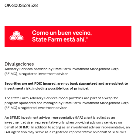
OK-3003629528
Divulgaciones
Advisory Services provided by State Farm Investment Management Corp.
(SFIMC), a registered investment adviser.
Securities are not FDIC insured, are not bank guaranteed and are subject to
investment risk, including possible loss of principal.
The State Farm Advisory Services model portfolios are part of a wrap fee
program sponsored and managed by State Farm Investment Management Corp.
(SFIMC) a registered investment advisor.
An SFIMC investment adviser representative (IAR) agent is acting as an
investment adviser representative only when providing advisory services on
behalf of SFIMC. In addition to acting as an investment adviser representative, an
IAR agent also may serve as a registered representative on behalf of SFVPMC.