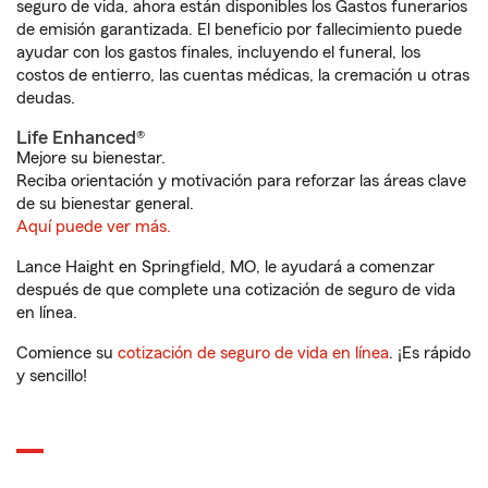
seguro de vida, ahora están disponibles los Gastos funerarios
de emisión garantizada. El beneficio por fallecimiento puede
ayudar con los gastos finales, incluyendo el funeral, los
costos de entierro, las cuentas médicas, la cremación u otras
deudas.
Life Enhanced®
Mejore su bienestar.
Reciba orientación y motivación para reforzar las áreas clave
de su bienestar general.
Aquí puede ver más.
Lance Haight en Springfield, MO, le ayudará a comenzar
después de que complete una cotización de seguro de vida
en línea.
Comience su
cotización de seguro de vida en línea
. ¡Es rápido
y sencillo!