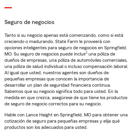
Seguro de negocios
Tanto si su negocio apenas está comenzando, como si está
creciendo o madurando, State Farm le proveerá con
opciones inteligentes para seguro de negocios en Springfield,
1
MO. Su seguro de negocios puede incluir
una póliza de
dueños de empresas, una póliza de automóviles comerciales,
una póliza de salud individual o incluso compensación laboral.
Al igual que usted, nuestros agentes son dueños de
pequeñas empresas que conocen la importancia de
desarrollar un plan de seguridad financiera continua.
Sabemos que su negocio significa todo para usted. En la
medida en que crezca, asegúrese de que tiene los productos
de seguro de negocio correctos para su negocio.
Hable con Lance Haight en Springfield, MO para obtener una
cotización de seguro para pequeñas empresas y elija qué
productos son los adecuados para usted.