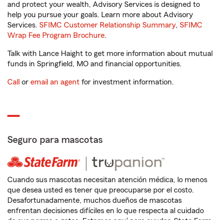
and protect your wealth, Advisory Services is designed to
help you pursue your goals. Learn more about Advisory
Services.
SFIMC Customer Relationship Summary
,
SFIMC
Wrap Fee Program Brochure
.
Talk with Lance Haight to get more information about mutual
funds in Springfield, MO and financial opportunities.
Call
or
email an agent
for investment information.
Seguro para mascotas
Cuando sus mascotas necesitan atención médica, lo menos
que desea usted es tener que preocuparse por el costo.
Desafortunadamente, muchos dueños de mascotas
enfrentan decisiones difíciles en lo que respecta al cuidado