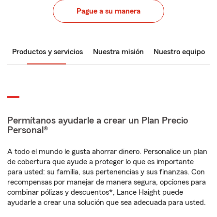
Pague a su manera
Productos y servicios
Nuestra misión
Nuestro equipo
Permítanos ayudarle a crear un Plan Precio
Personal®
A todo el mundo le gusta ahorrar dinero. Personalice un plan
de cobertura que ayude a proteger lo que es importante
para usted: su familia, sus pertenencias y sus finanzas. Con
recompensas por manejar de manera segura, opciones para
combinar pólizas y descuentos*, Lance Haight puede
ayudarle a crear una solución que sea adecuada para usted.