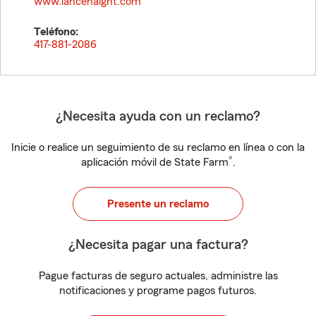
www.lancehaight.com
Teléfono:
417-881-2086
¿Necesita ayuda con un reclamo?
Inicie o realice un seguimiento de su reclamo en línea o con la
®
aplicación móvil de State Farm
.
Presente un reclamo
¿Necesita pagar una factura?
Pague facturas de seguro actuales, administre las
notificaciones y programe pagos futuros.