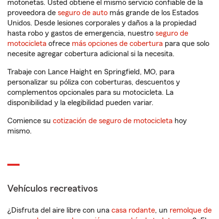
motonetas. Usted obtiene el mismo servicio confiable de la
proveedora de
seguro de auto
más grande de los Estados
Unidos. Desde lesiones corporales y daños a la propiedad
hasta robo y gastos de emergencia, nuestro
seguro de
motocicleta
ofrece
más opciones de cobertura
para que solo
necesite agregar cobertura adicional si la necesita.
Trabaje con Lance Haight en Springfield, MO, para
personalizar su póliza con coberturas, descuentos y
complementos opcionales para su motocicleta. La
disponibilidad y la elegibilidad pueden variar.
Comience su
cotización de seguro de motocicleta
hoy
mismo.
Vehículos recreativos
¿Disfruta del aire libre con una
casa rodante
, un
remolque de