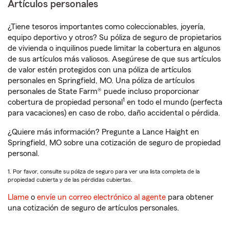
Artículos personales
¿Tiene tesoros importantes como coleccionables, joyería,
equipo deportivo y otros? Su póliza de seguro de propietarios
de vivienda o inquilinos puede limitar la cobertura en algunos
de sus artículos más valiosos. Asegúrese de que sus artículos
de valor estén protegidos con una póliza de artículos
personales en Springfield, MO. Una póliza de artículos
personales de State Farm® puede incluso proporcionar
1
cobertura de propiedad personal
en todo el mundo (perfecta
para vacaciones) en caso de robo, daño accidental o pérdida.
¿Quiere más información? Pregunte a Lance Haight en
Springfield, MO sobre una cotización de seguro de propiedad
personal.
1. Por favor, consulte su póliza de seguro para ver una lista completa de la
propiedad cubierta y de las pérdidas cubiertas.
Llame
o
envíe un correo electrónico al agente
para obtener
una cotización de seguro de artículos personales.