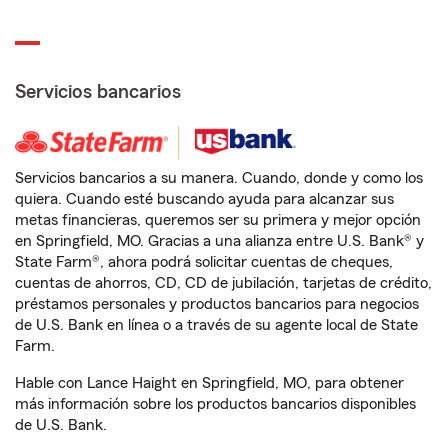
Servicios bancarios
Servicios bancarios a su manera. Cuando, donde y como los
quiera. Cuando esté buscando ayuda para alcanzar sus
metas financieras, queremos ser su primera y mejor opción
en Springfield, MO. Gracias a una alianza entre U.S. Bank® y
State Farm®, ahora podrá solicitar cuentas de cheques,
cuentas de ahorros, CD, CD de jubilación, tarjetas de crédito,
préstamos personales y productos bancarios para negocios
de U.S. Bank en línea o a través de su agente local de State
Farm.
Hable con Lance Haight en Springfield, MO, para obtener
más información sobre los productos bancarios disponibles
de U.S. Bank.