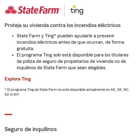
Proteja su vivienda contra los incendios eléctricos
State Farm y Ting* pueden ayudarle a prevenir
incendios eléctricos antes de que ocurran, de forma
gratuita.
El programa Ting solo está disponible para los titulares
de póliza de seguro de propietarios de vivienda no de
inquilinos de State Farm que sean elegibles.
Explora Ting
* El programa Ting de State Farm no está disponible actualmente en AK, DE, NC,
SD ni WY
Seguro de inquilinos