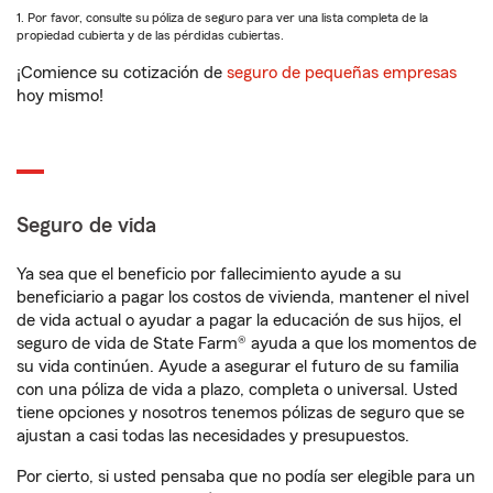
1. Por favor, consulte su póliza de seguro para ver una lista completa de la
propiedad cubierta y de las pérdidas cubiertas.
¡Comience su cotización de
seguro de pequeñas empresas
hoy mismo!
Seguro de vida
Ya sea que el beneficio por fallecimiento ayude a su
beneficiario a pagar los costos de vivienda, mantener el nivel
de vida actual o ayudar a pagar la educación de sus hijos, el
seguro de vida de State Farm® ayuda a que los momentos de
su vida continúen. Ayude a asegurar el futuro de su familia
con una póliza de vida a plazo, completa o universal. Usted
tiene opciones y nosotros tenemos pólizas de seguro que se
ajustan a casi todas las necesidades y presupuestos.
Por cierto, si usted pensaba que no podía ser elegible para un