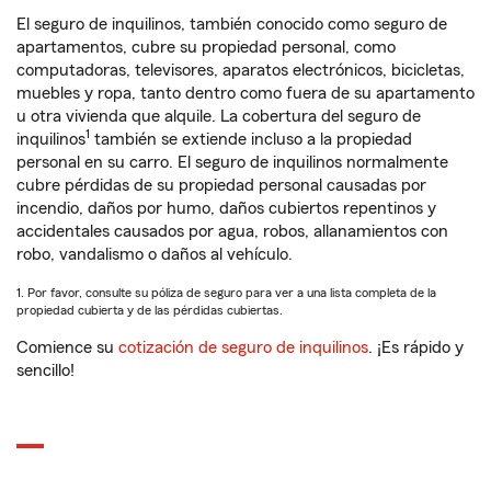
El seguro de inquilinos, también conocido como seguro de
apartamentos, cubre su propiedad personal, como
computadoras, televisores, aparatos electrónicos, bicicletas,
muebles y ropa, tanto dentro como fuera de su apartamento
u otra vivienda que alquile. La cobertura del seguro de
1
inquilinos
también se extiende incluso a la propiedad
personal en su carro. El seguro de inquilinos normalmente
cubre pérdidas de su propiedad personal causadas por
incendio, daños por humo, daños cubiertos repentinos y
accidentales causados por agua, robos, allanamientos con
robo, vandalismo o daños al vehículo.
1. Por favor, consulte su póliza de seguro para ver a una lista completa de la
propiedad cubierta y de las pérdidas cubiertas.
Comience su
cotización de seguro de inquilinos
. ¡Es rápido y
sencillo!