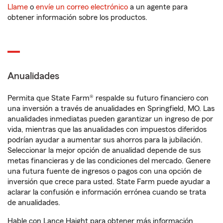
Llame
o
envíe un correo electrónico
a un agente para
obtener información sobre los productos.
Anualidades
Permita que State Farm® respalde su futuro financiero con
una inversión a través de anualidades en Springfield, MO. Las
anualidades inmediatas pueden garantizar un ingreso de por
vida, mientras que las anualidades con impuestos diferidos
podrían ayudar a aumentar sus ahorros para la jubilación.
Seleccionar la mejor opción de anualidad depende de sus
metas financieras y de las condiciones del mercado. Genere
una futura fuente de ingresos o pagos con una opción de
inversión que crece para usted. State Farm puede ayudar a
aclarar la confusión e información errónea cuando se trata
de anualidades.
Hable con Lance Haight para obtener más información