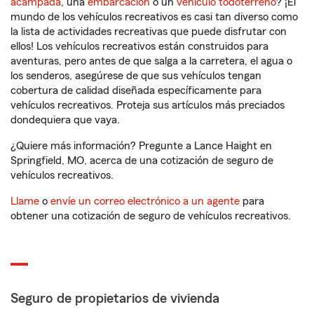
acampada
, una
embarcación
o un
vehículo todoterreno
? ¡El
mundo de los vehículos recreativos es casi tan diverso como
la lista de actividades recreativas que puede disfrutar con
ellos! Los vehículos recreativos están construidos para
aventuras, pero antes de que salga a la carretera, el agua o
los senderos, asegúrese de que sus vehículos tengan
cobertura de calidad diseñada específicamente para
vehículos recreativos. Proteja sus artículos más preciados
dondequiera que vaya.
¿Quiere más información? Pregunte a Lance Haight en
Springfield, MO, acerca de una cotización de seguro de
vehículos recreativos.
Llame
o
envíe un correo electrónico a un agente
para
obtener una cotización de seguro de vehículos recreativos.
Seguro de propietarios de vivienda