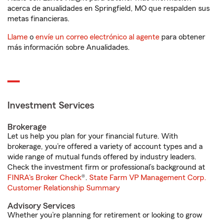
acerca de anualidades en Springfield, MO que respalden sus
metas financieras.
Llame
o
envíe un correo electrónico al agente
para obtener
más información sobre Anualidades.
Investment Services
Brokerage
Let us help you plan for your financial future. With
brokerage, you’re offered a variety of account types and a
wide range of mutual funds offered by industry leaders.
Check the investment firm or professional’s background at
FINRA's Broker Check
®.
State Farm VP Management Corp.
Customer Relationship Summary
Advisory Services
Whether you’re planning for retirement or looking to grow