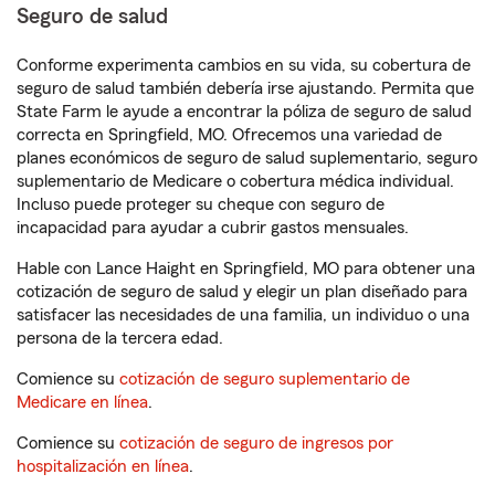
Seguro de salud
Conforme experimenta cambios en su vida, su cobertura de
seguro de salud también debería irse ajustando. Permita que
State Farm le ayude a encontrar la póliza de seguro de salud
correcta en Springfield, MO. Ofrecemos una variedad de
planes económicos de seguro de salud suplementario, seguro
suplementario de Medicare o cobertura médica individual.
Incluso puede proteger su cheque con seguro de
incapacidad para ayudar a cubrir gastos mensuales.
Hable con Lance Haight en Springfield, MO para obtener una
cotización de seguro de salud y elegir un plan diseñado para
satisfacer las necesidades de una familia, un individuo o una
persona de la tercera edad.
Comience su
cotización de seguro suplementario de
Medicare en línea
.
Comience su
cotización de seguro de ingresos por
hospitalización en línea
.