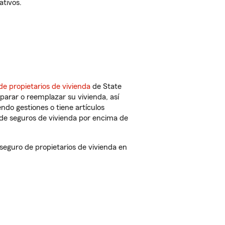
ativos.
de propietarios de vivienda
de State
parar o reemplazar su vivienda, así
endo gestiones o tiene artículos
de seguros de vivienda por encima de
eguro de propietarios de vivienda en