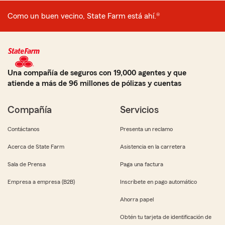
Como un buen vecino, State Farm está ahí.®
Una compañía de seguros con 19,000 agentes y que
atiende a más de 96 millones de pólizas y cuentas
Compañía
Servicios
Contáctanos
Presenta un reclamo
Acerca de State Farm
Asistencia en la carretera
Sala de Prensa
Paga una factura
Empresa a empresa (B2B)
Inscríbete en pago automático
Ahorra papel
Obtén tu tarjeta de identificación de