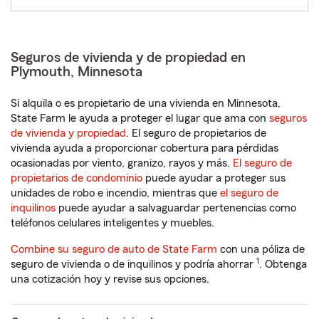
Seguros de vivienda y de propiedad en
Plymouth, Minnesota
Si alquila o es propietario de una vivienda en Minnesota,
State Farm le ayuda a proteger el lugar que ama con
seguros
de vivienda y propiedad
. El seguro de propietarios de
vivienda ayuda a proporcionar cobertura para pérdidas
ocasionadas por viento, granizo, rayos y más.
El seguro de
propietarios de condominio
puede ayudar a proteger sus
unidades de robo e incendio, mientras que
el seguro de
inquilinos
puede ayudar a salvaguardar pertenencias como
teléfonos celulares inteligentes y muebles.
Combine su seguro de auto de State Farm
con una póliza de
1
seguro de vivienda o de inquilinos y podría ahorrar
. Obtenga
una cotización hoy y revise sus opciones.