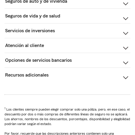
Seguros de auto y de vivienda
Seguros de vida y de salud
Servicios de inversiones
Atención al cliente
Opciones de servicios bancarios
Recursos adicionales
1
Los clientes siempre pueden elegir comprar solo una póliza, pero, en ese caso, el
descuento por dos o más compras de diferentes líneas de seguro no se aplicará.
Los ahorros, nombres de los descuentos, porcentajes, disponibilidad y elegibilidad
podrían variar según el estado.
Por favor, recuerde que las descripciones anteriores contienen solo una