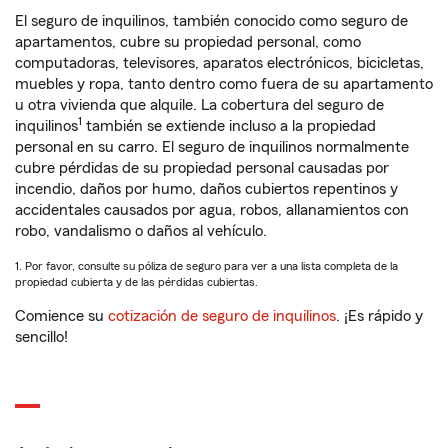
El seguro de inquilinos, también conocido como seguro de
apartamentos, cubre su propiedad personal, como
computadoras, televisores, aparatos electrónicos, bicicletas,
muebles y ropa, tanto dentro como fuera de su apartamento
u otra vivienda que alquile. La cobertura del seguro de
1
inquilinos
también se extiende incluso a la propiedad
personal en su carro. El seguro de inquilinos normalmente
cubre pérdidas de su propiedad personal causadas por
incendio, daños por humo, daños cubiertos repentinos y
accidentales causados por agua, robos, allanamientos con
robo, vandalismo o daños al vehículo.
1. Por favor, consulte su póliza de seguro para ver a una lista completa de la
propiedad cubierta y de las pérdidas cubiertas.
Comience su
cotización de seguro de inquilinos
. ¡Es rápido y
sencillo!