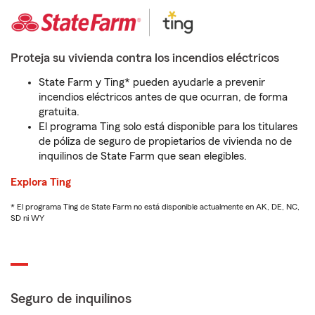
Proteja su vivienda contra los incendios eléctricos
State Farm y Ting* pueden ayudarle a prevenir
incendios eléctricos antes de que ocurran, de forma
gratuita.
El programa Ting solo está disponible para los titulares
de póliza de seguro de propietarios de vivienda no de
inquilinos de State Farm que sean elegibles.
Explora Ting
* El programa Ting de State Farm no está disponible actualmente en AK, DE, NC,
SD ni WY
Seguro de inquilinos