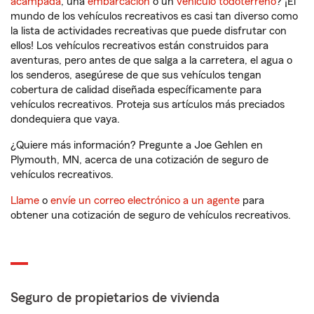
acampada
, una
embarcación
o un
vehículo todoterreno
? ¡El
mundo de los vehículos recreativos es casi tan diverso como
la lista de actividades recreativas que puede disfrutar con
ellos! Los vehículos recreativos están construidos para
aventuras, pero antes de que salga a la carretera, el agua o
los senderos, asegúrese de que sus vehículos tengan
cobertura de calidad diseñada específicamente para
vehículos recreativos. Proteja sus artículos más preciados
dondequiera que vaya.
¿Quiere más información? Pregunte a Joe Gehlen en
Plymouth, MN, acerca de una cotización de seguro de
vehículos recreativos.
Llame
o
envíe un correo electrónico a un agente
para
obtener una cotización de seguro de vehículos recreativos.
Seguro de propietarios de vivienda