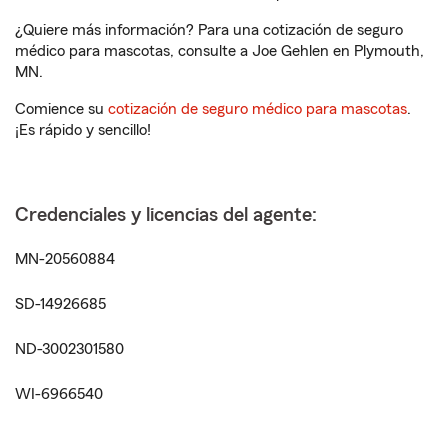
¿Quiere más información? Para una cotización de seguro
médico para mascotas, consulte a Joe Gehlen en Plymouth,
MN.
Comience su
cotización de seguro médico para mascotas
.
¡Es rápido y sencillo!
Credenciales y licencias del agente:
MN-20560884
SD-14926685
ND-3002301580
WI-6966540