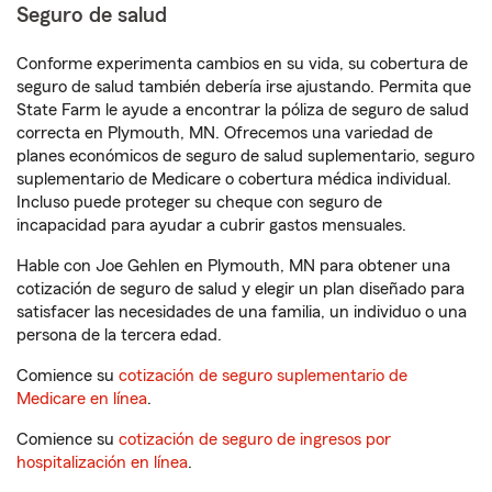
Seguro de salud
Conforme experimenta cambios en su vida, su cobertura de
seguro de salud también debería irse ajustando. Permita que
State Farm le ayude a encontrar la póliza de seguro de salud
correcta en Plymouth, MN. Ofrecemos una variedad de
planes económicos de seguro de salud suplementario, seguro
suplementario de Medicare o cobertura médica individual.
Incluso puede proteger su cheque con seguro de
incapacidad para ayudar a cubrir gastos mensuales.
Hable con Joe Gehlen en Plymouth, MN para obtener una
cotización de seguro de salud y elegir un plan diseñado para
satisfacer las necesidades de una familia, un individuo o una
persona de la tercera edad.
Comience su
cotización de seguro suplementario de
Medicare en línea
.
Comience su
cotización de seguro de ingresos por
hospitalización en línea
.