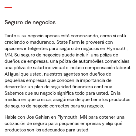
Seguro de negocios
Tanto si su negocio apenas está comenzando, como si está
creciendo o madurando, State Farm le proveerá con
opciones inteligentes para seguro de negocios en Plymouth,
1
MN. Su seguro de negocios puede incluir
una póliza de
dueños de empresas, una póliza de automóviles comerciales,
una póliza de salud individual o incluso compensación laboral.
Al igual que usted, nuestros agentes son dueños de
pequeñas empresas que conocen la importancia de
desarrollar un plan de seguridad financiera continua.
Sabemos que su negocio significa todo para usted. En la
medida en que crezca, asegúrese de que tiene los productos
de seguro de negocio correctos para su negocio.
Hable con Joe Gehlen en Plymouth, MN para obtener una
cotización de seguro para pequeñas empresas y elija qué
productos son los adecuados para usted.