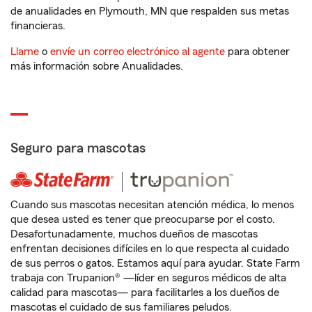
de anualidades en Plymouth, MN que respalden sus metas
financieras.
Llame
o
envíe un correo electrónico al agente
para obtener
más información sobre Anualidades.
Seguro para mascotas
Cuando sus mascotas necesitan atención médica, lo menos
que desea usted es tener que preocuparse por el costo.
Desafortunadamente, muchos dueños de mascotas
enfrentan decisiones difíciles en lo que respecta al cuidado
de sus perros o gatos. Estamos aquí para ayudar. State Farm
trabaja con Trupanion® —líder en seguros médicos de alta
calidad para mascotas— para facilitarles a los dueños de
mascotas el cuidado de sus familiares peludos.