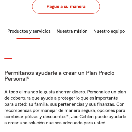
Pague a su manera
Productos y servicios
Nuestra misión
Nuestro equipo
Permítanos ayudarle a crear un Plan Precio
Personal®
A todo el mundo le gusta ahorrar dinero. Personalice un plan
de cobertura que ayude a proteger lo que es importante
para usted: su familia, sus pertenencias y sus finanzas. Con
recompensas por manejar de manera segura, opciones para
combinar pólizas y descuentos*, Joe Gehlen puede ayudarle
a crear una solución que sea adecuada para usted.