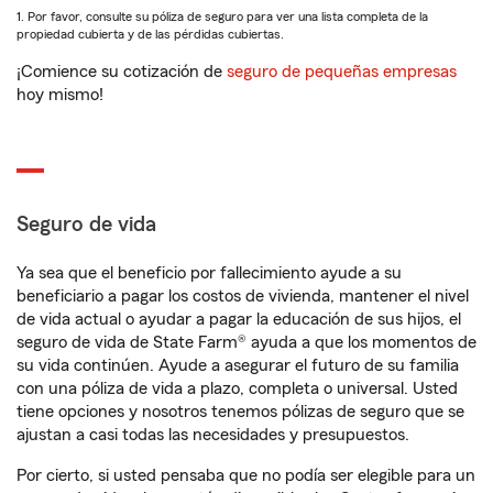
1. Por favor, consulte su póliza de seguro para ver una lista completa de la
propiedad cubierta y de las pérdidas cubiertas.
¡Comience su cotización de
seguro de pequeñas empresas
hoy mismo!
Seguro de vida
Ya sea que el beneficio por fallecimiento ayude a su
beneficiario a pagar los costos de vivienda, mantener el nivel
de vida actual o ayudar a pagar la educación de sus hijos, el
seguro de vida de State Farm® ayuda a que los momentos de
su vida continúen. Ayude a asegurar el futuro de su familia
con una póliza de vida a plazo, completa o universal. Usted
tiene opciones y nosotros tenemos pólizas de seguro que se
ajustan a casi todas las necesidades y presupuestos.
Por cierto, si usted pensaba que no podía ser elegible para un