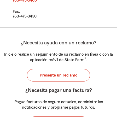
763-475-3400
Fax:
763-475-3430
¿Necesita ayuda con un reclamo?
Inicie o realice un seguimiento de su reclamo en línea o con la
®
aplicación móvil de State Farm
.
Presente un reclamo
¿Necesita pagar una factura?
Pague facturas de seguro actuales, administre las
notificaciones y programe pagos futuros.