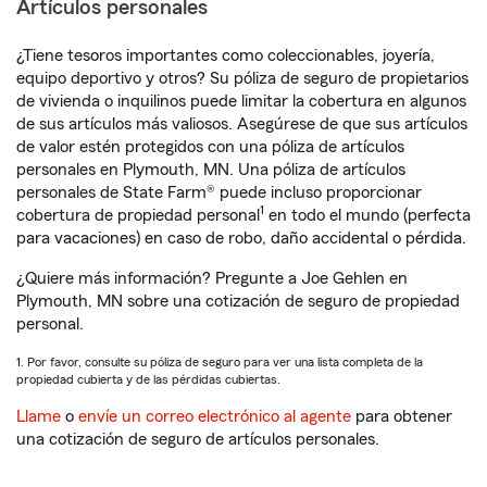
Artículos personales
¿Tiene tesoros importantes como coleccionables, joyería,
equipo deportivo y otros? Su póliza de seguro de propietarios
de vivienda o inquilinos puede limitar la cobertura en algunos
de sus artículos más valiosos. Asegúrese de que sus artículos
de valor estén protegidos con una póliza de artículos
personales en Plymouth, MN. Una póliza de artículos
personales de State Farm® puede incluso proporcionar
1
cobertura de propiedad personal
en todo el mundo (perfecta
para vacaciones) en caso de robo, daño accidental o pérdida.
¿Quiere más información? Pregunte a Joe Gehlen en
Plymouth, MN sobre una cotización de seguro de propiedad
personal.
1. Por favor, consulte su póliza de seguro para ver una lista completa de la
propiedad cubierta y de las pérdidas cubiertas.
Llame
o
envíe un correo electrónico al agente
para obtener
una cotización de seguro de artículos personales.