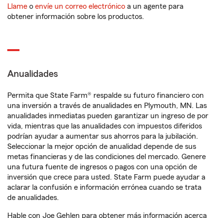
Llame
o
envíe un correo electrónico
a un agente para
obtener información sobre los productos.
Anualidades
Permita que State Farm® respalde su futuro financiero con
una inversión a través de anualidades en Plymouth, MN. Las
anualidades inmediatas pueden garantizar un ingreso de por
vida, mientras que las anualidades con impuestos diferidos
podrían ayudar a aumentar sus ahorros para la jubilación.
Seleccionar la mejor opción de anualidad depende de sus
metas financieras y de las condiciones del mercado. Genere
una futura fuente de ingresos o pagos con una opción de
inversión que crece para usted. State Farm puede ayudar a
aclarar la confusión e información errónea cuando se trata
de anualidades.
Hable con Joe Gehlen para obtener más información acerca