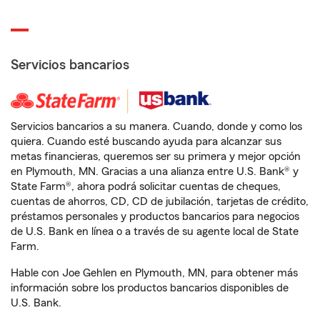
Servicios bancarios
Servicios bancarios a su manera. Cuando, donde y como los
quiera. Cuando esté buscando ayuda para alcanzar sus
metas financieras, queremos ser su primera y mejor opción
en Plymouth, MN. Gracias a una alianza entre U.S. Bank® y
State Farm®, ahora podrá solicitar cuentas de cheques,
cuentas de ahorros, CD, CD de jubilación, tarjetas de crédito,
préstamos personales y productos bancarios para negocios
de U.S. Bank en línea o a través de su agente local de State
Farm.
Hable con Joe Gehlen en Plymouth, MN, para obtener más
información sobre los productos bancarios disponibles de
U.S. Bank.