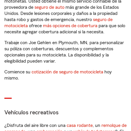
motonetas. Usted obtiene el mismo servicio confiable de la
proveedora de
seguro de auto
más grande de los Estados
Unidos. Desde lesiones corporales y daños a la propiedad
hasta robo y gastos de emergencia, nuestro
seguro de
motocicleta
ofrece
más opciones de cobertura
para que solo
necesite agregar cobertura adicional si la necesita.
Trabaje con Joe Gehlen en Plymouth, MN, para personalizar
su póliza con coberturas, descuentos y complementos
opcionales para su motocicleta. La disponibilidad y la
elegibilidad pueden variar.
Comience su
cotización de seguro de motocicleta
hoy
mismo.
Vehículos recreativos
¿Disfruta del aire libre con una
casa rodante
, un
remolque de