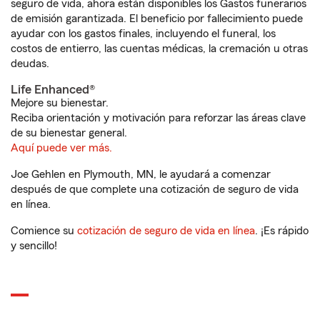
seguro de vida, ahora están disponibles los Gastos funerarios
de emisión garantizada. El beneficio por fallecimiento puede
ayudar con los gastos finales, incluyendo el funeral, los
costos de entierro, las cuentas médicas, la cremación u otras
deudas.
Life Enhanced®
Mejore su bienestar.
Reciba orientación y motivación para reforzar las áreas clave
de su bienestar general.
Aquí puede ver más.
Joe Gehlen en Plymouth, MN, le ayudará a comenzar
después de que complete una cotización de seguro de vida
en línea.
Comience su
cotización de seguro de vida en línea
. ¡Es rápido
y sencillo!