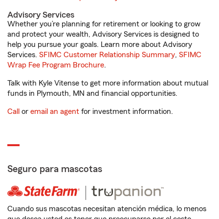
Advisory Services
Whether you’re planning for retirement or looking to grow
and protect your wealth, Advisory Services is designed to
help you pursue your goals. Learn more about Advisory
Services.
SFIMC Customer Relationship Summary
,
SFIMC
Wrap Fee Program Brochure
.
Talk with Kyle Vitense to get more information about mutual
funds in Plymouth, MN and financial opportunities.
Call
or
email an agent
for investment information.
Seguro para mascotas
Cuando sus mascotas necesitan atención médica, lo menos