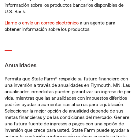
información sobre los productos bancarios disponibles de
U.S. Bank.
Llame
o
envíe un correo electrónico
a un agente para
obtener información sobre los productos.
Anualidades
Permita que State Farm® respalde su futuro financiero con
una inversión a través de anualidades en Plymouth, MN. Las
anualidades inmediatas pueden garantizar un ingreso de por
vida, mientras que las anualidades con impuestos diferidos
podrían ayudar a aumentar sus ahorros para la jubilación.
Seleccionar la mejor opción de anualidad depende de sus
metas financieras y de las condiciones del mercado. Genere
una futura fuente de ingresos o pagos con una opción de
inversión que crece para usted. State Farm puede ayudar a
aclarar la confusión e información errónea cuando se trata