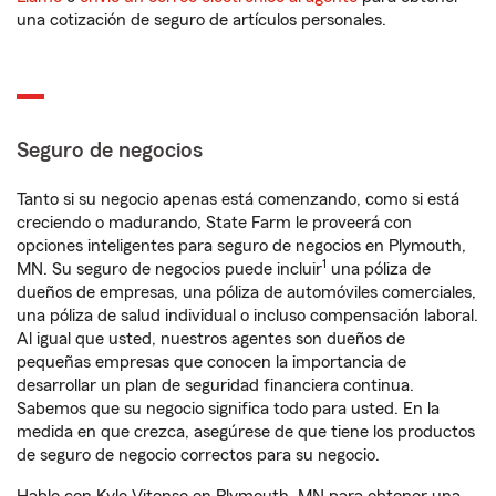
una cotización de seguro de artículos personales.
Seguro de negocios
Tanto si su negocio apenas está comenzando, como si está
creciendo o madurando, State Farm le proveerá con
opciones inteligentes para seguro de negocios en Plymouth,
1
MN. Su seguro de negocios puede incluir
una póliza de
dueños de empresas, una póliza de automóviles comerciales,
una póliza de salud individual o incluso compensación laboral.
Al igual que usted, nuestros agentes son dueños de
pequeñas empresas que conocen la importancia de
desarrollar un plan de seguridad financiera continua.
Sabemos que su negocio significa todo para usted. En la
medida en que crezca, asegúrese de que tiene los productos
de seguro de negocio correctos para su negocio.