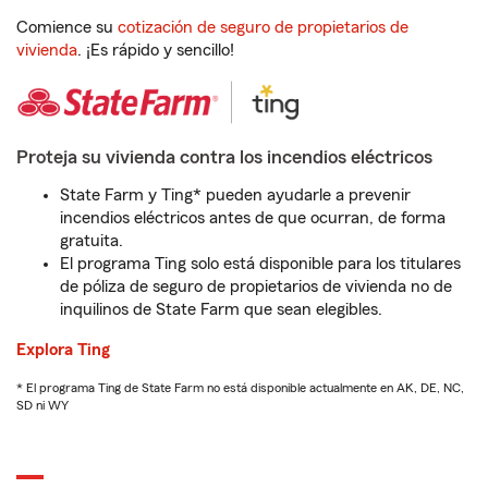
Comience su
cotización de seguro de propietarios de
vivienda
. ¡Es rápido y sencillo!
Proteja su vivienda contra los incendios eléctricos
State Farm y Ting* pueden ayudarle a prevenir
incendios eléctricos antes de que ocurran, de forma
gratuita.
El programa Ting solo está disponible para los titulares
de póliza de seguro de propietarios de vivienda no de
inquilinos de State Farm que sean elegibles.
Explora Ting
* El programa Ting de State Farm no está disponible actualmente en AK, DE, NC,
SD ni WY