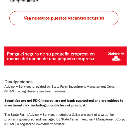
independiente.
Vea nuestros puestos vacantes actuales
Divulgaciones
Advisory Services provided by State Farm Investment Management Corp.
(SFIMC), a registered investment adviser.
Securities are not FDIC insured, are not bank guaranteed and are subject to
investment risk, including possible loss of principal.
The State Farm Advisory Services model portfolios are part of a wrap fee
program sponsored and managed by State Farm Investment Management Corp.
(SFIMC) a registered investment advisor.