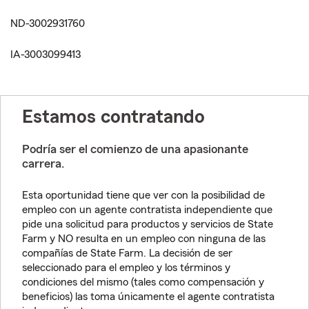
ND-3002931760
IA-3003099413
Estamos contratando
Podría ser el comienzo de una apasionante
carrera.
Esta oportunidad tiene que ver con la posibilidad de
empleo con un agente contratista independiente que
pide una solicitud para productos y servicios de State
Farm y NO resulta en un empleo con ninguna de las
compañías de State Farm. La decisión de ser
seleccionado para el empleo y los términos y
condiciones del mismo (tales como compensación y
beneficios) las toma únicamente el agente contratista