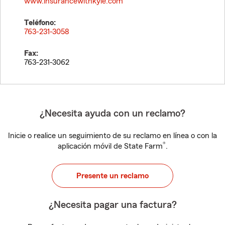
www.insurancewithkyle.com
Teléfono:
763-231-3058
Fax:
763-231-3062
¿Necesita ayuda con un reclamo?
Inicie o realice un seguimiento de su reclamo en línea o con la
®
aplicación móvil de State Farm
.
Presente un reclamo
¿Necesita pagar una factura?