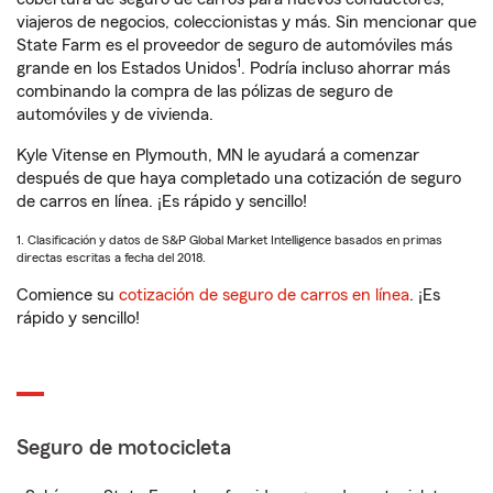
viajeros de negocios, coleccionistas y más. Sin mencionar que
State Farm es el proveedor de seguro de automóviles más
1
grande en los Estados Unidos
. Podría incluso ahorrar más
combinando la compra de las pólizas de seguro de
automóviles y de vivienda.
Kyle Vitense en Plymouth, MN le ayudará a comenzar
después de que haya completado una cotización de seguro
de carros en línea. ¡Es rápido y sencillo!
1. Clasificación y datos de S&P Global Market Intelligence basados en primas
directas escritas a fecha del 2018.
Comience su
cotización de seguro de carros en línea
. ¡Es
rápido y sencillo!
Seguro de motocicleta