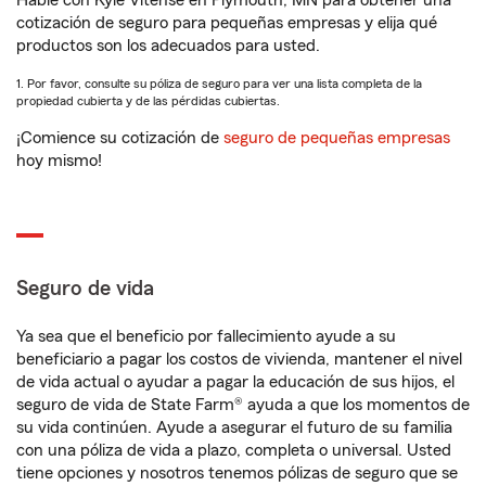
Hable con Kyle Vitense en Plymouth, MN para obtener una
cotización de seguro para pequeñas empresas y elija qué
productos son los adecuados para usted.
1. Por favor, consulte su póliza de seguro para ver una lista completa de la
propiedad cubierta y de las pérdidas cubiertas.
¡Comience su cotización de
seguro de pequeñas empresas
hoy mismo!
Seguro de vida
Ya sea que el beneficio por fallecimiento ayude a su
beneficiario a pagar los costos de vivienda, mantener el nivel
de vida actual o ayudar a pagar la educación de sus hijos, el
seguro de vida de State Farm® ayuda a que los momentos de
su vida continúen. Ayude a asegurar el futuro de su familia
con una póliza de vida a plazo, completa o universal. Usted
tiene opciones y nosotros tenemos pólizas de seguro que se