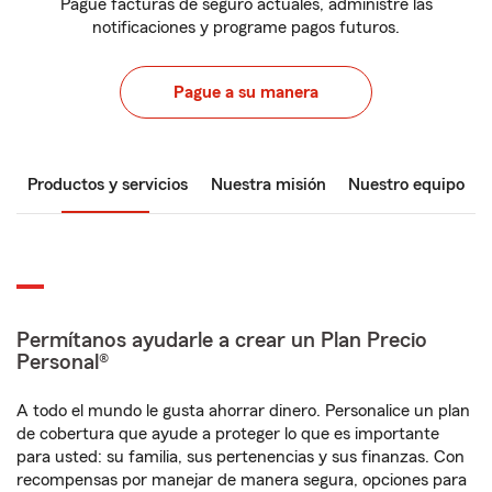
Pague facturas de seguro actuales, administre las
notificaciones y programe pagos futuros.
Pague a su manera
Productos y servicios
Nuestra misión
Nuestro equipo
Permítanos ayudarle a crear un Plan Precio
Personal®
A todo el mundo le gusta ahorrar dinero. Personalice un plan
de cobertura que ayude a proteger lo que es importante
para usted: su familia, sus pertenencias y sus finanzas. Con
recompensas por manejar de manera segura, opciones para