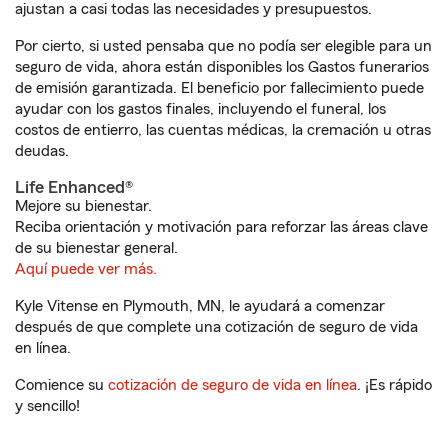
ajustan a casi todas las necesidades y presupuestos.
Por cierto, si usted pensaba que no podía ser elegible para un
seguro de vida, ahora están disponibles los Gastos funerarios
de emisión garantizada. El beneficio por fallecimiento puede
ayudar con los gastos finales, incluyendo el funeral, los
costos de entierro, las cuentas médicas, la cremación u otras
deudas.
Life Enhanced®
Mejore su bienestar.
Reciba orientación y motivación para reforzar las áreas clave
de su bienestar general.
Aquí puede ver más.
Kyle Vitense en Plymouth, MN, le ayudará a comenzar
después de que complete una cotización de seguro de vida
en línea.
Comience su
cotización de seguro de vida en línea
. ¡Es rápido
y sencillo!