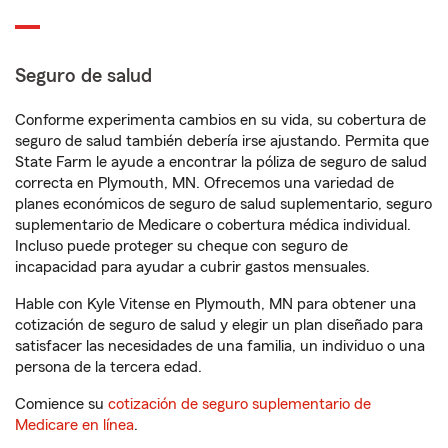
Seguro de salud
Conforme experimenta cambios en su vida, su cobertura de
seguro de salud también debería irse ajustando. Permita que
State Farm le ayude a encontrar la póliza de seguro de salud
correcta en Plymouth, MN. Ofrecemos una variedad de
planes económicos de seguro de salud suplementario, seguro
suplementario de Medicare o cobertura médica individual.
Incluso puede proteger su cheque con seguro de
incapacidad para ayudar a cubrir gastos mensuales.
Hable con Kyle Vitense en Plymouth, MN para obtener una
cotización de seguro de salud y elegir un plan diseñado para
satisfacer las necesidades de una familia, un individuo o una
persona de la tercera edad.
Comience su
cotización de seguro suplementario de
Medicare en línea
.