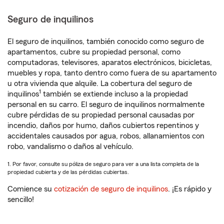
Seguro de inquilinos
El seguro de inquilinos, también conocido como seguro de
apartamentos, cubre su propiedad personal, como
computadoras, televisores, aparatos electrónicos, bicicletas,
muebles y ropa, tanto dentro como fuera de su apartamento
u otra vivienda que alquile. La cobertura del seguro de
1
inquilinos
también se extiende incluso a la propiedad
personal en su carro. El seguro de inquilinos normalmente
cubre pérdidas de su propiedad personal causadas por
incendio, daños por humo, daños cubiertos repentinos y
accidentales causados por agua, robos, allanamientos con
robo, vandalismo o daños al vehículo.
1. Por favor, consulte su póliza de seguro para ver a una lista completa de la
propiedad cubierta y de las pérdidas cubiertas.
Comience su
cotización de seguro de inquilinos
. ¡Es rápido y
sencillo!