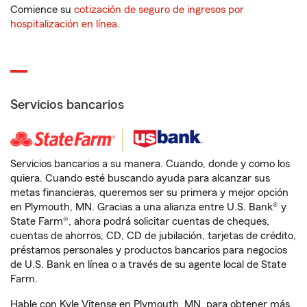
Comience su
cotización de seguro de ingresos por
hospitalización en línea
.
Servicios bancarios
Servicios bancarios a su manera. Cuando, donde y como los
quiera. Cuando esté buscando ayuda para alcanzar sus
metas financieras, queremos ser su primera y mejor opción
en Plymouth, MN. Gracias a una alianza entre U.S. Bank® y
State Farm®, ahora podrá solicitar cuentas de cheques,
cuentas de ahorros, CD, CD de jubilación, tarjetas de crédito,
préstamos personales y productos bancarios para negocios
de U.S. Bank en línea o a través de su agente local de State
Farm.
Hable con Kyle Vitense en Plymouth, MN, para obtener más