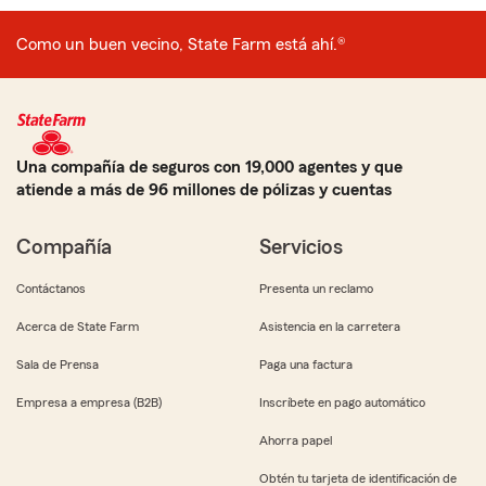
Como un buen vecino, State Farm está ahí.®
Una compañía de seguros con 19,000 agentes y que
atiende a más de 96 millones de pólizas y cuentas
Compañía
Servicios
Contáctanos
Presenta un reclamo
Acerca de State Farm
Asistencia en la carretera
Sala de Prensa
Paga una factura
Empresa a empresa (B2B)
Inscríbete en pago automático
Ahorra papel
Obtén tu tarjeta de identificación de