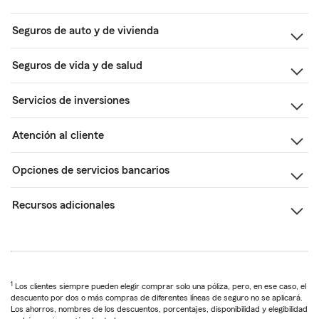
Seguros de auto y de vivienda
Seguros de vida y de salud
Servicios de inversiones
Atención al cliente
Opciones de servicios bancarios
Recursos adicionales
1
Los clientes siempre pueden elegir comprar solo una póliza, pero, en ese caso, el
descuento por dos o más compras de diferentes líneas de seguro no se aplicará.
Los ahorros, nombres de los descuentos, porcentajes, disponibilidad y elegibilidad