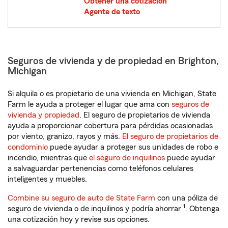
Obtener una cotización
Agente de texto
Seguros de vivienda y de propiedad en Brighton,
Michigan
Si alquila o es propietario de una vivienda en Michigan, State
Farm le ayuda a proteger el lugar que ama con
seguros de
vivienda y propiedad
. El seguro de propietarios de vivienda
ayuda a proporcionar cobertura para pérdidas ocasionadas
por viento, granizo, rayos y más.
El seguro de propietarios de
condominio
puede ayudar a proteger sus unidades de robo e
incendio, mientras que
el seguro de inquilinos
puede ayudar
a salvaguardar pertenencias como teléfonos celulares
inteligentes y muebles.
Combine su seguro de auto de State Farm
con una póliza de
1
seguro de vivienda o de inquilinos y podría ahorrar
. Obtenga
una cotización hoy y revise sus opciones.