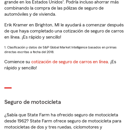
1
grande en los Estados Unidos
. Podría incluso ahorrar más
combinando la compra de las pólizas de seguro de
automóviles y de vivienda.
Erik Kramer en Brighton, MI le ayudará a comenzar después
de que haya completado una cotización de seguro de carros
en línea. ¡Es rápido y sencillo!
1. Clasificación y datos de S&P Global Market Intelligence basados en primas
directas escritas a fecha del 2018.
Comience su
cotización de seguro de carros en línea
. ¡Es
rápido y sencillo!
Seguro de motocicleta
¿Sabía que State Farm ha ofrecido seguro de motocicleta
desde 1962? State Farm ofrece seguro de motocicleta para
motocicletas de dos y tres ruedas, ciclomotores y