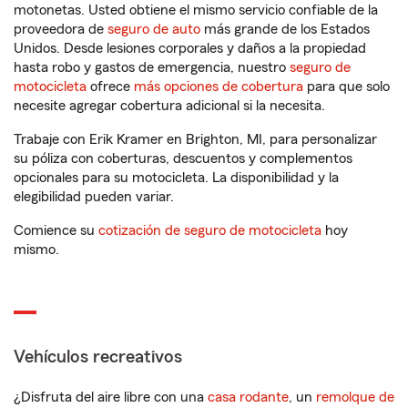
motonetas. Usted obtiene el mismo servicio confiable de la
proveedora de
seguro de auto
más grande de los Estados
Unidos. Desde lesiones corporales y daños a la propiedad
hasta robo y gastos de emergencia, nuestro
seguro de
motocicleta
ofrece
más opciones de cobertura
para que solo
necesite agregar cobertura adicional si la necesita.
Trabaje con Erik Kramer en Brighton, MI, para personalizar
su póliza con coberturas, descuentos y complementos
opcionales para su motocicleta. La disponibilidad y la
elegibilidad pueden variar.
Comience su
cotización de seguro de motocicleta
hoy
mismo.
Vehículos recreativos
¿Disfruta del aire libre con una
casa rodante
, un
remolque de