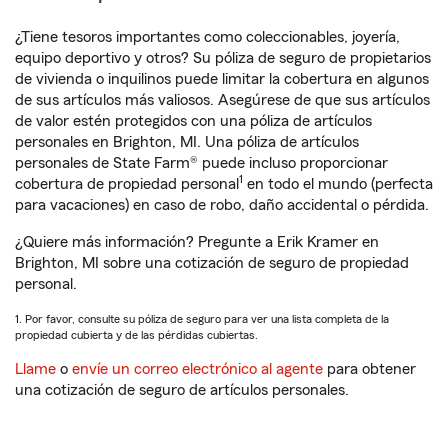
¿Tiene tesoros importantes como coleccionables, joyería,
equipo deportivo y otros? Su póliza de seguro de propietarios
de vivienda o inquilinos puede limitar la cobertura en algunos
de sus artículos más valiosos. Asegúrese de que sus artículos
de valor estén protegidos con una póliza de artículos
personales en Brighton, MI. Una póliza de artículos
personales de State Farm® puede incluso proporcionar
1
cobertura de propiedad personal
en todo el mundo (perfecta
para vacaciones) en caso de robo, daño accidental o pérdida.
¿Quiere más información? Pregunte a Erik Kramer en
Brighton, MI sobre una cotización de seguro de propiedad
personal.
1. Por favor, consulte su póliza de seguro para ver una lista completa de la
propiedad cubierta y de las pérdidas cubiertas.
Llame
o
envíe un correo electrónico al agente
para obtener
una cotización de seguro de artículos personales.