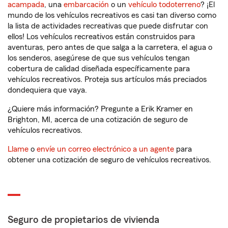
acampada
, una
embarcación
o un
vehículo todoterreno
? ¡El
mundo de los vehículos recreativos es casi tan diverso como
la lista de actividades recreativas que puede disfrutar con
ellos! Los vehículos recreativos están construidos para
aventuras, pero antes de que salga a la carretera, el agua o
los senderos, asegúrese de que sus vehículos tengan
cobertura de calidad diseñada específicamente para
vehículos recreativos. Proteja sus artículos más preciados
dondequiera que vaya.
¿Quiere más información? Pregunte a Erik Kramer en
Brighton, MI, acerca de una cotización de seguro de
vehículos recreativos.
Llame
o
envíe un correo electrónico a un agente
para
obtener una cotización de seguro de vehículos recreativos.
Seguro de propietarios de vivienda