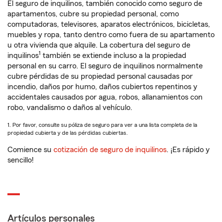
El seguro de inquilinos, también conocido como seguro de
apartamentos, cubre su propiedad personal, como
computadoras, televisores, aparatos electrónicos, bicicletas,
muebles y ropa, tanto dentro como fuera de su apartamento
u otra vivienda que alquile. La cobertura del seguro de
1
inquilinos
también se extiende incluso a la propiedad
personal en su carro. El seguro de inquilinos normalmente
cubre pérdidas de su propiedad personal causadas por
incendio, daños por humo, daños cubiertos repentinos y
accidentales causados por agua, robos, allanamientos con
robo, vandalismo o daños al vehículo.
1. Por favor, consulte su póliza de seguro para ver a una lista completa de la
propiedad cubierta y de las pérdidas cubiertas.
Comience su
cotización de seguro de inquilinos
. ¡Es rápido y
sencillo!
Artículos personales