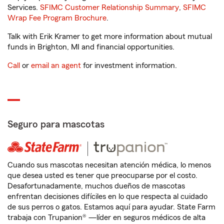
Services.
SFIMC Customer Relationship Summary
,
SFIMC
Wrap Fee Program Brochure
.
Talk with Erik Kramer to get more information about mutual
funds in Brighton, MI and financial opportunities.
Call
or
email an agent
for investment information.
Seguro para mascotas
Cuando sus mascotas necesitan atención médica, lo menos
que desea usted es tener que preocuparse por el costo.
Desafortunadamente, muchos dueños de mascotas
enfrentan decisiones difíciles en lo que respecta al cuidado
de sus perros o gatos. Estamos aquí para ayudar. State Farm
trabaja con Trupanion® —líder en seguros médicos de alta