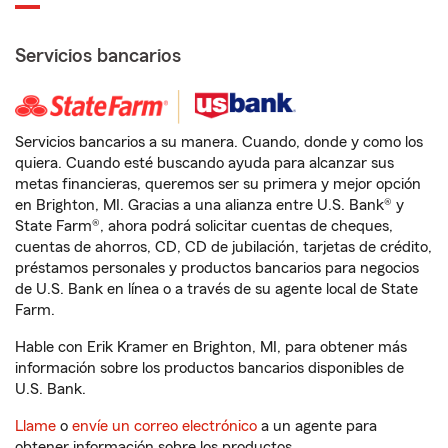
Servicios bancarios
Servicios bancarios a su manera. Cuando, donde y como los
quiera. Cuando esté buscando ayuda para alcanzar sus
metas financieras, queremos ser su primera y mejor opción
en Brighton, MI. Gracias a una alianza entre U.S. Bank® y
State Farm®, ahora podrá solicitar cuentas de cheques,
cuentas de ahorros, CD, CD de jubilación, tarjetas de crédito,
préstamos personales y productos bancarios para negocios
de U.S. Bank en línea o a través de su agente local de State
Farm.
Hable con Erik Kramer en Brighton, MI, para obtener más
información sobre los productos bancarios disponibles de
U.S. Bank.
Llame
o
envíe un correo electrónico
a un agente para
obtener información sobre los productos.