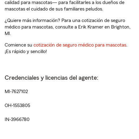
calidad para mascotas— para facilitarles a los dueños de
mascotas el cuidado de sus familiares peludos.
¿Quiere más información? Para una cotización de seguro
médico para mascotas, consulte a Erik Kramer en Brighton,
MI.
Comience su
cotización de seguro médico para mascotas
.
¡Es rápido y sencillo!
Credenciales y licencias del agente:
MI-7627102
OH-1553805
IN-3966780