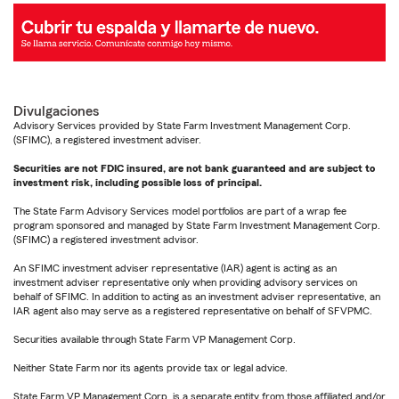
Divulgaciones
Advisory Services provided by State Farm Investment Management Corp.
(SFIMC), a registered investment adviser.
Securities are not FDIC insured, are not bank guaranteed and are subject to
investment risk, including possible loss of principal.
The State Farm Advisory Services model portfolios are part of a wrap fee
program sponsored and managed by State Farm Investment Management Corp.
(SFIMC) a registered investment advisor.
An SFIMC investment adviser representative (IAR) agent is acting as an
investment adviser representative only when providing advisory services on
behalf of SFIMC. In addition to acting as an investment adviser representative, an
IAR agent also may serve as a registered representative on behalf of SFVPMC.
Securities available through State Farm VP Management Corp.
Neither State Farm nor its agents provide tax or legal advice.
State Farm VP Management Corp. is a separate entity from those affiliated and/or