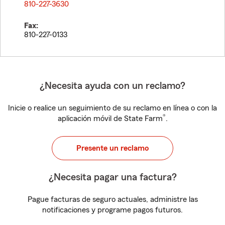
810-227-3630
Fax:
810-227-0133
¿Necesita ayuda con un reclamo?
Inicie o realice un seguimiento de su reclamo en línea o con la
®
aplicación móvil de State Farm
.
Presente un reclamo
¿Necesita pagar una factura?
Pague facturas de seguro actuales, administre las
notificaciones y programe pagos futuros.