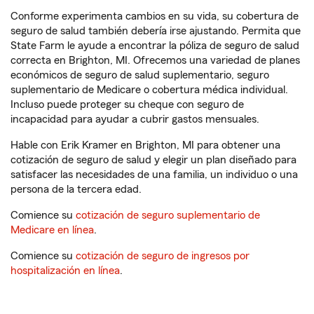
Conforme experimenta cambios en su vida, su cobertura de
seguro de salud también debería irse ajustando. Permita que
State Farm le ayude a encontrar la póliza de seguro de salud
correcta en Brighton, MI. Ofrecemos una variedad de planes
económicos de seguro de salud suplementario, seguro
suplementario de Medicare o cobertura médica individual.
Incluso puede proteger su cheque con seguro de
incapacidad para ayudar a cubrir gastos mensuales.
Hable con Erik Kramer en Brighton, MI para obtener una
cotización de seguro de salud y elegir un plan diseñado para
satisfacer las necesidades de una familia, un individuo o una
persona de la tercera edad.
Comience su
cotización de seguro suplementario de
Medicare en línea
.
Comience su
cotización de seguro de ingresos por
hospitalización en línea
.