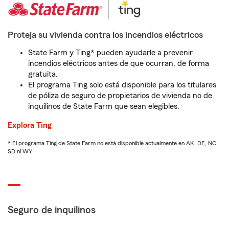
Proteja su vivienda contra los incendios eléctricos
State Farm y Ting* pueden ayudarle a prevenir
incendios eléctricos antes de que ocurran, de forma
gratuita.
El programa Ting solo está disponible para los titulares
de póliza de seguro de propietarios de vivienda no de
inquilinos de State Farm que sean elegibles.
Explora Ting
* El programa Ting de State Farm no está disponible actualmente en AK, DE, NC,
SD ni WY
Seguro de inquilinos