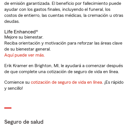
de emisión garantizada. El beneficio por fallecimiento puede
ayudar con los gastos finales, incluyendo el funeral, los
costos de entierro, las cuentas médicas, la cremación u otras
deudas.
Life Enhanced®
Mejore su bienestar.
Reciba orientación y motivación para reforzar las áreas clave
de su bienestar general.
Aquí puede ver más.
Erik Kramer en Brighton, MI, le ayudará a comenzar después
de que complete una cotización de seguro de vida en línea.
Comience su
cotización de seguro de vida en línea
. ¡Es rápido
y sencillo!
Seguro de salud