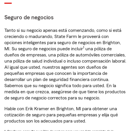
Seguro de negocios
Tanto si su negocio apenas está comenzando, como si está
creciendo o madurando, State Farm le proveerá con
opciones inteligentes para seguro de negocios en Brighton,
1
MI. Su seguro de negocios puede incluir
una póliza de
dueños de empresas, una póliza de automóviles comerciales,
una póliza de salud individual o incluso compensación laboral.
Al igual que usted, nuestros agentes son dueños de
pequeñas empresas que conocen la importancia de
desarrollar un plan de seguridad financiera continua.
Sabemos que su negocio significa todo para usted. En la
medida en que crezca, asegúrese de que tiene los productos
de seguro de negocio correctos para su negocio.
Hable con Erik Kramer en Brighton, MI para obtener una
cotización de seguro para pequeñas empresas y elija qué
productos son los adecuados para usted.