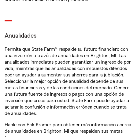
Anualidades
Permita que State Farm® respalde su futuro financiero con
una inversión a través de anualidades en Brighton, MI. Las
anualidades inmediatas pueden garantizar un ingreso de por
vida, mientras que las anualidades con impuestos diferidos
podrían ayudar a aumentar sus ahorros para la jubilación.
Seleccionar la mejor opción de anualidad depende de sus
metas financieras y de las condiciones del mercado. Genere
una futura fuente de ingresos o pagos con una opción de
inversión que crece para usted. State Farm puede ayudar a
aclarar la confusión e información errónea cuando se trata
de anualidades.
Hable con Erik Kramer para obtener más información acerca
de anualidades en Brighton, MI que respalden sus metas