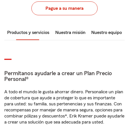
Pague a su manera
Productos y servicios
Nuestra misión
Nuestro equipo
Permítanos ayudarle a crear un Plan Precio
Personal®
A todo el mundo le gusta ahorrar dinero. Personalice un plan
de cobertura que ayude a proteger lo que es importante
para usted: su familia, sus pertenencias y sus finanzas. Con
recompensas por manejar de manera segura, opciones para
combinar pólizas y descuentos*, Erik Kramer puede ayudarle
a crear una solución que sea adecuada para usted.