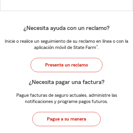
¿Necesita ayuda con un reclamo?
Inicie o realice un seguimiento de su reclamo en línea o con la
®
aplicación móvil de State Farm
.
Presente un reclamo
¿Necesita pagar una factura?
Pague facturas de seguro actuales, administre las
notificaciones y programe pagos futuros.
Pague a su manera