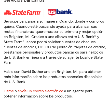
Servicios bancarios
Servicios bancarios a su manera. Cuando, donde y como los
quiera. Cuando esté buscando ayuda para alcanzar sus
metas financieras, queremos ser su primera y mejor opción
en Brighton, MI. Gracias a una alianza entre U.S. Bank® y
State Farm®, ahora podrá solicitar cuentas de cheques,
cuentas de ahorros, CD, CD de jubilación, tarjetas de crédito,
préstamos personales y productos bancarios para negocios
de U.S. Bank en línea o a través de su agente local de State
Farm.
Hable con David Sutherland en Brighton, MI, para obtener
más información sobre los productos bancarios disponibles
de U.S. Bank.
Llame
o
envíe un correo electrónico
a un agente para
obtener información sobre los productos.