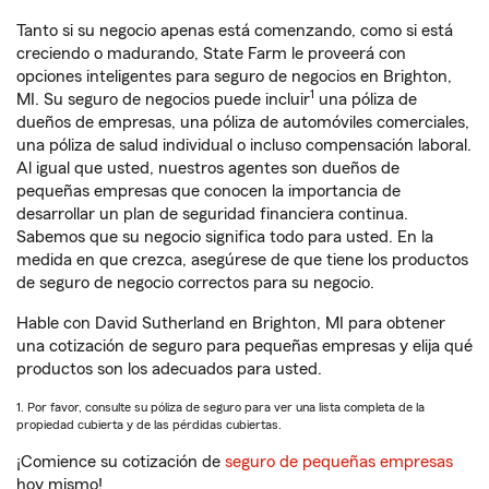
Tanto si su negocio apenas está comenzando, como si está
creciendo o madurando, State Farm le proveerá con
opciones inteligentes para seguro de negocios en Brighton,
1
MI. Su seguro de negocios puede incluir
una póliza de
dueños de empresas, una póliza de automóviles comerciales,
una póliza de salud individual o incluso compensación laboral.
Al igual que usted, nuestros agentes son dueños de
pequeñas empresas que conocen la importancia de
desarrollar un plan de seguridad financiera continua.
Sabemos que su negocio significa todo para usted. En la
medida en que crezca, asegúrese de que tiene los productos
de seguro de negocio correctos para su negocio.
Hable con David Sutherland en Brighton, MI para obtener
una cotización de seguro para pequeñas empresas y elija qué
productos son los adecuados para usted.
1. Por favor, consulte su póliza de seguro para ver una lista completa de la
propiedad cubierta y de las pérdidas cubiertas.
¡Comience su cotización de
seguro de pequeñas empresas
hoy mismo!