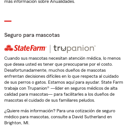
más información sobre Anualidades.
Seguro para mascotas
Cuando sus mascotas necesitan atención médica, lo menos
que desea usted es tener que preocuparse por el costo.
Desafortunadamente, muchos dueños de mascotas
enfrentan decisiones difíciles en lo que respecta al cuidado
de sus perros o gatos. Estamos aquí para ayudar. State Farm
trabaja con Trupanion® —líder en seguros médicos de alta
calidad para mascotas— para facilitarles a los dueños de
mascotas el cuidado de sus familiares peludos.
¿Quiere más información? Para una cotización de seguro
médico para mascotas, consulte a David Sutherland en
Brighton, MI.