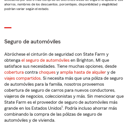
ahorros, nombres de los descuentos, porcentajes, disponibilidad y elegibilidad
podrían variar según el estado.
Seguro de automóviles
Abróchese el cinturón de seguridad con State Farm y
obtenga
el seguro de automóviles
en Brighton, MI que
satisface sus necesidades. Tiene muchas opciones, desde
cobertura
contra
choques
y
amplia hasta de alquiler
y de
viajes compartidos
. Si necesita más que una póliza de seguro
de automóviles para la familia, nosotros proveemos
cobertura de seguro de carros para nuevos conductores,
viajeros de negocios, coleccionistas y más. Sin mencionar que
State Farm es el proveedor de seguro de automóviles más
1
grande en los Estados Unidos
. Podría incluso ahorrar más
combinando la compra de las pólizas de seguro de
automóviles y de vivienda.