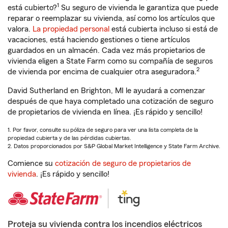
1
está cubierto?
Su seguro de vivienda le garantiza que puede
reparar o reemplazar su vivienda, así como los artículos que
valora.
La propiedad personal
está cubierta incluso si está de
vacaciones, está haciendo gestiones o tiene artículos
guardados en un almacén. Cada vez más propietarios de
vivienda eligen a State Farm como su compañía de seguros
2
de vivienda por encima de cualquier otra aseguradora.
David Sutherland en Brighton, MI le ayudará a comenzar
después de que haya completado una cotización de seguro
de propietarios de vivienda en línea. ¡Es rápido y sencillo!
1. Por favor, consulte su póliza de seguro para ver una lista completa de la
propiedad cubierta y de las pérdidas cubiertas.
2. Datos proporcionados por S&P Global Market Intelligence y State Farm Archive.
Comience su
cotización de seguro de propietarios de
vivienda
. ¡Es rápido y sencillo!
Proteja su vivienda contra los incendios eléctricos