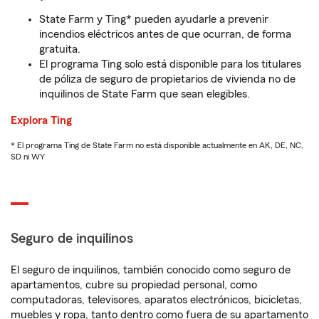
State Farm y Ting* pueden ayudarle a prevenir
incendios eléctricos antes de que ocurran, de forma
gratuita.
El programa Ting solo está disponible para los titulares
de póliza de seguro de propietarios de vivienda no de
inquilinos de State Farm que sean elegibles.
Explora Ting
* El programa Ting de State Farm no está disponible actualmente en AK, DE, NC,
SD ni WY
Seguro de inquilinos
El seguro de inquilinos, también conocido como seguro de
apartamentos, cubre su propiedad personal, como
computadoras, televisores, aparatos electrónicos, bicicletas,
muebles y ropa, tanto dentro como fuera de su apartamento