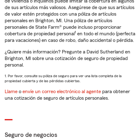
de vivienda o inquilinos puede limitar la cobertura en algunos
de sus artículos más valiosos. Asegúrese de que sus artículos
de valor estén protegidos con una póliza de artículos
personales en Brighton, MI. Una póliza de artículos
personales de State Farm® puede incluso proporcionar
1
cobertura de propiedad personal
en todo el mundo (perfecta
para vacaciones) en caso de robo, daño accidental o pérdida.
¿Quiere más información? Pregunte a David Sutherland en
Brighton, MI sobre una cotización de seguro de propiedad
personal.
1. Por favor, consulte su póliza de seguro para ver una lista completa de la
propiedad cubierta y de las pérdidas cubiertas.
Llame
o
envíe un correo electrónico al agente
para obtener
una cotización de seguro de artículos personales.
Seguro de negocios