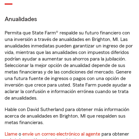
Anualidades
Permita que State Farm® respalde su futuro financiero con
una inversión a través de anualidades en Brighton, MI. Las
anualidades inmediatas pueden garantizar un ingreso de por
vida, mientras que las anualidades con impuestos diferidos
podrían ayudar a aumentar sus ahorros para la jubilación.
Seleccionar la mejor opción de anualidad depende de sus
metas financieras y de las condiciones del mercado. Genere
una futura fuente de ingresos o pagos con una opción de
inversión que crece para usted. State Farm puede ayudar a
aclarar la confusión e información errónea cuando se trata
de anualidades.
Hable con David Sutherland para obtener más información
acerca de anualidades en Brighton, MI que respalden sus
metas financieras.
Llame
o
envíe un correo electrónico al agente
para obtener