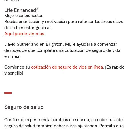
Life Enhanced®
Mejore su bienestar.
Reciba orientación y motivación para reforzar las áreas clave
de su bienestar general.
Aquí puede ver más.
David Sutherland en Brighton, MI, le ayudará a comenzar
después de que complete una cotización de seguro de vida
en línea.
Comience su
cotización de seguro de vida en línea
. ¡Es rápido
y sencillo!
Seguro de salud
Conforme experimenta cambios en su vida, su cobertura de
seguro de salud también debería irse ajustando. Permita que