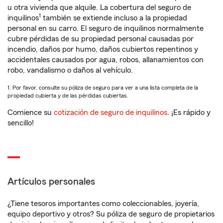
u otra vivienda que alquile. La cobertura del seguro de
1
inquilinos
también se extiende incluso a la propiedad
personal en su carro. El seguro de inquilinos normalmente
cubre pérdidas de su propiedad personal causadas por
incendio, daños por humo, daños cubiertos repentinos y
accidentales causados por agua, robos, allanamientos con
robo, vandalismo o daños al vehículo.
1. Por favor, consulte su póliza de seguro para ver a una lista completa de la
propiedad cubierta y de las pérdidas cubiertas.
Comience su
cotización de seguro de inquilinos
. ¡Es rápido y
sencillo!
Artículos personales
¿Tiene tesoros importantes como coleccionables, joyería,
equipo deportivo y otros? Su póliza de seguro de propietarios