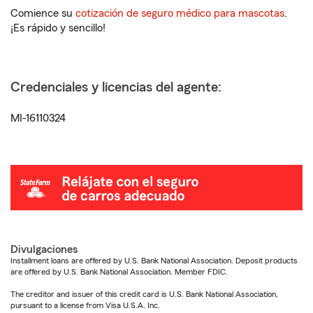
Comience su
cotización de seguro médico para mascotas
.
¡Es rápido y sencillo!
Credenciales y licencias del agente:
MI-16110324
Divulgaciones
Installment loans are offered by U.S. Bank National Association. Deposit products
are offered by U.S. Bank National Association. Member FDIC.
The creditor and issuer of this credit card is U.S. Bank National Association,
pursuant to a license from Visa U.S.A. Inc.