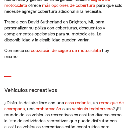
motocicleta
ofrece
más opciones de cobertura
para que solo
necesite agregar cobertura adicional si la necesita.
Trabaje con David Sutherland en Brighton, MI, para
personalizar su póliza con coberturas, descuentos y
complementos opcionales para su motocicleta. La
disponibilidad y la elegibilidad pueden variar.
Comience su
cotización de seguro de motocicleta
hoy
mismo.
Vehículos recreativos
¿Disfruta del aire libre con una
casa rodante
, un
remolque de
acampada
, una
embarcación
o un
vehículo todoterreno
? ¡El
mundo de los vehículos recreativos es casi tan diverso como
la lista de actividades recreativas que puede disfrutar con
ellos! Los vehículos recreativos están construidos para