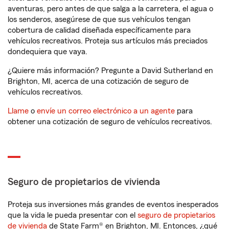
aventuras, pero antes de que salga a la carretera, el agua o
los senderos, asegúrese de que sus vehículos tengan
cobertura de calidad diseñada específicamente para
vehículos recreativos. Proteja sus artículos más preciados
dondequiera que vaya.
¿Quiere más información? Pregunte a David Sutherland en
Brighton, MI, acerca de una cotización de seguro de
vehículos recreativos.
Llame
o
envíe un correo electrónico a un agente
para
obtener una cotización de seguro de vehículos recreativos.
Seguro de propietarios de vivienda
Proteja sus inversiones más grandes de eventos inesperados
que la vida le pueda presentar con el
seguro de propietarios
de vivienda
de State Farm® en Brighton, MI. Entonces, ¿qué