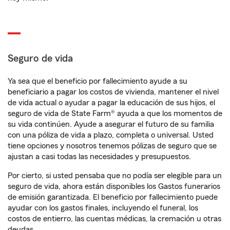
Seguro de vida
Ya sea que el beneficio por fallecimiento ayude a su
beneficiario a pagar los costos de vivienda, mantener el nivel
de vida actual o ayudar a pagar la educación de sus hijos, el
seguro de vida de State Farm® ayuda a que los momentos de
su vida continúen. Ayude a asegurar el futuro de su familia
con una póliza de vida a plazo, completa o universal. Usted
tiene opciones y nosotros tenemos pólizas de seguro que se
ajustan a casi todas las necesidades y presupuestos.
Por cierto, si usted pensaba que no podía ser elegible para un
seguro de vida, ahora están disponibles los Gastos funerarios
de emisión garantizada. El beneficio por fallecimiento puede
ayudar con los gastos finales, incluyendo el funeral, los
costos de entierro, las cuentas médicas, la cremación u otras
deudas.