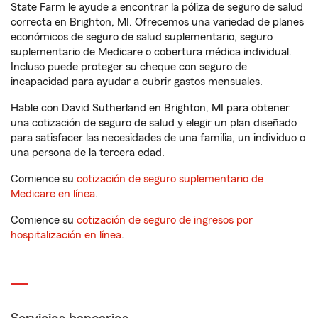
State Farm le ayude a encontrar la póliza de seguro de salud
correcta en Brighton, MI. Ofrecemos una variedad de planes
económicos de seguro de salud suplementario, seguro
suplementario de Medicare o cobertura médica individual.
Incluso puede proteger su cheque con seguro de
incapacidad para ayudar a cubrir gastos mensuales.
Hable con David Sutherland en Brighton, MI para obtener
una cotización de seguro de salud y elegir un plan diseñado
para satisfacer las necesidades de una familia, un individuo o
una persona de la tercera edad.
Comience su
cotización de seguro suplementario de
Medicare en línea
.
Comience su
cotización de seguro de ingresos por
hospitalización en línea
.