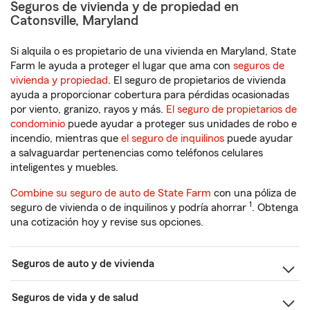
Seguros de vivienda y de propiedad en
Catonsville, Maryland
Si alquila o es propietario de una vivienda en Maryland, State
Farm le ayuda a proteger el lugar que ama con
seguros de
vivienda y propiedad
. El seguro de propietarios de vivienda
ayuda a proporcionar cobertura para pérdidas ocasionadas
por viento, granizo, rayos y más.
El seguro de propietarios de
condominio
puede ayudar a proteger sus unidades de robo e
incendio, mientras que
el seguro de inquilinos
puede ayudar
a salvaguardar pertenencias como teléfonos celulares
inteligentes y muebles.
Combine su seguro de auto de State Farm
con una póliza de
1
seguro de vivienda o de inquilinos y podría ahorrar
. Obtenga
una cotización hoy y revise sus opciones.
Seguros de auto y de vivienda
Seguros de vida y de salud