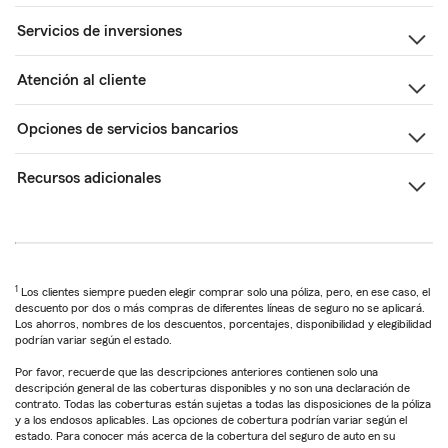
Servicios de inversiones
Atención al cliente
Opciones de servicios bancarios
Recursos adicionales
1
Los clientes siempre pueden elegir comprar solo una póliza, pero, en ese caso, el
descuento por dos o más compras de diferentes líneas de seguro no se aplicará.
Los ahorros, nombres de los descuentos, porcentajes, disponibilidad y elegibilidad
podrían variar según el estado.
Por favor, recuerde que las descripciones anteriores contienen solo una
descripción general de las coberturas disponibles y no son una declaración de
contrato. Todas las coberturas están sujetas a todas las disposiciones de la póliza
y a los endosos aplicables. Las opciones de cobertura podrían variar según el
estado. Para conocer más acerca de la cobertura del seguro de auto en su