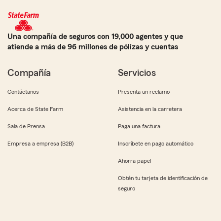
Una compañía de seguros con 19,000 agentes y que
atiende a más de 96 millones de pólizas y cuentas
Compañía
Servicios
Contáctanos
Presenta un reclamo
Acerca de State Farm
Asistencia en la carretera
Sala de Prensa
Paga una factura
Empresa a empresa (B2B)
Inscríbete en pago automático
Ahorra papel
Obtén tu tarjeta de identificación de
seguro