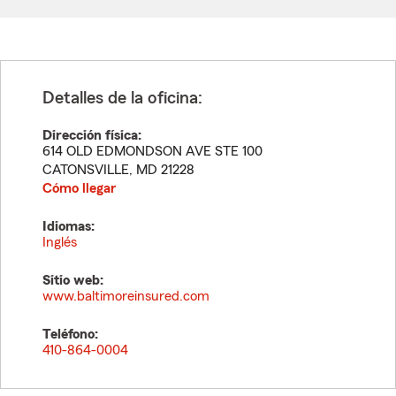
Detalles de la oficina:
Dirección física:
614 OLD EDMONDSON AVE STE 100
CATONSVILLE
,
MD
21228
Cómo llegar
Idiomas:
Inglés
Sitio web:
www.baltimoreinsured.com
Teléfono:
410-864-0004