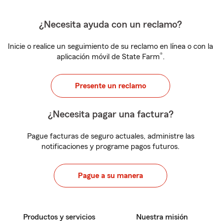
¿Necesita ayuda con un reclamo?
Inicie o realice un seguimiento de su reclamo en línea o con la
®
aplicación móvil de State Farm
.
Presente un reclamo
¿Necesita pagar una factura?
Pague facturas de seguro actuales, administre las
notificaciones y programe pagos futuros.
Pague a su manera
Productos y servicios
Nuestra misión