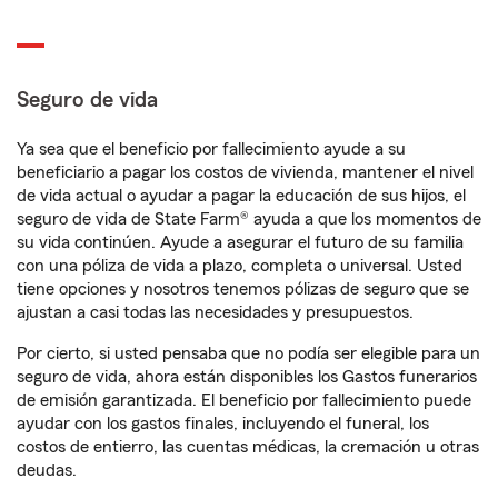
Seguro de vida
Ya sea que el beneficio por fallecimiento ayude a su
beneficiario a pagar los costos de vivienda, mantener el nivel
de vida actual o ayudar a pagar la educación de sus hijos, el
seguro de vida de State Farm® ayuda a que los momentos de
su vida continúen. Ayude a asegurar el futuro de su familia
con una póliza de vida a plazo, completa o universal. Usted
tiene opciones y nosotros tenemos pólizas de seguro que se
ajustan a casi todas las necesidades y presupuestos.
Por cierto, si usted pensaba que no podía ser elegible para un
seguro de vida, ahora están disponibles los Gastos funerarios
de emisión garantizada. El beneficio por fallecimiento puede
ayudar con los gastos finales, incluyendo el funeral, los
costos de entierro, las cuentas médicas, la cremación u otras
deudas.