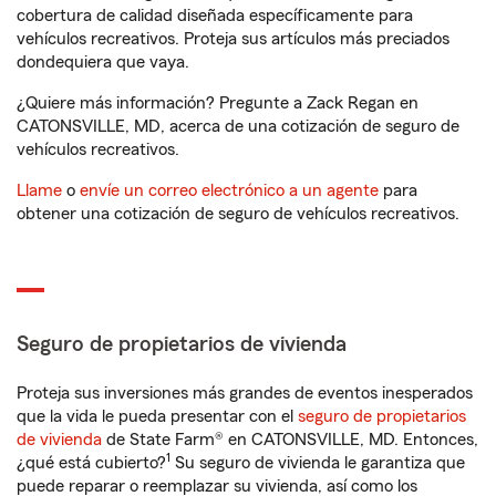
cobertura de calidad diseñada específicamente para
vehículos recreativos. Proteja sus artículos más preciados
dondequiera que vaya.
¿Quiere más información? Pregunte a Zack Regan en
CATONSVILLE, MD, acerca de una cotización de seguro de
vehículos recreativos.
Llame
o
envíe un correo electrónico a un agente
para
obtener una cotización de seguro de vehículos recreativos.
Seguro de propietarios de vivienda
Proteja sus inversiones más grandes de eventos inesperados
que la vida le pueda presentar con el
seguro de propietarios
de vivienda
de State Farm® en CATONSVILLE, MD. Entonces,
1
¿qué está cubierto?
Su seguro de vivienda le garantiza que
puede reparar o reemplazar su vivienda, así como los