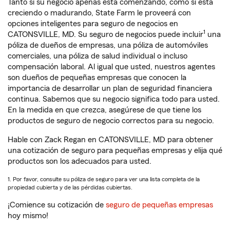
Tanto si su negocio apenas está comenzando, como si está
creciendo o madurando, State Farm le proveerá con
opciones inteligentes para seguro de negocios en
1
CATONSVILLE, MD. Su seguro de negocios puede incluir
una
póliza de dueños de empresas, una póliza de automóviles
comerciales, una póliza de salud individual o incluso
compensación laboral. Al igual que usted, nuestros agentes
son dueños de pequeñas empresas que conocen la
importancia de desarrollar un plan de seguridad financiera
continua. Sabemos que su negocio significa todo para usted.
En la medida en que crezca, asegúrese de que tiene los
productos de seguro de negocio correctos para su negocio.
Hable con Zack Regan en CATONSVILLE, MD para obtener
una cotización de seguro para pequeñas empresas y elija qué
productos son los adecuados para usted.
1. Por favor, consulte su póliza de seguro para ver una lista completa de la
propiedad cubierta y de las pérdidas cubiertas.
¡Comience su cotización de
seguro de pequeñas empresas
hoy mismo!