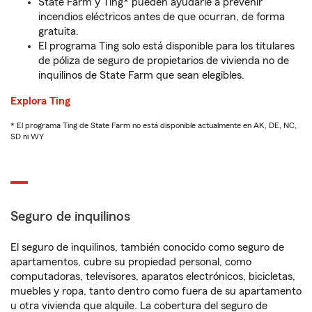
State Farm y Ting* pueden ayudarle a prevenir
incendios eléctricos antes de que ocurran, de forma
gratuita.
El programa Ting solo está disponible para los titulares
de póliza de seguro de propietarios de vivienda no de
inquilinos de State Farm que sean elegibles.
Explora Ting
* El programa Ting de State Farm no está disponible actualmente en AK, DE, NC,
SD ni WY
Seguro de inquilinos
El seguro de inquilinos, también conocido como seguro de
apartamentos, cubre su propiedad personal, como
computadoras, televisores, aparatos electrónicos, bicicletas,
muebles y ropa, tanto dentro como fuera de su apartamento
u otra vivienda que alquile. La cobertura del seguro de