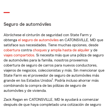
Seguro de automóviles
Abróchese el cinturón de seguridad con State Farm y
obtenga
el seguro de automóviles
en CATONSVILLE, MD que
satisface sus necesidades. Tiene muchas opciones, desde
cobertura
contra
choques
y
amplia hasta de alquiler
y de
viajes compartidos
. Si necesita más que una póliza de seguro
de automóviles para la familia, nosotros proveemos
cobertura de seguro de carros para nuevos conductores,
viajeros de negocios, coleccionistas y más. Sin mencionar que
State Farm es el proveedor de seguro de automóviles más
1
grande en los Estados Unidos
. Podría incluso ahorrar más
combinando la compra de las pólizas de seguro de
automóviles y de vivienda.
Zack Regan en CATONSVILLE, MD le ayudará a comenzar
después de que haya completado una cotización de seguro