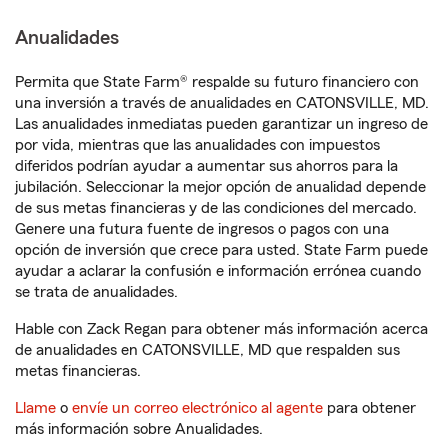
Anualidades
Permita que State Farm® respalde su futuro financiero con
una inversión a través de anualidades en CATONSVILLE, MD.
Las anualidades inmediatas pueden garantizar un ingreso de
por vida, mientras que las anualidades con impuestos
diferidos podrían ayudar a aumentar sus ahorros para la
jubilación. Seleccionar la mejor opción de anualidad depende
de sus metas financieras y de las condiciones del mercado.
Genere una futura fuente de ingresos o pagos con una
opción de inversión que crece para usted. State Farm puede
ayudar a aclarar la confusión e información errónea cuando
se trata de anualidades.
Hable con Zack Regan para obtener más información acerca
de anualidades en CATONSVILLE, MD que respalden sus
metas financieras.
Llame
o
envíe un correo electrónico al agente
para obtener
más información sobre Anualidades.