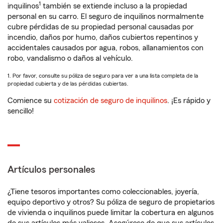
1
inquilinos
también se extiende incluso a la propiedad
personal en su carro. El seguro de inquilinos normalmente
cubre pérdidas de su propiedad personal causadas por
incendio, daños por humo, daños cubiertos repentinos y
accidentales causados por agua, robos, allanamientos con
robo, vandalismo o daños al vehículo.
1. Por favor, consulte su póliza de seguro para ver a una lista completa de la
propiedad cubierta y de las pérdidas cubiertas.
Comience su
cotización de seguro de inquilinos
. ¡Es rápido y
sencillo!
Artículos personales
¿Tiene tesoros importantes como coleccionables, joyería,
equipo deportivo y otros? Su póliza de seguro de propietarios
de vivienda o inquilinos puede limitar la cobertura en algunos