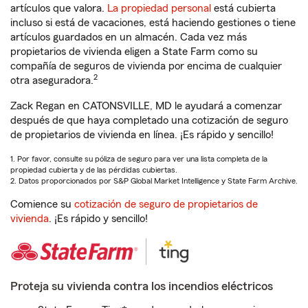
artículos que valora.
La propiedad personal
está cubierta
incluso si está de vacaciones, está haciendo gestiones o tiene
artículos guardados en un almacén. Cada vez más
propietarios de vivienda eligen a State Farm como su
compañía de seguros de vivienda por encima de cualquier
2
otra aseguradora.
Zack Regan en CATONSVILLE, MD le ayudará a comenzar
después de que haya completado una cotización de seguro
de propietarios de vivienda en línea. ¡Es rápido y sencillo!
1. Por favor, consulte su póliza de seguro para ver una lista completa de la
propiedad cubierta y de las pérdidas cubiertas.
2. Datos proporcionados por S&P Global Market Intelligence y State Farm Archive.
Comience su
cotización de seguro de propietarios de
vivienda
. ¡Es rápido y sencillo!
Proteja su vivienda contra los incendios eléctricos