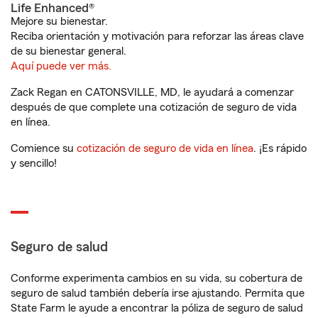
Life Enhanced®
Mejore su bienestar.
Reciba orientación y motivación para reforzar las áreas clave
de su bienestar general.
Aquí puede ver más.
Zack Regan en CATONSVILLE, MD, le ayudará a comenzar
después de que complete una cotización de seguro de vida
en línea.
Comience su
cotización de seguro de vida en línea
. ¡Es rápido
y sencillo!
Seguro de salud
Conforme experimenta cambios en su vida, su cobertura de
seguro de salud también debería irse ajustando. Permita que
State Farm le ayude a encontrar la póliza de seguro de salud