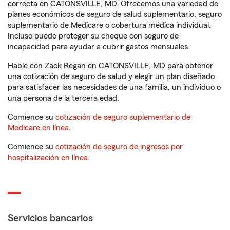
correcta en CATONSVILLE, MD. Ofrecemos una variedad de
planes económicos de seguro de salud suplementario, seguro
suplementario de Medicare o cobertura médica individual.
Incluso puede proteger su cheque con seguro de
incapacidad para ayudar a cubrir gastos mensuales.
Hable con Zack Regan en CATONSVILLE, MD para obtener
una cotización de seguro de salud y elegir un plan diseñado
para satisfacer las necesidades de una familia, un individuo o
una persona de la tercera edad.
Comience su
cotización de seguro suplementario de
Medicare en línea
.
Comience su
cotización de seguro de ingresos por
hospitalización en línea
.
Servicios bancarios