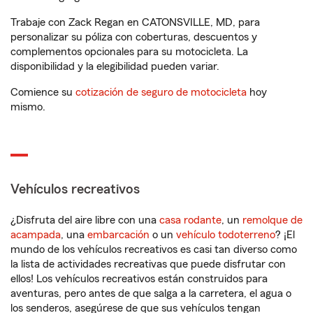
Trabaje con Zack Regan en CATONSVILLE, MD, para
personalizar su póliza con coberturas, descuentos y
complementos opcionales para su motocicleta. La
disponibilidad y la elegibilidad pueden variar.
Comience su
cotización de seguro de motocicleta
hoy
mismo.
Vehículos recreativos
¿Disfruta del aire libre con una
casa rodante
, un
remolque de
acampada
, una
embarcación
o un
vehículo todoterreno
? ¡El
mundo de los vehículos recreativos es casi tan diverso como
la lista de actividades recreativas que puede disfrutar con
ellos! Los vehículos recreativos están construidos para
aventuras, pero antes de que salga a la carretera, el agua o
los senderos, asegúrese de que sus vehículos tengan