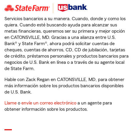
Servicios bancarios a su manera. Cuando, donde y como los
quiera. Cuando esté buscando ayuda para alcanzar sus
metas financieras, queremos ser su primera y mejor opción
en CATONSVILLE, MD. Gracias a una alianza entre U.S.
Bank® y State Farm®, ahora podrá solicitar cuentas de
cheques, cuentas de ahorros, CD, CD de jubilación, tarjetas
de crédito, préstamos personales y productos bancarios para
negocios de U.S. Bank en línea o a través de su agente local
de State Farm.
Hable con Zack Regan en CATONSVILLE, MD, para obtener
más información sobre los productos bancarios disponibles
de U.S. Bank.
Llame
o
envíe un correo electrónico
a un agente para
obtener información sobre los productos.