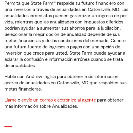
Permita que State Farm® respalde su futuro financiero con
una inversión a través de anualidades en Catonsville, MD. Las
anualidades inmediatas pueden garantizar un ingreso de por
vida, mientras que las anualidades con impuestos diferidos
podrían ayudar a aumentar sus ahorros para la jubilación.
Seleccionar la mejor opción de anualidad depende de sus
metas financieras y de las condiciones del mercado. Genere
una futura fuente de ingresos o pagos con una opción de
inversión que crece para usted. State Farm puede ayudar a
aclarar la confusión e información errónea cuando se trata
de anualidades.
Hable con Andrew Inglisa para obtener más información
acerca de anualidades en Catonsville, MD que respalden sus
metas financieras.
Llame
o
envíe un correo electrónico al agente
para obtener
más información sobre Anualidades.