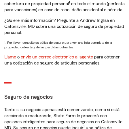
1
cobertura de propiedad personal
en todo el mundo (perfecta
para vacaciones) en caso de robo, daño accidental o pérdida.
¿Quiere más información? Pregunte a Andrew Inglisa en
Catonsville, MD sobre una cotización de seguro de propiedad
personal.
1. Por favor, consulte su póliza de seguro para ver una lista completa de la
propiedad cubierta y de las pérdidas cubiertas.
Llame
o
envíe un correo electrónico al agente
para obtener
una cotización de seguro de artículos personales.
Seguro de negocios
Tanto si su negocio apenas está comenzando, como si está
creciendo o madurando, State Farm le proveerá con
opciones inteligentes para seguro de negocios en Catonsville,
1
MD. Su seguro de negocios puede incluir
una póliza de