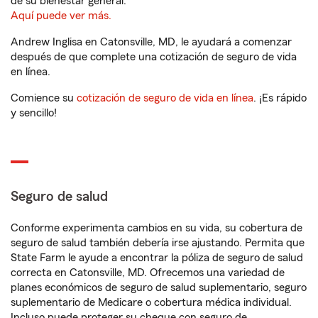
de su bienestar general.
Aquí puede ver más.
Andrew Inglisa en Catonsville, MD, le ayudará a comenzar
después de que complete una cotización de seguro de vida
en línea.
Comience su
cotización de seguro de vida en línea
. ¡Es rápido
y sencillo!
Seguro de salud
Conforme experimenta cambios en su vida, su cobertura de
seguro de salud también debería irse ajustando. Permita que
State Farm le ayude a encontrar la póliza de seguro de salud
correcta en Catonsville, MD. Ofrecemos una variedad de
planes económicos de seguro de salud suplementario, seguro
suplementario de Medicare o cobertura médica individual.
Incluso puede proteger su cheque con seguro de