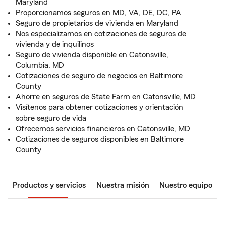
Maryland
Proporcionamos seguros en MD, VA, DE, DC, PA
Seguro de propietarios de vivienda en Maryland
Nos especializamos en cotizaciones de seguros de
vivienda y de inquilinos
Seguro de vivienda disponible en Catonsville,
Columbia, MD
Cotizaciones de seguro de negocios en Baltimore
County
Ahorre en seguros de State Farm en Catonsville, MD
Visítenos para obtener cotizaciones y orientación
sobre seguro de vida
Ofrecemos servicios financieros en Catonsville, MD
Cotizaciones de seguros disponibles en Baltimore
County
Productos y servicios
Nuestra misión
Nuestro equipo