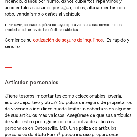
incendio, daños por humo, daños cubiertos repentinos y
accidentales causados por agua, robos, allanamientos con
robo, vandalismo o daños al vehículo.
1. Por favor, consulte su póliza de seguro para ver a una lista completa de la
propiedad cubierta y de las pérdidas cubiertas.
Comience su
cotización de seguro de inquilinos
. ¡Es rápido y
sencillo!
Artículos personales
¿Tiene tesoros importantes como coleccionables, joyería,
equipo deportivo y otros? Su póliza de seguro de propietarios
de vivienda o inquilinos puede limitar la cobertura en algunos
de sus artículos más valiosos. Asegúrese de que sus artículos
de valor estén protegidos con una póliza de artículos
personales en Catonsville, MD. Una póliza de artículos
personales de State Farm® puede incluso proporcionar