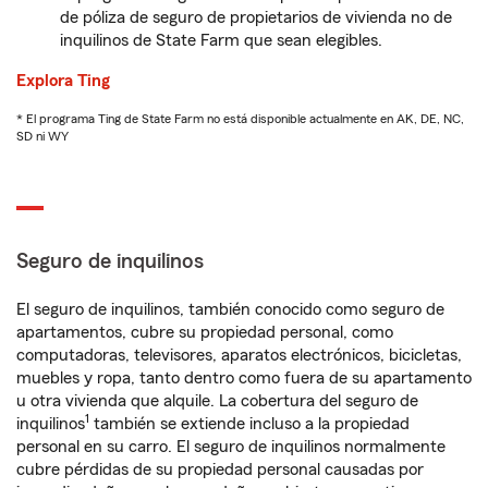
de póliza de seguro de propietarios de vivienda no de
inquilinos de State Farm que sean elegibles.
Explora Ting
* El programa Ting de State Farm no está disponible actualmente en AK, DE, NC,
SD ni WY
Seguro de inquilinos
El seguro de inquilinos, también conocido como seguro de
apartamentos, cubre su propiedad personal, como
computadoras, televisores, aparatos electrónicos, bicicletas,
muebles y ropa, tanto dentro como fuera de su apartamento
u otra vivienda que alquile. La cobertura del seguro de
1
inquilinos
también se extiende incluso a la propiedad
personal en su carro. El seguro de inquilinos normalmente
cubre pérdidas de su propiedad personal causadas por