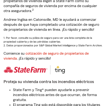
propietarios de vivienda eligen a State Farm como su
compañía de seguros de vivienda por encima de cualquier
2
otra aseguradora.
Andrew Inglisa en Catonsville, MD le ayudará a comenzar
después de que haya completado una cotización de seguro
de propietarios de vivienda en línea. ¡Es rápido y sencillo!
1. Por favor, consulte su póliza de seguro para ver una lista completa de la
propiedad cubierta y de las pérdidas cubiertas.
2. Datos proporcionados por S&P Global Market Intelligence y State Farm Archive.
Comience su
cotización de seguro de propietarios de
vivienda
. ¡Es rápido y sencillo!
Proteja su vivienda contra los incendios eléctricos
State Farm y Ting* pueden ayudarle a prevenir
incendios eléctricos antes de que ocurran, de forma
gratuita.
El programa Ting solo está disponible para los titulares