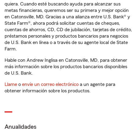
quiera. Cuando esté buscando ayuda para alcanzar sus
metas financieras, queremos ser su primera y mejor opción
en Catonsville, MD. Gracias a una alianza entre U.S. Bank® y
State Farm®, ahora podrá solicitar cuentas de cheques,
cuentas de ahorros, CD, CD de jubilación, tarjetas de crédito,
préstamos personales y productos bancarios para negocios
de U.S. Bank en línea o a través de su agente local de State
Farm.
Hable con Andrew Inglisa en Catonsville, MD, para obtener
más información sobre los productos bancarios disponibles
de U.S. Bank.
Llame
o
envíe un correo electrónico
a un agente para
obtener información sobre los productos.
Anualidades