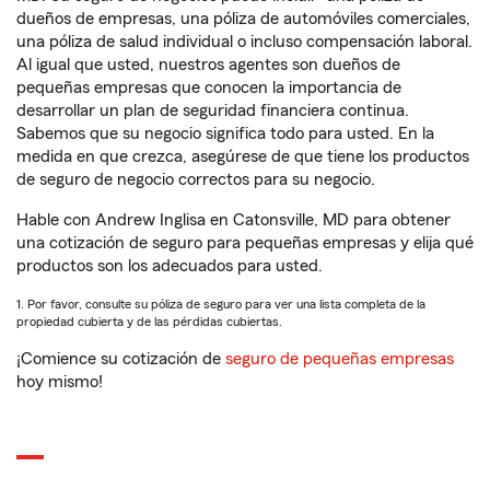
dueños de empresas, una póliza de automóviles comerciales,
una póliza de salud individual o incluso compensación laboral.
Al igual que usted, nuestros agentes son dueños de
pequeñas empresas que conocen la importancia de
desarrollar un plan de seguridad financiera continua.
Sabemos que su negocio significa todo para usted. En la
medida en que crezca, asegúrese de que tiene los productos
de seguro de negocio correctos para su negocio.
Hable con Andrew Inglisa en Catonsville, MD para obtener
una cotización de seguro para pequeñas empresas y elija qué
productos son los adecuados para usted.
1. Por favor, consulte su póliza de seguro para ver una lista completa de la
propiedad cubierta y de las pérdidas cubiertas.
¡Comience su cotización de
seguro de pequeñas empresas
hoy mismo!