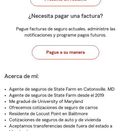
¿Necesita pagar una factura?
Pague facturas de seguro actuales, administre las
notificaciones y programe pagos futuros.
Pague a su manera
Acerca de mí:
Agente de seguros de State Farm en Catonsville, MD
Agente de seguros de State Farm desde el 2019
Me gradué de University of Maryland
Ofrecemos cotizaciones de seguro de carros
Residente de Locust Point en Balitmore
Cotizaciones de seguros de auto y de vivienda
Aceptamos transferencias desde fuera del estado a