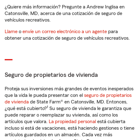
¿Quiere más información? Pregunte a Andrew Inglisa en
Catonsville, MD, acerca de una cotización de seguro de
vehículos recreativos.
Llame
o
envíe un correo electrónico a un agente
para
obtener una cotización de seguro de vehículos recreativos.
Seguro de propietarios de vivienda
Proteja sus inversiones más grandes de eventos inesperados
que la vida le pueda presentar con el
seguro de propietarios
de vivienda
de State Farm® en Catonsville, MD. Entonces,
1
¿qué está cubierto?
Su seguro de vivienda le garantiza que
puede reparar o reemplazar su vivienda, así como los
artículos que valora.
La propiedad personal
está cubierta
incluso si está de vacaciones, está haciendo gestiones o tiene
artículos guardados en un almacén. Cada vez más