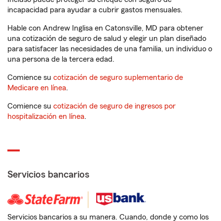
incapacidad para ayudar a cubrir gastos mensuales.
Hable con Andrew Inglisa en Catonsville, MD para obtener
una cotización de seguro de salud y elegir un plan diseñado
para satisfacer las necesidades de una familia, un individuo o
una persona de la tercera edad.
Comience su
cotización de seguro suplementario de
Medicare en línea
.
Comience su
cotización de seguro de ingresos por
hospitalización en línea
.
Servicios bancarios
Servicios bancarios a su manera. Cuando, donde y como los