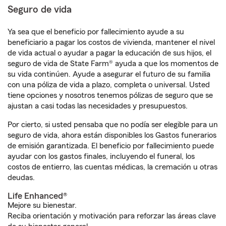
Seguro de vida
Ya sea que el beneficio por fallecimiento ayude a su
beneficiario a pagar los costos de vivienda, mantener el nivel
de vida actual o ayudar a pagar la educación de sus hijos, el
seguro de vida de State Farm® ayuda a que los momentos de
su vida continúen. Ayude a asegurar el futuro de su familia
con una póliza de vida a plazo, completa o universal. Usted
tiene opciones y nosotros tenemos pólizas de seguro que se
ajustan a casi todas las necesidades y presupuestos.
Por cierto, si usted pensaba que no podía ser elegible para un
seguro de vida, ahora están disponibles los Gastos funerarios
de emisión garantizada. El beneficio por fallecimiento puede
ayudar con los gastos finales, incluyendo el funeral, los
costos de entierro, las cuentas médicas, la cremación u otras
deudas.
Life Enhanced®
Mejore su bienestar.
Reciba orientación y motivación para reforzar las áreas clave