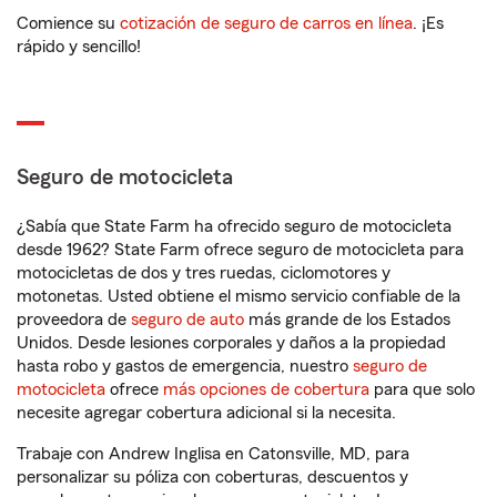
Comience su
cotización de seguro de carros en línea
. ¡Es
rápido y sencillo!
Seguro de motocicleta
¿Sabía que State Farm ha ofrecido seguro de motocicleta
desde 1962? State Farm ofrece seguro de motocicleta para
motocicletas de dos y tres ruedas, ciclomotores y
motonetas. Usted obtiene el mismo servicio confiable de la
proveedora de
seguro de auto
más grande de los Estados
Unidos. Desde lesiones corporales y daños a la propiedad
hasta robo y gastos de emergencia, nuestro
seguro de
motocicleta
ofrece
más opciones de cobertura
para que solo
necesite agregar cobertura adicional si la necesita.
Trabaje con Andrew Inglisa en Catonsville, MD, para
personalizar su póliza con coberturas, descuentos y