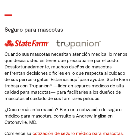
Seguro para mascotas
Cuando sus mascotas necesitan atención médica, lo menos
que desea usted es tener que preocuparse por el costo.
Desafortunadamente, muchos dueños de mascotas
enfrentan decisiones difíciles en lo que respecta al cuidado
de sus perros o gatos. Estamos aquí para ayudar. State Farm
trabaja con Trupanion® —líder en seguros médicos de alta
calidad para mascotas— para facilitarles a los dueños de
mascotas el cuidado de sus familiares peludos.
¿Quiere más información? Para una cotización de seguro
médico para mascotas, consulte a Andrew Inglisa en
Catonsville, MD.
Comience su
cotización de seguro médico para mascotas
.