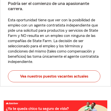
Podría ser el comienzo de una apasionante
carrera.
Esta oportunidad tiene que ver con la posibilidad de
empleo con un agente contratista independiente que
pide una solicitud para productos y servicios de State
Farm y NO resulta en un empleo con ninguna de las
compañías de State Farm. La decisión de ser
seleccionado para el empleo y los términos y
condiciones del mismo (tales como compensación y
beneficios) las toma únicamente el agente contratista
independiente.
Vea nuestros puestos vacantes actuales