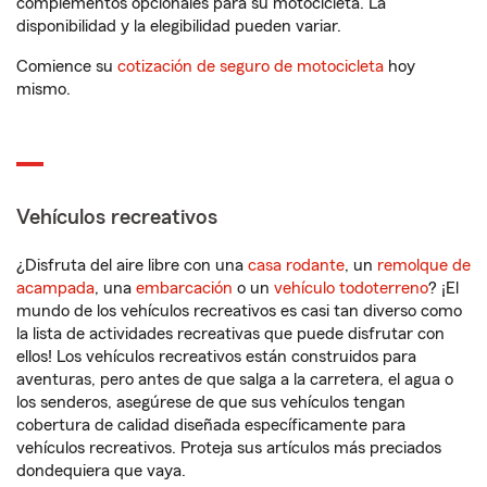
complementos opcionales para su motocicleta. La
disponibilidad y la elegibilidad pueden variar.
Comience su
cotización de seguro de motocicleta
hoy
mismo.
Vehículos recreativos
¿Disfruta del aire libre con una
casa rodante
, un
remolque de
acampada
, una
embarcación
o un
vehículo todoterreno
? ¡El
mundo de los vehículos recreativos es casi tan diverso como
la lista de actividades recreativas que puede disfrutar con
ellos! Los vehículos recreativos están construidos para
aventuras, pero antes de que salga a la carretera, el agua o
los senderos, asegúrese de que sus vehículos tengan
cobertura de calidad diseñada específicamente para
vehículos recreativos. Proteja sus artículos más preciados
dondequiera que vaya.