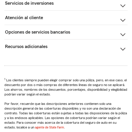
Servicios de inversiones
Atención al cliente
Opciones de servicios bancarios
Recursos adicionales
1
Los clientes siempre pueden elegir comprar solo una póliza, pero, en ese caso, el
descuento por dos o más compras de diferentes líneas de seguro no se aplicará.
Los ahorros, nombres de los descuentos, porcentajes, disponibilidad y elegibilidad
podrían variar según el estado.
Por favor, recuerde que las descripciones anteriores contienen solo una
descripción general de las coberturas disponibles y no son una declaración de
contrato. Todas las coberturas están sujetas a todas las disposiciones de la póliza
y a los endosos aplicables. Las opciones de cobertura podrían variar según el
estado. Para conocer más acerca de la cobertura del seguro de auto en su
estado, localice a un
agente de State Farm
.