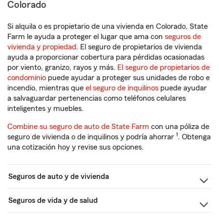
Colorado
Si alquila o es propietario de una vivienda en Colorado, State
Farm le ayuda a proteger el lugar que ama con
seguros de
vivienda y propiedad
. El seguro de propietarios de vivienda
ayuda a proporcionar cobertura para pérdidas ocasionadas
por viento, granizo, rayos y más.
El seguro de propietarios de
condominio
puede ayudar a proteger sus unidades de robo e
incendio, mientras que
el seguro de inquilinos
puede ayudar
a salvaguardar pertenencias como teléfonos celulares
inteligentes y muebles.
Combine su seguro de auto de State Farm
con una póliza de
1
seguro de vivienda o de inquilinos y podría ahorrar
. Obtenga
una cotización hoy y revise sus opciones.
Seguros de auto y de vivienda
Seguros de vida y de salud