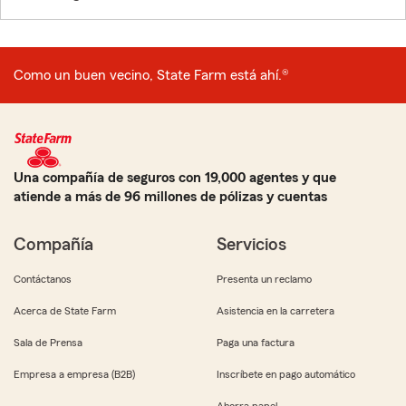
Como un buen vecino, State Farm está ahí.®
Una compañía de seguros con 19,000 agentes y que
atiende a más de 96 millones de pólizas y cuentas
Compañía
Servicios
Contáctanos
Presenta un reclamo
Acerca de State Farm
Asistencia en la carretera
Sala de Prensa
Paga una factura
Empresa a empresa (B2B)
Inscríbete en pago automático
Ahorra papel