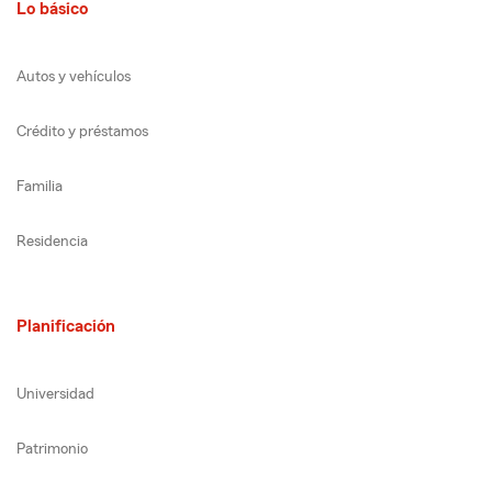
Lo básico
Autos y vehículos
Crédito y préstamos
Familia
Residencia
Planificación
Universidad
Patrimonio