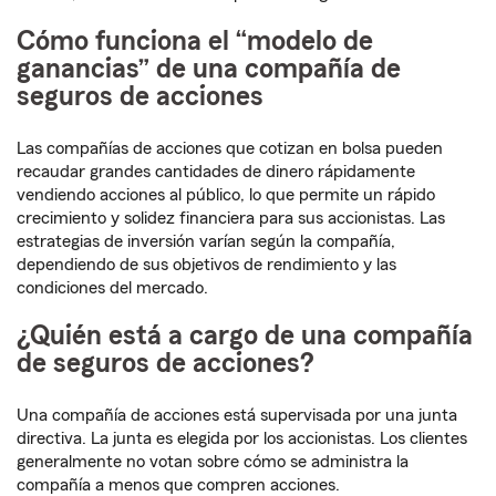
Cómo funciona el “modelo de
ganancias” de una compañía de
seguros de acciones
Las compañías de acciones que cotizan en bolsa pueden
recaudar grandes cantidades de dinero rápidamente
vendiendo acciones al público, lo que permite un rápido
crecimiento y solidez financiera para sus accionistas. Las
estrategias de inversión varían según la compañía,
dependiendo de sus objetivos de rendimiento y las
condiciones del mercado.
¿Quién está a cargo de una compañía
de seguros de acciones?
Una compañía de acciones está supervisada por una junta
directiva. La junta es elegida por los accionistas. Los clientes
generalmente no votan sobre cómo se administra la
compañía a menos que compren acciones.