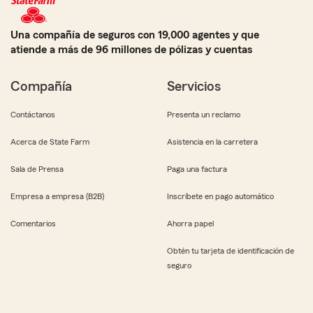
Una compañía de seguros con 19,000 agentes y que
atiende a más de 96 millones de pólizas y cuentas
Compañía
Servicios
Contáctanos
Presenta un reclamo
Acerca de State Farm
Asistencia en la carretera
Sala de Prensa
Paga una factura
Empresa a empresa (B2B)
Inscríbete en pago automático
Comentarios
Ahorra papel
Obtén tu tarjeta de identificación de
seguro