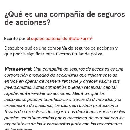
¿Qué es una compañía de seguros
de acciones?
Escrito por
el equipo editorial de State Farm®
Descubre qué es una compañía de seguros de acciones y
qué podría significar para ti como titular de póliza.
Vista general:
Una compañía de seguros de acciones es una
corporación propiedad de accionistas que típicamente se
enfoca en operar de manera rentable y ofrecer valor a sus
inversionistas. Estas compañías pueden recaudar capital
rápidamente vendiendo acciones. Mientras que los
accionistas pueden beneficiarse a través de dividendos y el
crecimiento de acciones, los clientes reciben protección a
través de sus pólizas de seguro. Las decisiones empresariales
pueden ser influenciadas por la necesidad de cumplir con las
expectativas de los inversionistas junto con las necesidades