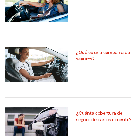
¿Qué es una compañía de
seguros?
¿Cuánta cobertura de
seguro de carros necesito?