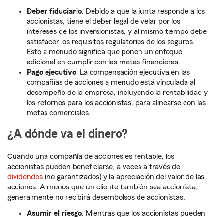
Deber fiduciario
: Debido a que la junta responde a los
accionistas, tiene el deber legal de velar por los
intereses de los inversionistas, y al mismo tiempo debe
satisfacer los requisitos regulatorios de los seguros.
Esto a menudo significa que ponen un enfoque
adicional en cumplir con las metas financieras.
Pago ejecutivo
: La compensación ejecutiva en las
compañías de acciones a menudo está vinculada al
desempeño de la empresa, incluyendo la rentabilidad y
los retornos para los accionistas, para alinearse con las
metas comerciales.
¿A dónde va el dinero?
Cuando una compañía de acciones es rentable, los
accionistas pueden beneficiarse, a veces a través de
dividendos
(no garantizados) y la apreciación del valor de las
acciones. A menos que un cliente también sea accionista,
generalmente no recibirá desembolsos de accionistas.
Asumir el riesgo
: Mientras que los accionistas pueden