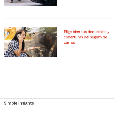
Elige bien tus deducibles y
coberturas del seguro de
carros
Simple Insights