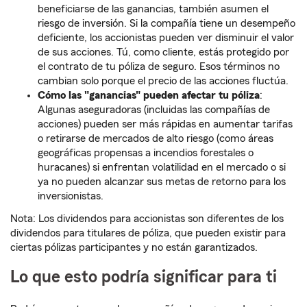
beneficiarse de las ganancias, también asumen el
riesgo de inversión. Si la compañía tiene un desempeño
deficiente, los accionistas pueden ver disminuir el valor
de sus acciones. Tú, como cliente, estás protegido por
el contrato de tu póliza de seguro. Esos términos no
cambian solo porque el precio de las acciones fluctúa.
Cómo las "ganancias" pueden afectar tu póliza
:
Algunas aseguradoras (incluidas las compañías de
acciones) pueden ser más rápidas en aumentar tarifas
o retirarse de mercados de alto riesgo (como áreas
geográficas propensas a incendios forestales o
huracanes) si enfrentan volatilidad en el mercado o si
ya no pueden alcanzar sus metas de retorno para los
inversionistas.
Nota: Los dividendos para accionistas son diferentes de los
dividendos para titulares de póliza, que pueden existir para
ciertas pólizas participantes y no están garantizados.
Lo que esto podría significar para ti