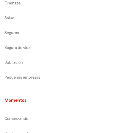
Finanzas
Salud
Seguros
Seguro de vida
Jubilación
Pequeñas empresas
Momentos
Comenzando