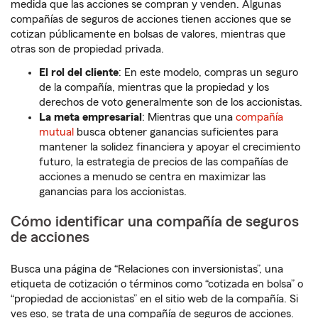
medida que las acciones se compran y venden. Algunas
compañías de seguros de acciones tienen acciones que se
cotizan públicamente en bolsas de valores, mientras que
otras son de propiedad privada.
El rol del cliente
:
En este modelo, compras un seguro
de la compañía, mientras que la propiedad y los
derechos de voto generalmente son de los accionistas.
La meta empresarial
: Mientras que una
compañía
mutual
busca obtener ganancias suficientes para
mantener la solidez financiera y apoyar el crecimiento
futuro, la estrategia de precios de las compañías de
acciones a menudo se centra en maximizar las
ganancias para los accionistas.
Cómo identificar una compañía de seguros
de acciones
Busca una página de “Relaciones con inversionistas”, una
etiqueta de cotización o términos como “cotizada en bolsa” o
“propiedad de accionistas” en el sitio web de la compañía. Si
ves eso, se trata de una compañía de seguros de acciones.