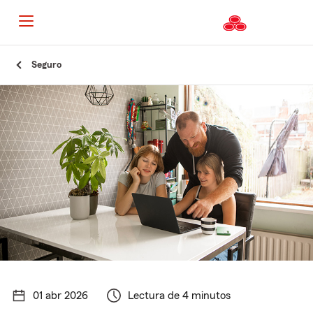
Seguro
01 abr 2026
Lectura de 4 minutos