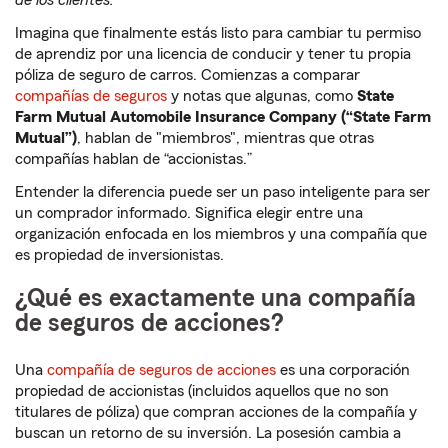
de los clientes.
Imagina que finalmente estás listo para cambiar tu permiso
de aprendiz por una licencia de conducir y tener tu propia
póliza de seguro de carros. Comienzas a comparar
compañías de seguros
y notas que algunas, como
State
Farm Mutual Automobile Insurance Company (“State Farm
Mutual”)
, hablan de "miembros", mientras que otras
compañías hablan de “accionistas.”
Entender la diferencia puede ser un paso inteligente para ser
un comprador informado. Significa elegir entre una
organización enfocada en los miembros y una compañía que
es propiedad de inversionistas.
¿Qué es exactamente una compañía
de seguros de acciones?
Una
compañía de seguros de acciones
es una corporación
propiedad de accionistas (incluidos aquellos que no son
titulares de póliza) que compran acciones de la compañía y
buscan un retorno de su inversión. La posesión cambia a