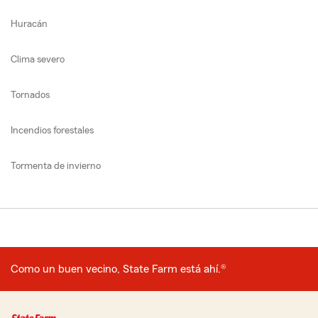
Huracán
Clima severo
Tornados
Incendios forestales
Tormenta de invierno
Como un buen vecino, State Farm está ahí.®