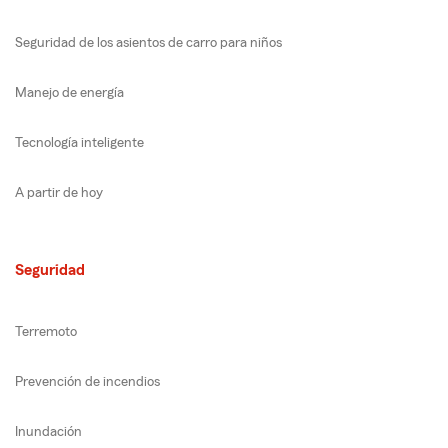
Seguridad de los asientos de carro para niños
Manejo de energía
Tecnología inteligente
A partir de hoy
Seguridad
Terremoto
Prevención de incendios
Inundación