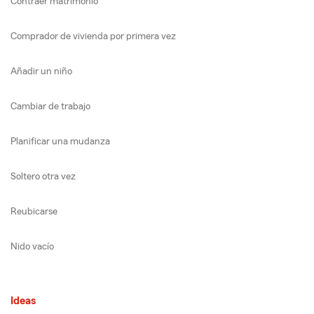
Contraer matrimonio
Comprador de vivienda por primera vez
Añadir un niño
Cambiar de trabajo
Planificar una mudanza
Soltero otra vez
Reubicarse
Nido vacío
Ideas