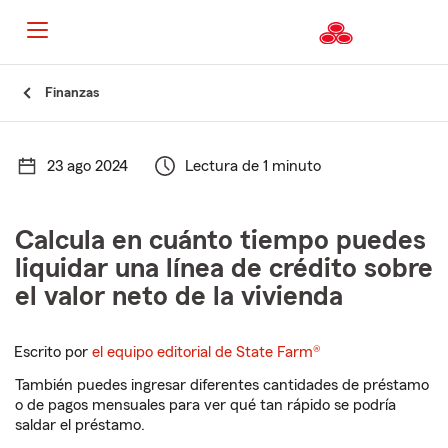
Finanzas
23 ago 2024
Lectura de 1 minuto
Calcula en cuánto tiempo puedes
liquidar una línea de crédito sobre
el valor neto de la vivienda
Escrito por
el equipo editorial de State Farm®
También puedes ingresar diferentes cantidades de préstamo
o de pagos mensuales para ver qué tan rápido se podría
saldar el préstamo.