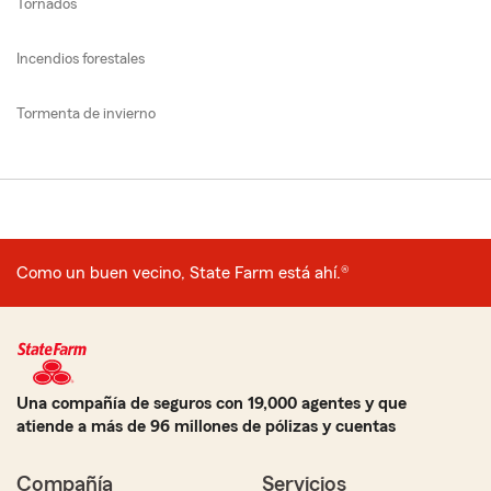
Tornados
Incendios forestales
Tormenta de invierno
Como un buen vecino, State Farm está ahí.®
Una compañía de seguros con 19,000 agentes y que
atiende a más de 96 millones de pólizas y cuentas
Compañía
Servicios