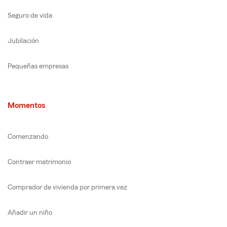
Seguro de vida
Jubilación
Pequeñas empresas
Momentos
Comenzando
Contraer matrimonio
Comprador de vivienda por primera vez
Añadir un niño