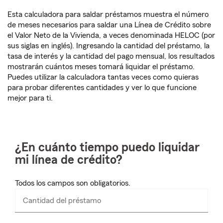
Esta calculadora para saldar préstamos muestra el número
de meses necesarios para saldar una Línea de Crédito sobre
el Valor Neto de la Vivienda, a veces denominada HELOC (por
sus siglas en inglés). Ingresando la cantidad del préstamo, la
tasa de interés y la cantidad del pago mensual, los resultados
mostrarán cuántos meses tomará liquidar el préstamo.
Puedes utilizar la calculadora tantas veces como quieras
para probar diferentes cantidades y ver lo que funcione
mejor para ti.
¿En cuánto tiempo puedo liquidar
mi línea de crédito?
Todos los campos son obligatorios.
Cantidad del préstamo
Ingresa
números
solamente