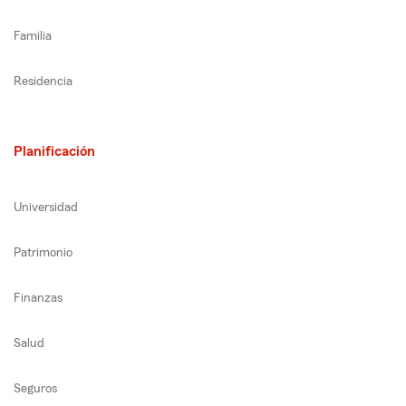
Familia
Residencia
Planificación
Universidad
Patrimonio
Finanzas
Salud
Seguros