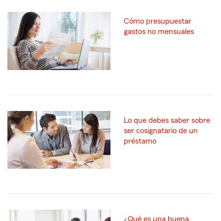
Cómo presupuestar
gastos no mensuales
Lo que debes saber sobre
ser cosignatario de un
préstamo
¿Qué es una buena