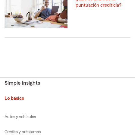
puntuación crediticia?
Simple Insights
Lo básico
Autos y vehículos
Crédito y préstamos