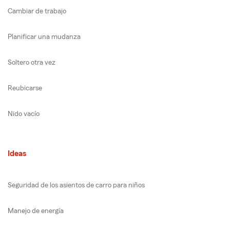
Cambiar de trabajo
Planificar una mudanza
Soltero otra vez
Reubicarse
Nido vacío
Ideas
Seguridad de los asientos de carro para niños
Manejo de energía