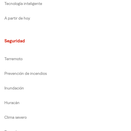
Tecnología inteligente
A partir de hoy
Seguridad
Terremoto
Prevención de incendios
Inundación
Huracán
Clima severo