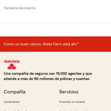
Tormenta de invierno
Como un buen vecino, State Farm está ahí.®
Una compañía de seguros con 19,000 agentes y que
atiende a más de 96 millones de pólizas y cuentas
Compañía
Servicios
Contáctanos
Presenta un reclamo