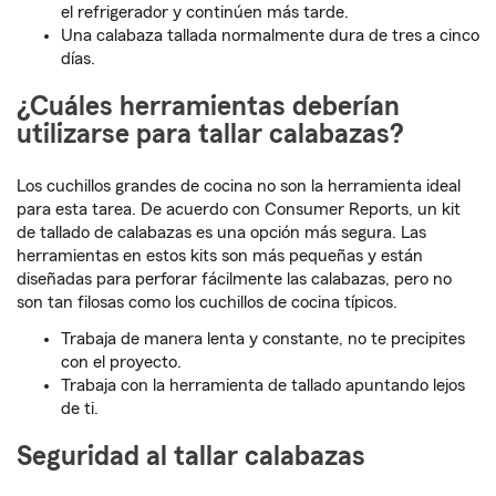
el refrigerador y continúen más tarde.
Una calabaza tallada normalmente dura de tres a cinco
días.
¿Cuáles herramientas deberían
utilizarse para tallar calabazas?
Los cuchillos grandes de cocina no son la herramienta ideal
para esta tarea. De acuerdo con Consumer Reports, un kit
de tallado de calabazas es una opción más segura. Las
herramientas en estos kits son más pequeñas y están
diseñadas para perforar fácilmente las calabazas, pero no
son tan filosas como los cuchillos de cocina típicos.
Trabaja de manera lenta y constante, no te precipites
con el proyecto.
Trabaja con la herramienta de tallado apuntando lejos
de ti.
Seguridad al tallar calabazas