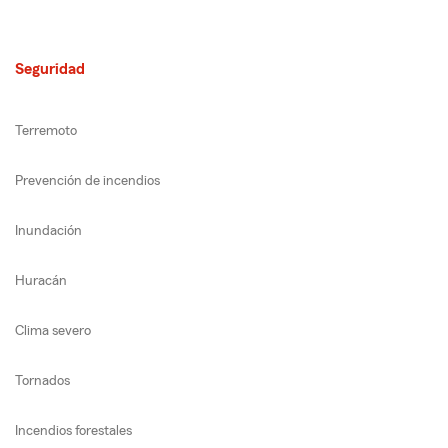
Seguridad
Terremoto
Prevención de incendios
Inundación
Huracán
Clima severo
Tornados
Incendios forestales