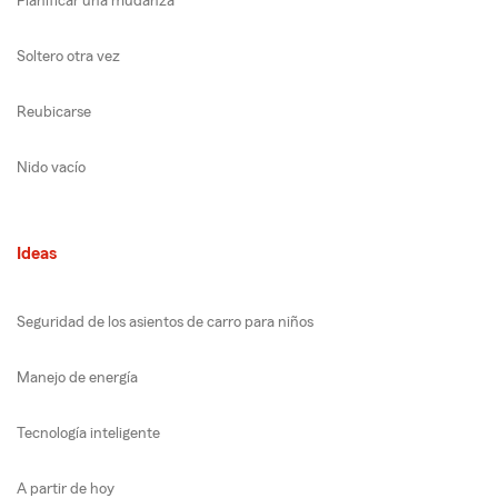
Planificar una mudanza
Soltero otra vez
Reubicarse
Nido vacío
Ideas
Seguridad de los asientos de carro para niños
Manejo de energía
Tecnología inteligente
A partir de hoy