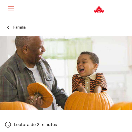
Familia
Lectura de 2 minutos