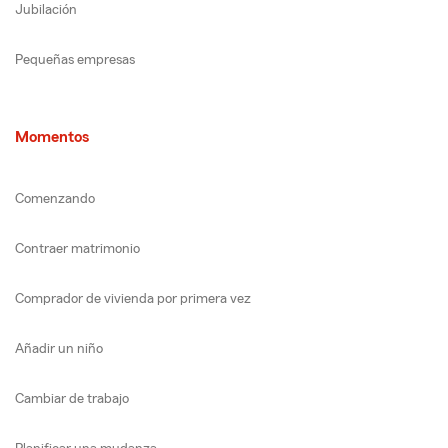
Jubilación
Pequeñas empresas
Momentos
Comenzando
Contraer matrimonio
Comprador de vivienda por primera vez
Añadir un niño
Cambiar de trabajo