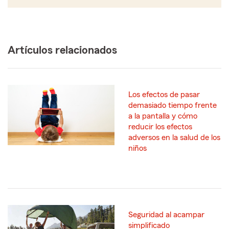
Artículos relacionados
Los efectos de pasar
demasiado tiempo frente
a la pantalla y cómo
reducir los efectos
adversos en la salud de los
niños
Seguridad al acampar
simplificado