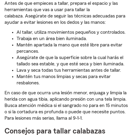
Antes de que empieces a tallar, prepara el espacio y las
herramientas que vas a usar para tallar la
calabaza. Asegúrate de seguir las técnicas adecuadas para
ayudar a evitar lesiones en los dedos y las manos:
Al tallar, utiliza movimientos pequeños y controlados.
Trabaja en un área bien iluminada.
Mantén apartada la mano que esté libre para evitar
percances.
Asegúrate de que la superficie sobre la cual harás el
tallado sea estable, y que esté seca y bien iluminada.
Lava y seca todas tus herramientas antes de tallar.
Mantén tus manos limpias y secas para evitar
resbalones.
En caso de que ocurra una lesión menor, enjuaga y limpia la
herida con agua tibia, aplicando presión con una tela limpia.
Busca atención médica si el sangrado no para en 15 minutos
o si la cortadura es profunda o puede que necesite puntos.
Para lesiones más serias, llama al 9-1-1.
Consejos para tallar calabazas