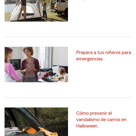
Prepara a tus niñeros para
emergencias
Cómo prevenir el
vandalismo de carros en
Halloween.