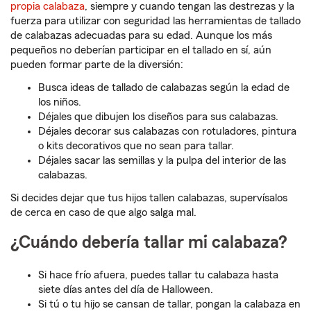
propia calabaza
, siempre y cuando tengan las destrezas y la
fuerza para utilizar con seguridad las herramientas de tallado
de calabazas adecuadas para su edad. Aunque los más
pequeños no deberían participar en el tallado en sí, aún
pueden formar parte de la diversión:
Busca ideas de tallado de calabazas según la edad de
los niños.
Déjales que dibujen los diseños para sus calabazas.
Déjales decorar sus calabazas con rotuladores, pintura
o kits decorativos que no sean para tallar.
Déjales sacar las semillas y la pulpa del interior de las
calabazas.
Si decides dejar que tus hijos tallen calabazas, supervísalos
de cerca en caso de que algo salga mal.
¿Cuándo debería tallar mi calabaza?
Si hace frío afuera, puedes tallar tu calabaza hasta
siete días antes del día de Halloween.
Si tú o tu hijo se cansan de tallar, pongan la calabaza en