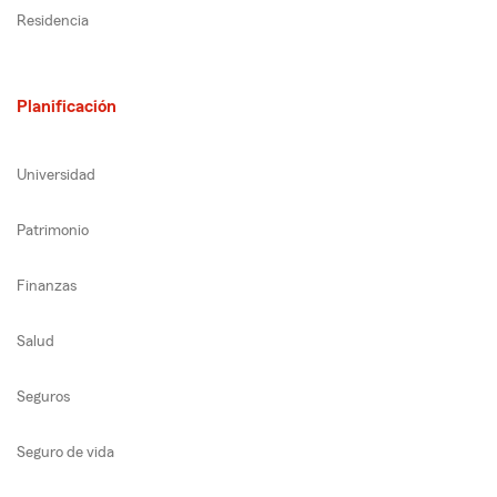
Residencia
Planificación
Universidad
Patrimonio
Finanzas
Salud
Seguros
Seguro de vida