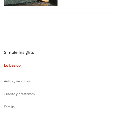
Simple Insights
Lo básico
Autos y vehículos
Crédito y préstamos
Familia