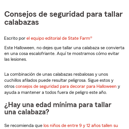
Consejos de seguridad para tallar
calabazas
Escrito por
el equipo editorial de State Farm®
Este Halloween, no dejes que tallar una calabaza se convierta
en una cosa escalofriante. Aquí te mostramos cómo evitar
las lesiones.
La combinación de unas calabazas resbalosas y unos
cuchillos afilados puede resultar peligrosa. Sigue estos y
otros
consejos de seguridad para decorar para Halloween
y
ayuda a mantener a todos fuera de peligro este año.
¿Hay una edad mínima para tallar
una calabaza?
Se recomienda que
los niños de entre 9 y 12 años tallen su