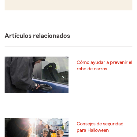
Artículos relacionados
Cómo ayudar a prevenir el
robo de carros
Consejos de seguridad
para Halloween