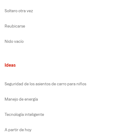
Soltero otra vez
Reubicarse
Nido vacío
Ideas
Seguridad de los asientos de carro para niños
Manejo de energía
Tecnología inteligente
A partir de hoy