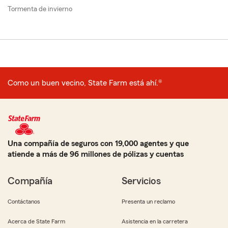
Tormenta de invierno
Como un buen vecino, State Farm está ahí.®
Una compañía de seguros con 19,000 agentes y que
atiende a más de 96 millones de pólizas y cuentas
Compañía
Servicios
Contáctanos
Presenta un reclamo
Acerca de State Farm
Asistencia en la carretera