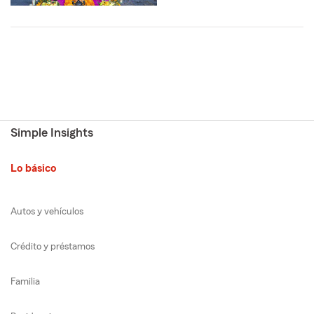
Simple Insights
Lo básico
Autos y vehículos
Crédito y préstamos
Familia