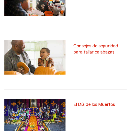
Consejos de seguridad
para tallar calabazas
El Día de los Muertos