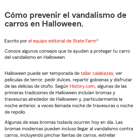
Cómo prevenir el vandalismo de
carros en Halloween.
Escrito por
el equipo editorial de State Farm®
Conoce algunos consejos que te ayuden a proteger tu carro
del vandalismo en Halloween
Halloween puede ser temporada de
tallar calabazas
, ver
películas de terror, pedir dulces, repartir golosinas y disfrutar
de las delicias de otoño. Según
History.com
, algunas de las
primeras tradiciones de Halloween incluían bromas y
travesuras alrededor de Halloween y, particularmente la
noche anterior, a veces llamada noche de travesuras o noche
de repollo.
Algunas de esas bromas todavía ocurren hoy en día. Las
bromas modernas pueden incluso llegar al vandalismo contra
carros, incluyendo pinchar llantas de carros, estrellar