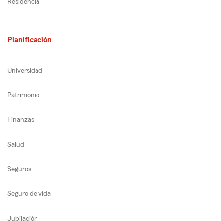
Residencia
Planificación
Universidad
Patrimonio
Finanzas
Salud
Seguros
Seguro de vida
Jubilación