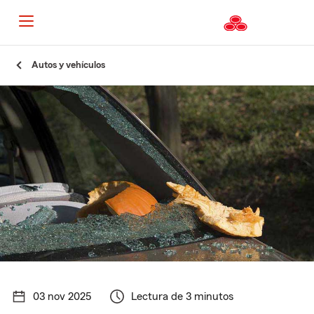
Autos y vehículos
03 nov 2025
Lectura de 3 minutos