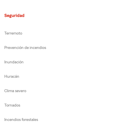
Seguridad
Terremoto
Prevención de incendios
Inundación
Huracán
Clima severo
Tornados
Incendios forestales