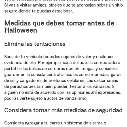
Si vas a visitar amigos, pídeles que te aconsejen sobre un sitio
seguro donde te puedas estacionar.
Medidas que debes tomar antes de
Halloween
Elimina las tentaciones
Saca de tu vehículo todos los objetos de valor y cualquier
evidencia de ello. Por ejemplo, saca del auto la computadora
portátil o las bolsas de compras que ahí tengas y considera
guardar en la consola central artículos como monedas, gafas
de sol y cargadores de teléfonos celulares. Las calcomanías
de parachoques también pueden tentar a los vándalos. Si
alguien no está de acuerdo con las opiniones ahí expresadas,
podrías verte sujeto a actos de vandalismo.
Considera tomar más medidas de seguridad
Considera agregar a tu carro un sistema de alarma o