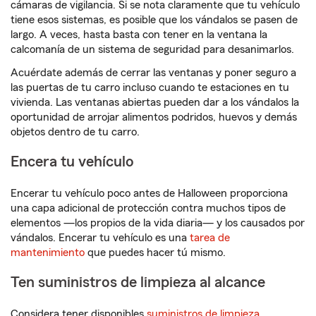
cámaras de vigilancia. Si se nota claramente que tu vehículo
tiene esos sistemas, es posible que los vándalos se pasen de
largo. A veces, hasta basta con tener en la ventana la
calcomanía de un sistema de seguridad para desanimarlos.
Acuérdate además de cerrar las ventanas y poner seguro a
las puertas de tu carro incluso cuando te estaciones en tu
vivienda. Las ventanas abiertas pueden dar a los vándalos la
oportunidad de arrojar alimentos podridos, huevos y demás
objetos dentro de tu carro.
Encera tu vehículo
Encerar tu vehículo poco antes de Halloween proporciona
una capa adicional de protección contra muchos tipos de
elementos —los propios de la vida diaria— y los causados por
vándalos. Encerar tu vehículo es una
tarea de
mantenimiento
que puedes hacer tú mismo.
Ten suministros de limpieza al alcance
Considera tener disponibles
suministros de limpieza