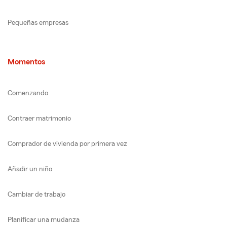
Pequeñas empresas
Momentos
Comenzando
Contraer matrimonio
Comprador de vivienda por primera vez
Añadir un niño
Cambiar de trabajo
Planificar una mudanza