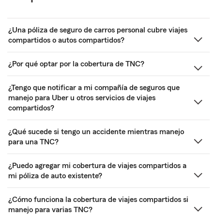
¿Una póliza de seguro de carros personal cubre viajes
compartidos o autos compartidos?
¿Por qué optar por la cobertura de TNC?
¿Tengo que notificar a mi compañía de seguros que
manejo para Uber u otros servicios de viajes
compartidos?
¿Qué sucede si tengo un accidente mientras manejo
para una TNC?
¿Puedo agregar mi cobertura de viajes compartidos a
mi póliza de auto existente?
¿Cómo funciona la cobertura de viajes compartidos si
manejo para varias TNC?