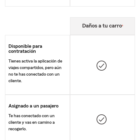
Nota de pie de página
Daños a tu carro
4
Disponible para
contratación
Tienes activa la aplicación de
viajes compartidos, pero aún
no te has conectado con un
cliente.
Asignado a un pasajero
Te has conectado con un
cliente y vas en camino a
recogerlo.