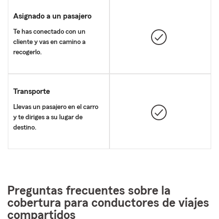
Asignado a un pasajero
Te has conectado con un
cliente y vas en camino a
recogerlo.
Transporte
Llevas un pasajero en el carro
y te diriges a su lugar de
destino.
Preguntas frecuentes sobre la
cobertura para conductores de viajes
compartidos