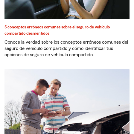
5 conceptos erróneos comunes sobre el seguro de vehículo
compartido desmentidos
Conoce la verdad sobre los conceptos erróneos comunes del
seguro de vehículo compartido y cómo identificar tus
opciones de seguro de vehículo compartido.