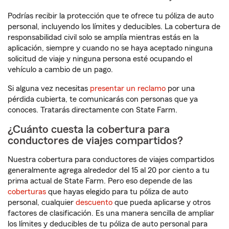
Podrías recibir la protección que te ofrece tu póliza de auto
personal, incluyendo los límites y deducibles. La cobertura de
responsabilidad civil solo se amplía mientras estás en la
aplicación, siempre y cuando no se haya aceptado ninguna
solicitud de viaje y ninguna persona esté ocupando el
vehículo a cambio de un pago.
Si alguna vez necesitas
presentar un reclamo
por una
pérdida cubierta, te comunicarás con personas que ya
conoces. Tratarás directamente con State Farm.
¿Cuánto cuesta la cobertura para
conductores de viajes compartidos?
Nuestra cobertura para conductores de viajes compartidos
generalmente agrega alrededor del 15 al 20 por ciento a tu
prima actual de State Farm. Pero eso depende de las
coberturas
que hayas elegido para tu póliza de auto
personal, cualquier
descuento
que pueda aplicarse y otros
factores de clasificación. Es una manera sencilla de ampliar
los límites y deducibles de tu póliza de auto personal para