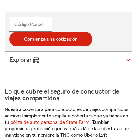
Código Postal
Comienza una cotización
Explorar
Lo que cubre el seguro de conductor de
viajes compartidos
Nuestra cobertura para conductores de viajes compartidos
adicional simplemente amplía la cobertura que ya tienes en
tu
póliza de auto personal de State Farm
. También
proporciona protección que va más allá de la cobertura que
mantiene en tu nombre la TNC como Uber o Lyft.