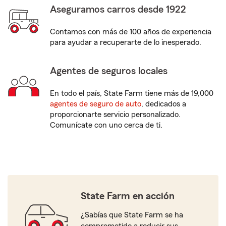
Aseguramos carros desde 1922
Contamos con más de 100 años de experiencia
para ayudar a recuperarte de lo inesperado.
Agentes de seguros locales
En todo el país, State Farm tiene más de 19,000
agentes de seguro de auto
, dedicados a
proporcionarte servicio personalizado.
Comunícate con uno cerca de ti.
State Farm en acción
¿Sabías que State Farm se ha