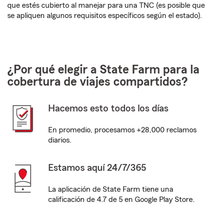
que estés cubierto al manejar para una TNC (es posible que
se apliquen algunos requisitos específicos según el estado).
¿Por qué elegir a State Farm para la
cobertura de viajes compartidos?
Hacemos esto todos los días
En promedio, procesamos +28,000 reclamos
diarios.
Estamos aquí 24/7/365
La aplicación de State Farm tiene una
calificación de 4.7 de 5 en Google Play Store.