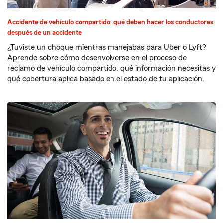
Accidente de vehículo compartido: qué deben hacer los conductores
después de un accidente
¿Tuviste un choque mientras manejabas para Uber o Lyft?
Aprende sobre cómo desenvolverse en el proceso de
reclamo de vehículo compartido, qué información necesitas y
qué cobertura aplica basado en el estado de tu aplicación.