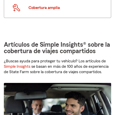
Cobertura amplia
Artículos de Simple Insights® sobre la
cobertura de viajes compartidos
¿Buscas ayuda para proteger tu vehículo? Los artículos de
Simple Insights
se basan en más de 100 años de experiencia
de State Farm sobre la cobertura de viajes compartidos.