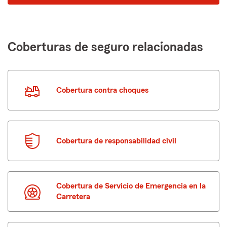
Coberturas de seguro relacionadas
Cobertura contra choques
Cobertura de responsabilidad civil
Cobertura de Servicio de Emergencia en la
Carretera