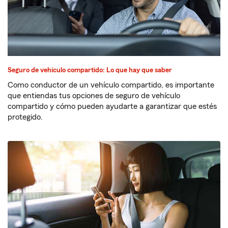
Seguro de vehículo compartido: Lo que hay que saber
Como conductor de un vehículo compartido, es importante
que entiendas tus opciones de seguro de vehículo
compartido y cómo pueden ayudarte a garantizar que estés
protegido.