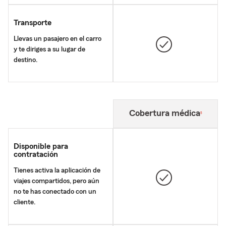
Transporte
Llevas un pasajero en el carro
y te diriges a su lugar de
destino.
Nota de pie de página
Cobertura médica
5
Disponible para
contratación
Tienes activa la aplicación de
viajes compartidos, pero aún
no te has conectado con un
cliente.