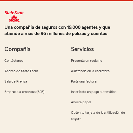
Una compañía de seguros con 19,000 agentes y que
atiende a más de 96 millones de pólizas y cuentas
Compañía
Servicios
Contáctanos
Presenta un reclamo
Acerca de State Farm
Asistencia en la carretera
Sala de Prensa
Paga una factura
Empresa a empresa (B2B)
Inscríbete en pago automático
Ahorra papel
Obtén tu tarjeta de identificación de
seguro