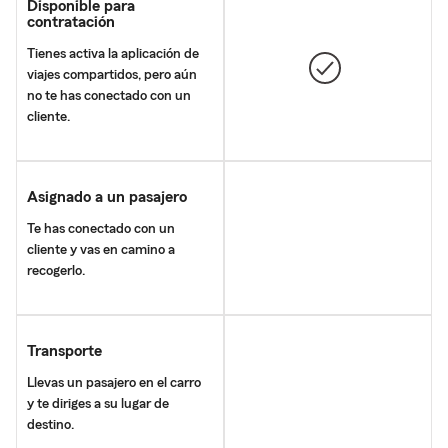
Disponible para
contratación
Tienes activa la aplicación de
viajes compartidos, pero aún
no te has conectado con un
cliente.
Asignado a un pasajero
Te has conectado con un
cliente y vas en camino a
recogerlo.
Transporte
Llevas un pasajero en el carro
y te diriges a su lugar de
destino.