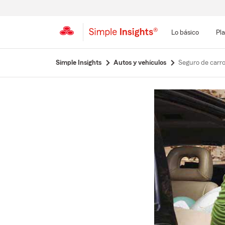
Lo básico
Pla
Simple Insights
Autos y vehículos
Seguro de carro