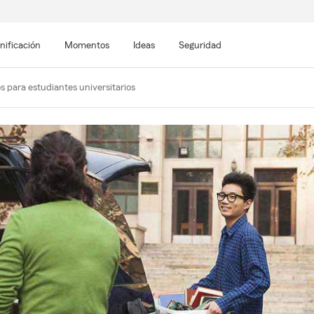
nificación
Momentos
Ideas
Seguridad
s para estudiantes universitarios