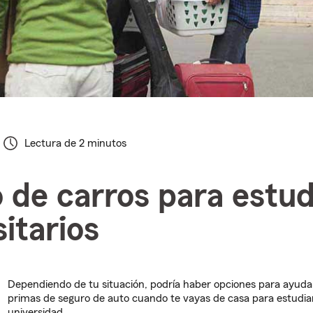
Lectura de 2 minutos
 de carros para estud
sitarios
Dependiendo de tu situación, podría haber opciones para ayudar
primas de seguro de auto cuando te vayas de casa para estudiar
universidad.