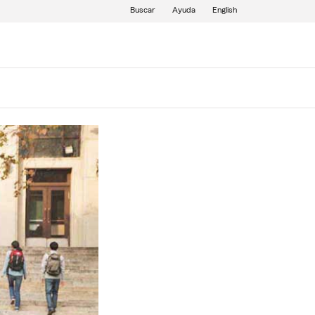
Buscar
Ayuda
English