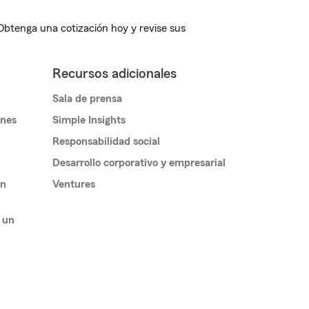
 Obtenga una cotización hoy y revise sus
Recursos adicionales
Sala de prensa
ones
Simple Insights
Responsabilidad social
Desarrollo corporativo y empresarial
un
Ventures
 un