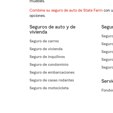
muebles.
Combine su seguro de auto de State Farm
con u
opciones.
Seguros de auto y de
Segur
vivienda
Seguro
Seguro de carros
Seguro
Seguro de vivienda
Seguro
Seguro de inquilinos
Seguro
Seguro de condominio
Segur
Seguro de embarcaciones
Seguro de casas rodantes
Servi
Seguro de motocicleta
Fondos