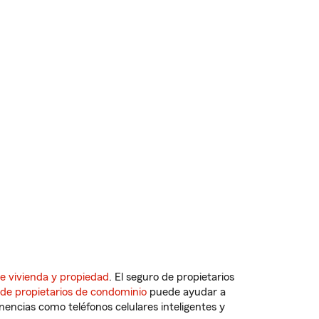
e vivienda y propiedad
. El seguro de propietarios
 de propietarios de condominio
puede ayudar a
ncias como teléfonos celulares inteligentes y