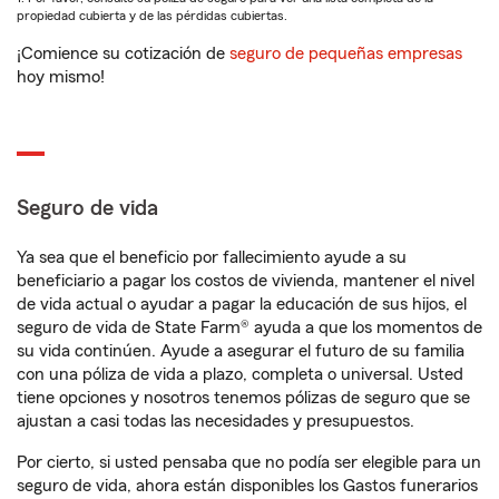
propiedad cubierta y de las pérdidas cubiertas.
¡Comience su cotización de
seguro de pequeñas empresas
hoy mismo!
Seguro de vida
Ya sea que el beneficio por fallecimiento ayude a su
beneficiario a pagar los costos de vivienda, mantener el nivel
de vida actual o ayudar a pagar la educación de sus hijos, el
seguro de vida de State Farm® ayuda a que los momentos de
su vida continúen. Ayude a asegurar el futuro de su familia
con una póliza de vida a plazo, completa o universal. Usted
tiene opciones y nosotros tenemos pólizas de seguro que se
ajustan a casi todas las necesidades y presupuestos.
Por cierto, si usted pensaba que no podía ser elegible para un
seguro de vida, ahora están disponibles los Gastos funerarios