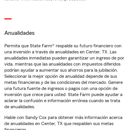
Anualidades
Permita que State Farm® respalde su futuro financiero con
una inversión a través de anualidades en Center, TX. Las
anualidades inmediatas pueden garantizar un ingreso de por
vida, mientras que las anualidades con impuestos diferidos
podrían ayudar a aumentar sus ahorros para la jubilación.
Seleccionar la mejor opción de anualidad depende de sus
metas financieras y de las condiciones del mercado. Genere
una futura fuente de ingresos o pagos con una opción de
inversión que crece para usted. State Farm puede ayudar a
aclarar la confusión e información errónea cuando se trata
de anualidades.
Hable con Sandy Cox para obtener más información acerca
de anualidades en Center, TX que respalden sus metas
financieras.