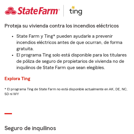
Proteja su vivienda contra los incendios eléctricos
State Farm y Ting* pueden ayudarle a prevenir
incendios eléctricos antes de que ocurran, de forma
gratuita.
El programa Ting solo está disponible para los titulares
de póliza de seguro de propietarios de vivienda no de
inquilinos de State Farm que sean elegibles.
Explora Ting
* El programa Ting de State Farm no está disponible actualmente en AK, DE, NC,
SD ni WY
Seguro de inquilinos