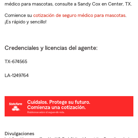
médico para mascotas, consulte a Sandy Cox en Center, TX.
Comience su
cotización de seguro médico para mascotas
.
¡Es rápido y sencillo!
Credenciales y licencias del agente:
TX-674565
LA-1249764
Divulgaciones