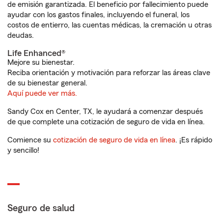
de emisión garantizada. El beneficio por fallecimiento puede
ayudar con los gastos finales, incluyendo el funeral, los
costos de entierro, las cuentas médicas, la cremación u otras
deudas.
Life Enhanced®
Mejore su bienestar.
Reciba orientación y motivación para reforzar las áreas clave
de su bienestar general.
Aquí puede ver más.
Sandy Cox en Center, TX, le ayudará a comenzar después
de que complete una cotización de seguro de vida en línea.
Comience su
cotización de seguro de vida en línea
. ¡Es rápido
y sencillo!
Seguro de salud