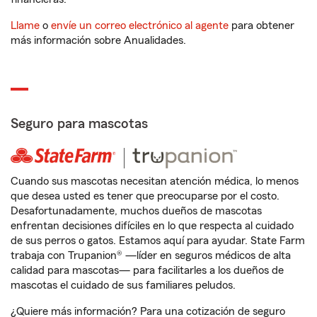
Llame
o
envíe un correo electrónico al agente
para obtener
más información sobre Anualidades.
Seguro para mascotas
Cuando sus mascotas necesitan atención médica, lo menos
que desea usted es tener que preocuparse por el costo.
Desafortunadamente, muchos dueños de mascotas
enfrentan decisiones difíciles en lo que respecta al cuidado
de sus perros o gatos. Estamos aquí para ayudar. State Farm
trabaja con Trupanion® —líder en seguros médicos de alta
calidad para mascotas— para facilitarles a los dueños de
mascotas el cuidado de sus familiares peludos.
¿Quiere más información? Para una cotización de seguro