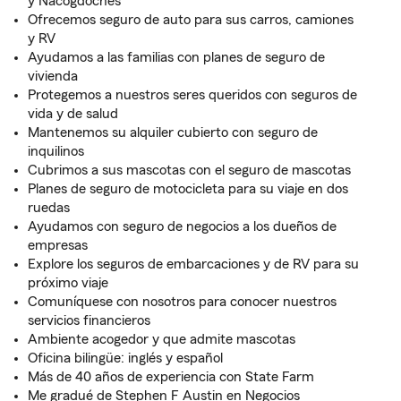
y Nacogdoches
Ofrecemos seguro de auto para sus carros, camiones
y RV
Ayudamos a las familias con planes de seguro de
vivienda
Protegemos a nuestros seres queridos con seguros de
vida y de salud
Mantenemos su alquiler cubierto con seguro de
inquilinos
Cubrimos a sus mascotas con el seguro de mascotas
Planes de seguro de motocicleta para su viaje en dos
ruedas
Ayudamos con seguro de negocios a los dueños de
empresas
Explore los seguros de embarcaciones y de RV para su
próximo viaje
Comuníquese con nosotros para conocer nuestros
servicios financieros
Ambiente acogedor y que admite mascotas
Oficina bilingüe: inglés y español
Más de 40 años de experiencia con State Farm
Me gradué de Stephen F Austin en Negocios