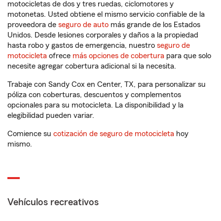
motocicletas de dos y tres ruedas, ciclomotores y
motonetas. Usted obtiene el mismo servicio confiable de la
proveedora de
seguro de auto
más grande de los Estados
Unidos. Desde lesiones corporales y daños a la propiedad
hasta robo y gastos de emergencia, nuestro
seguro de
motocicleta
ofrece
más opciones de cobertura
para que solo
necesite agregar cobertura adicional si la necesita.
Trabaje con Sandy Cox en Center, TX, para personalizar su
póliza con coberturas, descuentos y complementos
opcionales para su motocicleta. La disponibilidad y la
elegibilidad pueden variar.
Comience su
cotización de seguro de motocicleta
hoy
mismo.
Vehículos recreativos