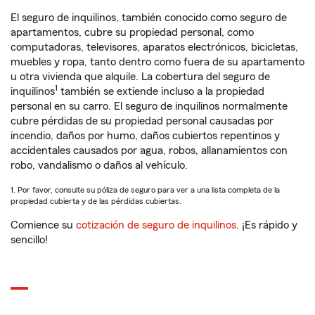
El seguro de inquilinos, también conocido como seguro de
apartamentos, cubre su propiedad personal, como
computadoras, televisores, aparatos electrónicos, bicicletas,
muebles y ropa, tanto dentro como fuera de su apartamento
u otra vivienda que alquile. La cobertura del seguro de
1
inquilinos
también se extiende incluso a la propiedad
personal en su carro. El seguro de inquilinos normalmente
cubre pérdidas de su propiedad personal causadas por
incendio, daños por humo, daños cubiertos repentinos y
accidentales causados por agua, robos, allanamientos con
robo, vandalismo o daños al vehículo.
1. Por favor, consulte su póliza de seguro para ver a una lista completa de la
propiedad cubierta y de las pérdidas cubiertas.
Comience su
cotización de seguro de inquilinos
. ¡Es rápido y
sencillo!