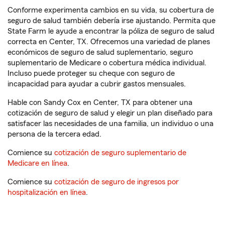
Conforme experimenta cambios en su vida, su cobertura de
seguro de salud también debería irse ajustando. Permita que
State Farm le ayude a encontrar la póliza de seguro de salud
correcta en Center, TX. Ofrecemos una variedad de planes
económicos de seguro de salud suplementario, seguro
suplementario de Medicare o cobertura médica individual.
Incluso puede proteger su cheque con seguro de
incapacidad para ayudar a cubrir gastos mensuales.
Hable con Sandy Cox en Center, TX para obtener una
cotización de seguro de salud y elegir un plan diseñado para
satisfacer las necesidades de una familia, un individuo o una
persona de la tercera edad.
Comience su
cotización de seguro suplementario de
Medicare en línea
.
Comience su
cotización de seguro de ingresos por
hospitalización en línea
.