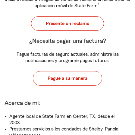
®
aplicación móvil de State Farm
.
Presente un reclamo
¿Necesita pagar una factura?
Pague facturas de seguro actuales, administre las
notificaciones y programe pagos futuros.
Pague a su manera
Acerca de mí:
Agente local de State Farm en Center, TX, desde el
2003
Prestamos servicios a los condados de Shelby, Panola