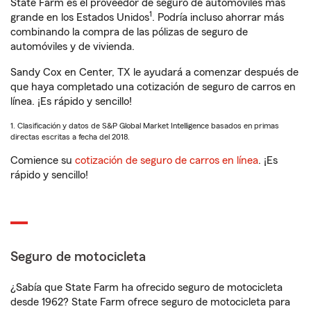
State Farm es el proveedor de seguro de automóviles más
1
grande en los Estados Unidos
. Podría incluso ahorrar más
combinando la compra de las pólizas de seguro de
automóviles y de vivienda.
Sandy Cox en Center, TX le ayudará a comenzar después de
que haya completado una cotización de seguro de carros en
línea. ¡Es rápido y sencillo!
1. Clasificación y datos de S&P Global Market Intelligence basados en primas
directas escritas a fecha del 2018.
Comience su
cotización de seguro de carros en línea
. ¡Es
rápido y sencillo!
Seguro de motocicleta
¿Sabía que State Farm ha ofrecido seguro de motocicleta
desde 1962? State Farm ofrece seguro de motocicleta para