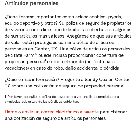
Artículos personales
¿Tiene tesoros importantes como coleccionables, joyería,
equipo deportivo y otros? Su póliza de seguro de propietarios
de vivienda o inquilinos puede limitar la cobertura en algunos
de sus artículos más valiosos. Asegúrese de que sus artículos
de valor estén protegidos con una póliza de artículos
personales en Center, TX. Una póliza de artículos personales
de State Farm® puede incluso proporcionar cobertura de
1
propiedad personal
en todo el mundo (perfecta para
vacaciones) en caso de robo, daño accidental o pérdida.
¿Quiere más información? Pregunte a Sandy Cox en Center,
TX sobre una cotización de seguro de propiedad personal.
1. Por favor, consulte su póliza de seguro para ver una lista completa de la
propiedad cubierta y de las pérdidas cubiertas.
Llame
o
envíe un correo electrónico al agente
para obtener
una cotización de seguro de artículos personales.