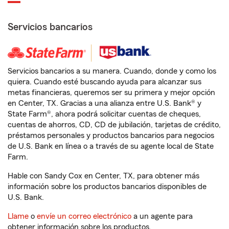
Servicios bancarios
Servicios bancarios a su manera. Cuando, donde y como los
quiera. Cuando esté buscando ayuda para alcanzar sus
metas financieras, queremos ser su primera y mejor opción
en Center, TX. Gracias a una alianza entre U.S. Bank® y
State Farm®, ahora podrá solicitar cuentas de cheques,
cuentas de ahorros, CD, CD de jubilación, tarjetas de crédito,
préstamos personales y productos bancarios para negocios
de U.S. Bank en línea o a través de su agente local de State
Farm.
Hable con Sandy Cox en Center, TX, para obtener más
información sobre los productos bancarios disponibles de
U.S. Bank.
Llame
o
envíe un correo electrónico
a un agente para
obtener información sobre los productos.