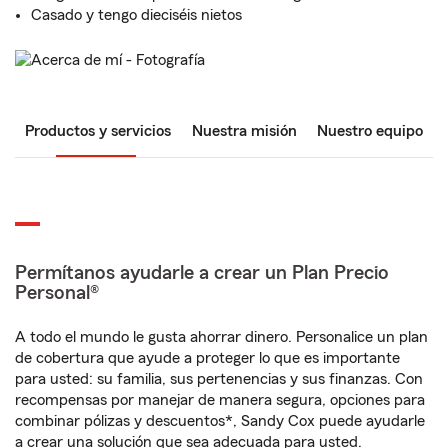
Casado y tengo dieciséis nietos
Productos y servicios
Nuestra misión
Nuestro equipo
Permítanos ayudarle a crear un Plan Precio
Personal®
A todo el mundo le gusta ahorrar dinero. Personalice un plan
de cobertura que ayude a proteger lo que es importante
para usted: su familia, sus pertenencias y sus finanzas. Con
recompensas por manejar de manera segura, opciones para
combinar pólizas y descuentos*, Sandy Cox puede ayudarle
a crear una solución que sea adecuada para usted.