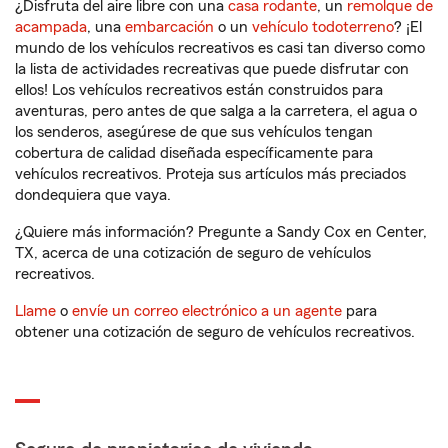
¿Disfruta del aire libre con una
casa rodante
, un
remolque de
acampada
, una
embarcación
o un
vehículo todoterreno
? ¡El
mundo de los vehículos recreativos es casi tan diverso como
la lista de actividades recreativas que puede disfrutar con
ellos! Los vehículos recreativos están construidos para
aventuras, pero antes de que salga a la carretera, el agua o
los senderos, asegúrese de que sus vehículos tengan
cobertura de calidad diseñada específicamente para
vehículos recreativos. Proteja sus artículos más preciados
dondequiera que vaya.
¿Quiere más información? Pregunte a Sandy Cox en Center,
TX, acerca de una cotización de seguro de vehículos
recreativos.
Llame
o
envíe un correo electrónico a un agente
para
obtener una cotización de seguro de vehículos recreativos.