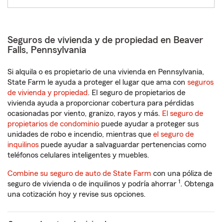
Seguros de vivienda y de propiedad en Beaver
Falls, Pennsylvania
Si alquila o es propietario de una vivienda en Pennsylvania,
State Farm le ayuda a proteger el lugar que ama con
seguros
de vivienda y propiedad
. El seguro de propietarios de
vivienda ayuda a proporcionar cobertura para pérdidas
ocasionadas por viento, granizo, rayos y más.
El seguro de
propietarios de condominio
puede ayudar a proteger sus
unidades de robo e incendio, mientras que
el seguro de
inquilinos
puede ayudar a salvaguardar pertenencias como
teléfonos celulares inteligentes y muebles.
Combine su seguro de auto de State Farm
con una póliza de
1
seguro de vivienda o de inquilinos y podría ahorrar
. Obtenga
una cotización hoy y revise sus opciones.