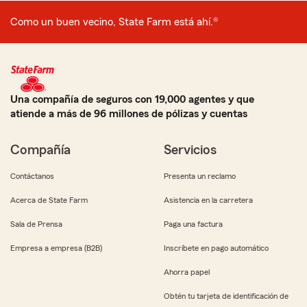
Como un buen vecino, State Farm está ahí.®
Una compañía de seguros con 19,000 agentes y que
atiende a más de 96 millones de pólizas y cuentas
Compañía
Servicios
Contáctanos
Presenta un reclamo
Acerca de State Farm
Asistencia en la carretera
Sala de Prensa
Paga una factura
Empresa a empresa (B2B)
Inscríbete en pago automático
Ahorra papel
Obtén tu tarjeta de identificación de