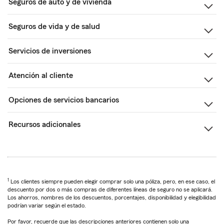
Seguros de auto y de vivienda
Seguros de vida y de salud
Servicios de inversiones
Atención al cliente
Opciones de servicios bancarios
Recursos adicionales
1
Los clientes siempre pueden elegir comprar solo una póliza, pero, en ese caso, el
descuento por dos o más compras de diferentes líneas de seguro no se aplicará.
Los ahorros, nombres de los descuentos, porcentajes, disponibilidad y elegibilidad
podrían variar según el estado.
Por favor, recuerde que las descripciones anteriores contienen solo una