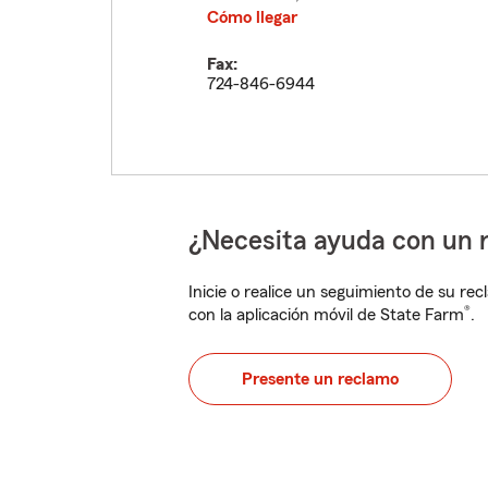
Cómo llegar
Fax:
724-846-6944
¿Necesita ayuda con un 
Inicie o realice un seguimiento de su rec
®
con la aplicación móvil de State Farm
.
Presente un reclamo