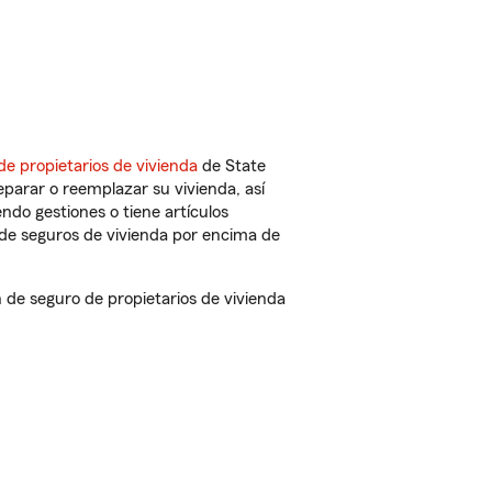
de propietarios de vivienda
de State
parar o reemplazar su vivienda, así
endo gestiones o tiene artículos
de seguros de vivienda por encima de
de seguro de propietarios de vivienda