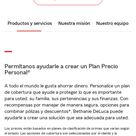
Productos y servicios
Nuestra misión
Nuestro equipo
Permítanos ayudarle a crear un Plan Precio
Personal®
A todo el mundo le gusta ahorrar dinero. Personalice un plan
de cobertura que ayude a proteger lo que es importante
para usted: su familia, sus pertenencias y sus finanzas. Con
recompensas por manejar de manera segura, opciones para
combinar pólizas y descuentos*, Bethanie DeLuca puede
ayudarle a crear una solución que sea adecuada para usted.
Los precios están basados en planes de clasificación de primas que varían según
el estado. Las opciones de cobertura son seleccionadas por el cliente y la