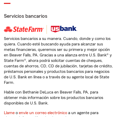
Servicios bancarios
Servicios bancarios a su manera. Cuando, donde y como los
quiera. Cuando esté buscando ayuda para alcanzar sus
metas financieras, queremos ser su primera y mejor opción
en Beaver Falls, PA. Gracias a una alianza entre U.S. Bank® y
State Farm®, ahora podrá solicitar cuentas de cheques,
cuentas de ahorros, CD, CD de jubilación, tarjetas de crédito,
préstamos personales y productos bancarios para negocios
de U.S. Bank en línea o a través de su agente local de State
Farm.
Hable con Bethanie DeLuca en Beaver Falls, PA, para
obtener más información sobre los productos bancarios
disponibles de U.S. Bank.
Llame
o
envíe un correo electrónico
a un agente para