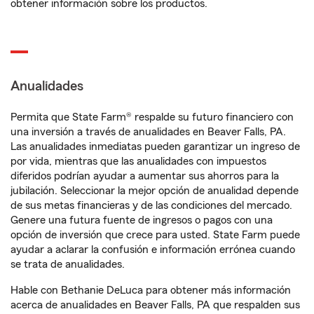
obtener información sobre los productos.
Anualidades
Permita que State Farm® respalde su futuro financiero con
una inversión a través de anualidades en Beaver Falls, PA.
Las anualidades inmediatas pueden garantizar un ingreso de
por vida, mientras que las anualidades con impuestos
diferidos podrían ayudar a aumentar sus ahorros para la
jubilación. Seleccionar la mejor opción de anualidad depende
de sus metas financieras y de las condiciones del mercado.
Genere una futura fuente de ingresos o pagos con una
opción de inversión que crece para usted. State Farm puede
ayudar a aclarar la confusión e información errónea cuando
se trata de anualidades.
Hable con Bethanie DeLuca para obtener más información
acerca de anualidades en Beaver Falls, PA que respalden sus