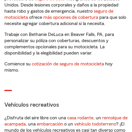
Unidos. Desde lesiones corporales y daños a la propiedad
hasta robo y gastos de emergencia, nuestro
seguro de
motocicleta
ofrece
más opciones de cobertura
para que solo
necesite agregar cobertura adicional si la necesita.
Trabaje con Bethanie DeLuca en Beaver Falls, PA, para
personalizar su póliza con coberturas, descuentos y
complementos opcionales para su motocicleta. La
disponibilidad y la elegibilidad pueden variar.
Comience su
cotización de seguro de motocicleta
hoy
mismo.
Vehículos recreativos
¿Disfruta del aire libre con una
casa rodante
, un
remolque de
acampada
, una
embarcación
o un
vehículo todoterreno
? ¡El
mundo de los vehículos recreativos es casi tan diverso como