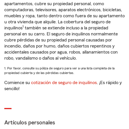
apartamentos, cubre su propiedad personal, como
computadoras, televisores, aparatos electrónicos, bicicletas,
muebles y ropa, tanto dentro como fuera de su apartamento
u otra vivienda que alquile. La cobertura del seguro de
1
inquilinos
también se extiende incluso a la propiedad
personal en su carro. El seguro de inquilinos normalmente
cubre pérdidas de su propiedad personal causadas por
incendio, daños por humo, daños cubiertos repentinos y
accidentales causados por agua, robos, allanamientos con
robo, vandalismo o daños al vehículo.
1. Por favor, consulte su póliza de seguro para ver a una lista completa de la
propiedad cubierta y de las pérdidas cubiertas.
Comience su
cotización de seguro de inquilinos
. ¡Es rápido y
sencillo!
Artículos personales