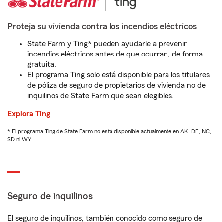
Proteja su vivienda contra los incendios eléctricos
State Farm y Ting* pueden ayudarle a prevenir
incendios eléctricos antes de que ocurran, de forma
gratuita.
El programa Ting solo está disponible para los titulares
de póliza de seguro de propietarios de vivienda no de
inquilinos de State Farm que sean elegibles.
Explora Ting
* El programa Ting de State Farm no está disponible actualmente en AK, DE, NC,
SD ni WY
Seguro de inquilinos
El seguro de inquilinos, también conocido como seguro de