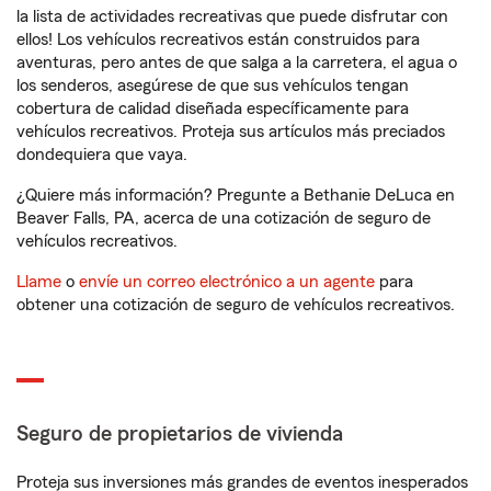
la lista de actividades recreativas que puede disfrutar con
ellos! Los vehículos recreativos están construidos para
aventuras, pero antes de que salga a la carretera, el agua o
los senderos, asegúrese de que sus vehículos tengan
cobertura de calidad diseñada específicamente para
vehículos recreativos. Proteja sus artículos más preciados
dondequiera que vaya.
¿Quiere más información? Pregunte a Bethanie DeLuca en
Beaver Falls, PA, acerca de una cotización de seguro de
vehículos recreativos.
Llame
o
envíe un correo electrónico a un agente
para
obtener una cotización de seguro de vehículos recreativos.
Seguro de propietarios de vivienda
Proteja sus inversiones más grandes de eventos inesperados