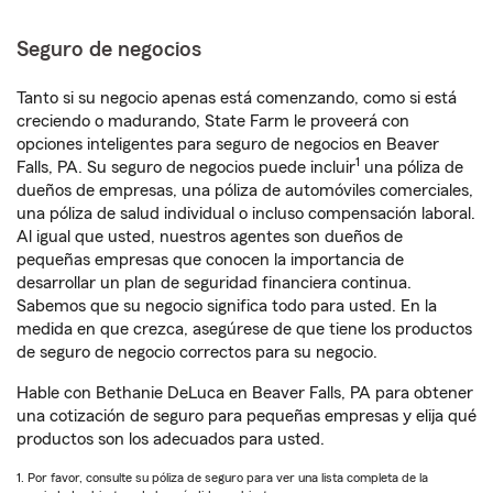
Seguro de negocios
Tanto si su negocio apenas está comenzando, como si está
creciendo o madurando, State Farm le proveerá con
opciones inteligentes para seguro de negocios en Beaver
1
Falls, PA. Su seguro de negocios puede incluir
una póliza de
dueños de empresas, una póliza de automóviles comerciales,
una póliza de salud individual o incluso compensación laboral.
Al igual que usted, nuestros agentes son dueños de
pequeñas empresas que conocen la importancia de
desarrollar un plan de seguridad financiera continua.
Sabemos que su negocio significa todo para usted. En la
medida en que crezca, asegúrese de que tiene los productos
de seguro de negocio correctos para su negocio.
Hable con Bethanie DeLuca en Beaver Falls, PA para obtener
una cotización de seguro para pequeñas empresas y elija qué
productos son los adecuados para usted.
1. Por favor, consulte su póliza de seguro para ver una lista completa de la