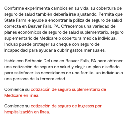
Conforme experimenta cambios en su vida, su cobertura de
seguro de salud también debería irse ajustando. Permita que
State Farm le ayude a encontrar la póliza de seguro de salud
correcta en Beaver Falls, PA. Ofrecemos una variedad de
planes económicos de seguro de salud suplementario, seguro
suplementario de Medicare o cobertura médica individual.
Incluso puede proteger su cheque con seguro de
incapacidad para ayudar a cubrir gastos mensuales.
Hable con Bethanie DeLuca en Beaver Falls, PA para obtener
una cotización de seguro de salud y elegir un plan diseñado
para satisfacer las necesidades de una familia, un individuo o
una persona de la tercera edad.
Comience su
cotización de seguro suplementario de
Medicare en línea
.
Comience su
cotización de seguro de ingresos por
hospitalización en línea
.