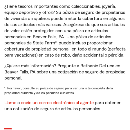
¿Tiene tesoros importantes como coleccionables, joyería,
equipo deportivo y otros? Su póliza de seguro de propietarios
de vivienda o inquilinos puede limitar la cobertura en algunos
de sus artículos más valiosos. Asegúrese de que sus artículos
de valor estén protegidos con una póliza de artículos
personales en Beaver Falls, PA. Una póliza de artículos
personales de State Farm® puede incluso proporcionar
1
cobertura de propiedad personal
en todo el mundo (perfecta
para vacaciones) en caso de robo, daño accidental o pérdida.
¿Quiere más información? Pregunte a Bethanie DeLuca en
Beaver Falls, PA sobre una cotización de seguro de propiedad
personal.
1. Por favor, consulte su póliza de seguro para ver una lista completa de la
propiedad cubierta y de las pérdidas cubiertas.
Llame
o
envíe un correo electrónico al agente
para obtener
una cotización de seguro de artículos personales.