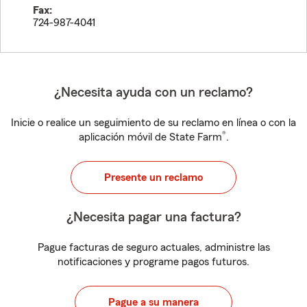
Fax:
724-987-4041
¿Necesita ayuda con un reclamo?
Inicie o realice un seguimiento de su reclamo en línea o con la
®
aplicación móvil de State Farm
.
Presente un reclamo
¿Necesita pagar una factura?
Pague facturas de seguro actuales, administre las
notificaciones y programe pagos futuros.
Pague a su manera