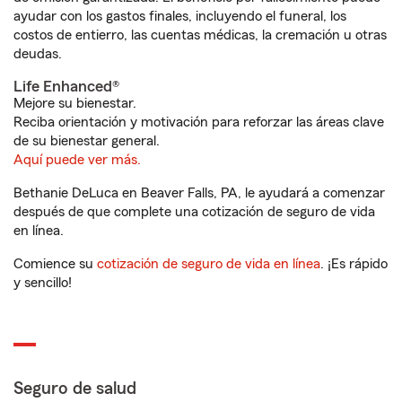
ayudar con los gastos finales, incluyendo el funeral, los
costos de entierro, las cuentas médicas, la cremación u otras
deudas.
Life Enhanced®
Mejore su bienestar.
Reciba orientación y motivación para reforzar las áreas clave
de su bienestar general.
Aquí puede ver más.
Bethanie DeLuca en Beaver Falls, PA, le ayudará a comenzar
después de que complete una cotización de seguro de vida
en línea.
Comience su
cotización de seguro de vida en línea
. ¡Es rápido
y sencillo!
Seguro de salud