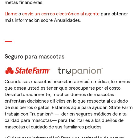
metas financieras.
Llame
o
envíe un correo electrónico al agente
para obtener
más información sobre Anualidades.
Seguro para mascotas
Cuando sus mascotas necesitan atención médica, lo menos
que desea usted es tener que preocuparse por el costo.
Desafortunadamente, muchos dueños de mascotas
enfrentan decisiones difíciles en lo que respecta al cuidado
de sus perros o gatos. Estamos aquí para ayudar. State Farm
trabaja con Trupanion® —líder en seguros médicos de alta
calidad para mascotas— para facilitarles a los dueños de
mascotas el cuidado de sus familiares peludos.