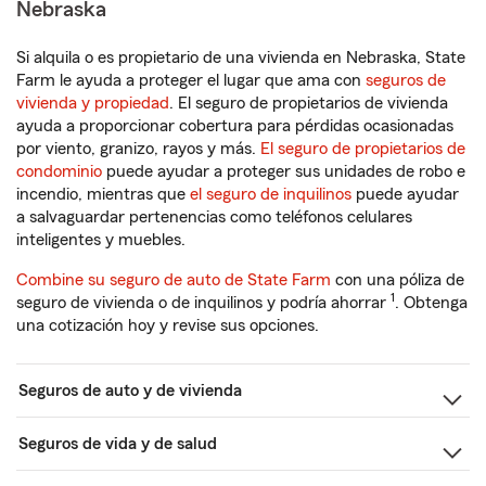
Nebraska
Si alquila o es propietario de una vivienda en Nebraska, State
Farm le ayuda a proteger el lugar que ama con
seguros de
vivienda y propiedad
. El seguro de propietarios de vivienda
ayuda a proporcionar cobertura para pérdidas ocasionadas
por viento, granizo, rayos y más.
El seguro de propietarios de
condominio
puede ayudar a proteger sus unidades de robo e
incendio, mientras que
el seguro de inquilinos
puede ayudar
a salvaguardar pertenencias como teléfonos celulares
inteligentes y muebles.
Combine su seguro de auto de State Farm
con una póliza de
1
seguro de vivienda o de inquilinos y podría ahorrar
. Obtenga
una cotización hoy y revise sus opciones.
Seguros de auto y de vivienda
Seguros de vida y de salud