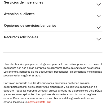
Servicios de inversiones
Atención al cliente
Opciones de servicios bancarios
Recursos adicionales
1
Los clientes siempre pueden elegir comprar solo una póliza, pero, en ese caso, el
descuento por dos o más compras de diferentes líneas de seguro no se aplicará.
Los ahorros, nombres de los descuentos, porcentajes, disponibilidad y elegibilidad
podrían variar según el estado.
Por favor, recuerde que las descripciones anteriores contienen solo una
descripción general de las coberturas disponibles y no son una declaración de
contrato. Todas las coberturas están sujetas a todas las disposiciones de la póliza
y a los endosos aplicables. Las opciones de cobertura podrían variar según el
estado. Para conocer más acerca de la cobertura del seguro de auto en su
estado, localice a un
agente de State Farm
.