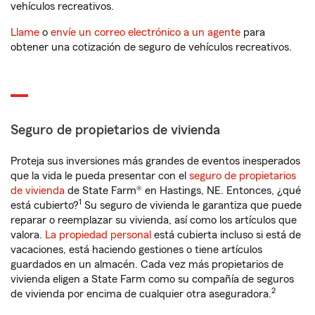
vehículos recreativos.
Llame
o
envíe un correo electrónico a un agente
para
obtener una cotización de seguro de vehículos recreativos.
Seguro de propietarios de vivienda
Proteja sus inversiones más grandes de eventos inesperados
que la vida le pueda presentar con el
seguro de propietarios
de vivienda
de State Farm® en Hastings, NE. Entonces, ¿qué
1
está cubierto?
Su seguro de vivienda le garantiza que puede
reparar o reemplazar su vivienda, así como los artículos que
valora.
La propiedad personal
está cubierta incluso si está de
vacaciones, está haciendo gestiones o tiene artículos
guardados en un almacén. Cada vez más propietarios de
vivienda eligen a State Farm como su compañía de seguros
2
de vivienda por encima de cualquier otra aseguradora.