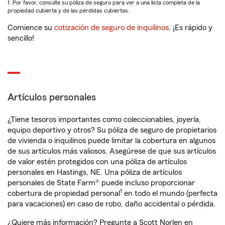
1. Por favor, consulte su póliza de seguro para ver a una lista completa de la
propiedad cubierta y de las pérdidas cubiertas.
Comience su
cotización de seguro de inquilinos
. ¡Es rápido y
sencillo!
Artículos personales
¿Tiene tesoros importantes como coleccionables, joyería,
equipo deportivo y otros? Su póliza de seguro de propietarios
de vivienda o inquilinos puede limitar la cobertura en algunos
de sus artículos más valiosos. Asegúrese de que sus artículos
de valor estén protegidos con una póliza de artículos
personales en Hastings, NE. Una póliza de artículos
personales de State Farm® puede incluso proporcionar
1
cobertura de propiedad personal
en todo el mundo (perfecta
para vacaciones) en caso de robo, daño accidental o pérdida.
¿Quiere más información? Pregunte a Scott Norlen en