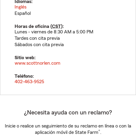
Idiomas:
Inglés
Español
Horas de oficina (
CST
):
Lunes - viernes de 8:30 AM a 5:00 PM
Tardes con cita previa
Sábados con cita previa
Sitio web:
www.scottnorlen.com
Teléfono:
402-463-9525
¿Necesita ayuda con un reclamo?
Inicie o realice un seguimiento de su reclamo en línea o con la
®
aplicación móvil de State Farm
.