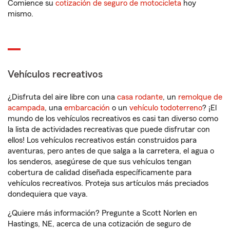
Comience su
cotización de seguro de motocicleta
hoy
mismo.
Vehículos recreativos
¿Disfruta del aire libre con una
casa rodante
, un
remolque de
acampada
, una
embarcación
o un
vehículo todoterreno
? ¡El
mundo de los vehículos recreativos es casi tan diverso como
la lista de actividades recreativas que puede disfrutar con
ellos! Los vehículos recreativos están construidos para
aventuras, pero antes de que salga a la carretera, el agua o
los senderos, asegúrese de que sus vehículos tengan
cobertura de calidad diseñada específicamente para
vehículos recreativos. Proteja sus artículos más preciados
dondequiera que vaya.
¿Quiere más información? Pregunte a Scott Norlen en
Hastings, NE, acerca de una cotización de seguro de