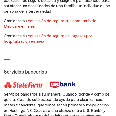
cotización de seguro de salud y elegir un plan diseñado para
satisfacer las necesidades de una familia, un individuo o una
persona de la tercera edad.
Comience su
cotización de seguro suplementario de
Medicare en línea
.
Comience su
cotización de seguro de ingresos por
hospitalización en línea
.
Servicios bancarios
Servicios bancarios a su manera. Cuando, donde y como los
quiera. Cuando esté buscando ayuda para alcanzar sus
metas financieras, queremos ser su primera y mejor opción
en Hastings, NE. Gracias a una alianza entre U.S. Bank® y