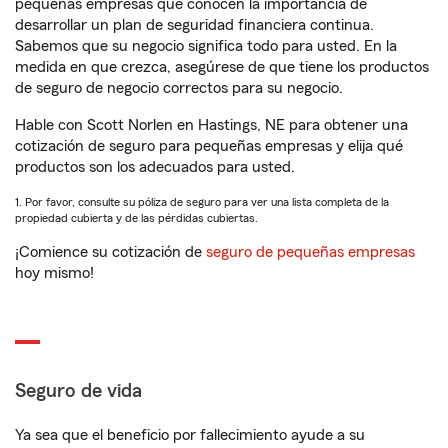
pequeñas empresas que conocen la importancia de
desarrollar un plan de seguridad financiera continua.
Sabemos que su negocio significa todo para usted. En la
medida en que crezca, asegúrese de que tiene los productos
de seguro de negocio correctos para su negocio.
Hable con Scott Norlen en Hastings, NE para obtener una
cotización de seguro para pequeñas empresas y elija qué
productos son los adecuados para usted.
1. Por favor, consulte su póliza de seguro para ver una lista completa de la
propiedad cubierta y de las pérdidas cubiertas.
¡Comience su cotización de
seguro de pequeñas empresas
hoy mismo!
Seguro de vida
Ya sea que el beneficio por fallecimiento ayude a su