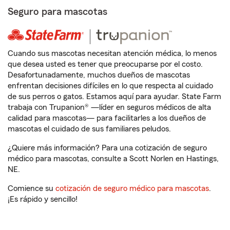
Seguro para mascotas
Cuando sus mascotas necesitan atención médica, lo menos
que desea usted es tener que preocuparse por el costo.
Desafortunadamente, muchos dueños de mascotas
enfrentan decisiones difíciles en lo que respecta al cuidado
de sus perros o gatos. Estamos aquí para ayudar. State Farm
trabaja con Trupanion® —líder en seguros médicos de alta
calidad para mascotas— para facilitarles a los dueños de
mascotas el cuidado de sus familiares peludos.
¿Quiere más información? Para una cotización de seguro
médico para mascotas, consulte a Scott Norlen en Hastings,
NE.
Comience su
cotización de seguro médico para mascotas
.
¡Es rápido y sencillo!