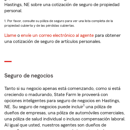
Hastings, NE sobre una cotización de seguro de propiedad
personal.
1. Por favor, consulte su póliza de seguro para ver una lista completa de la
propiedad cubierta y de las pérdidas cubiertas.
Llame
o
envíe un correo electrónico al agente
para obtener
una cotización de seguro de artículos personales.
Seguro de negocios
Tanto si su negocio apenas está comenzando, como si está
creciendo o madurando, State Farm le proveerá con
opciones inteligentes para seguro de negocios en Hastings,
1
NE. Su seguro de negocios puede incluir
una póliza de
dueños de empresas, una póliza de automóviles comerciales,
una póliza de salud individual o incluso compensación laboral.
Al igual que usted, nuestros agentes son dueños de