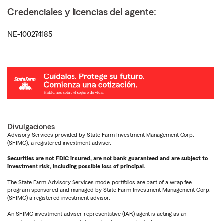
Credenciales y licencias del agente:
NE-100274185
Divulgaciones
Advisory Services provided by State Farm Investment Management Corp.
(SFIMC), a registered investment adviser.
Securities are not FDIC insured, are not bank guaranteed and are subject to
investment risk, including possible loss of principal.
The State Farm Advisory Services model portfolios are part of a wrap fee
program sponsored and managed by State Farm Investment Management Corp.
(SFIMC) a registered investment advisor.
An SFIMC investment adviser representative (IAR) agent is acting as an