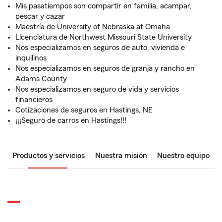
Mis pasatiempos son compartir en familia, acampar,
pescar y cazar
Maestría de University of Nebraska at Omaha
Licenciatura de Northwest Missouri State University
Nos especializamos en seguros de auto, vivienda e
inquilinos
Nos especializamos en seguros de granja y rancho en
Adams County
Nos especializamos en seguro de vida y servicios
financieros
Cotizaciones de seguros en Hastings, NE
¡¡¡Seguro de carros en Hastings!!!
Productos y servicios
Nuestra misión
Nuestro equipo