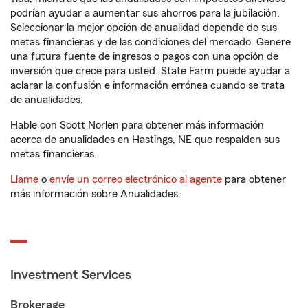
podrían ayudar a aumentar sus ahorros para la jubilación.
Seleccionar la mejor opción de anualidad depende de sus
metas financieras y de las condiciones del mercado. Genere
una futura fuente de ingresos o pagos con una opción de
inversión que crece para usted. State Farm puede ayudar a
aclarar la confusión e información errónea cuando se trata
de anualidades.
Hable con Scott Norlen para obtener más información
acerca de anualidades en Hastings, NE que respalden sus
metas financieras.
Llame
o
envíe un correo electrónico al agente
para obtener
más información sobre Anualidades.
Investment Services
Brokerage