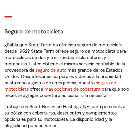
Seguro de motocicleta
¿Sabía que State Farm ha ofrecido seguro de motocicleta
desde 1962? State Farm ofrece seguro de motocicleta para
motocicletas de dos y tres ruedas, ciclomotores y
motonetas. Usted obtiene el mismo servicio confiable de la
proveedora de
seguro de auto
más grande de los Estados
Unidos. Desde lesiones corporales y daños a la propiedad
hasta robo y gastos de emergencia, nuestro
seguro de
motocicleta
ofrece
más opciones de cobertura
para que solo
necesite agregar cobertura adicional si la necesita.
Trabaje con Scott Norlen en Hastings, NE, para personalizar
su póliza con coberturas, descuentos y complementos
opcionales para su motocicleta. La disponibilidad y la
elegibilidad pueden variar.