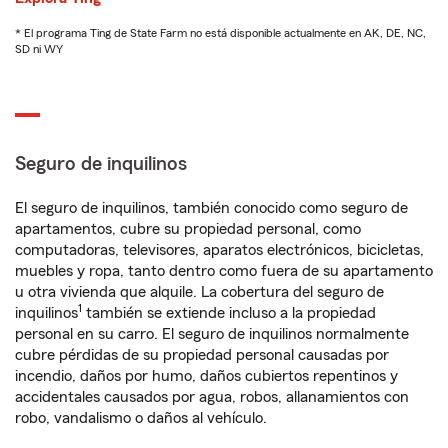
* El programa Ting de State Farm no está disponible actualmente en AK, DE, NC,
SD ni WY
Seguro de inquilinos
El seguro de inquilinos, también conocido como seguro de
apartamentos, cubre su propiedad personal, como
computadoras, televisores, aparatos electrónicos, bicicletas,
muebles y ropa, tanto dentro como fuera de su apartamento
u otra vivienda que alquile. La cobertura del seguro de
1
inquilinos
también se extiende incluso a la propiedad
personal en su carro. El seguro de inquilinos normalmente
cubre pérdidas de su propiedad personal causadas por
incendio, daños por humo, daños cubiertos repentinos y
accidentales causados por agua, robos, allanamientos con
robo, vandalismo o daños al vehículo.