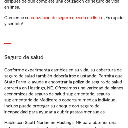
después de que complete una cotización de seguro de vida
en línea.
Comience su
cotización de seguro de vida en línea
. ¡Es rápido
y sencillo!
Seguro de salud
Conforme experimenta cambios en su vida, su cobertura de
seguro de salud también debería irse ajustando. Permita que
State Farm le ayude a encontrar la póliza de seguro de salud
correcta en Hastings, NE. Ofrecemos una variedad de planes
económicos de seguro de salud suplementario, seguro
suplementario de Medicare o cobertura médica individual.
Incluso puede proteger su cheque con seguro de
incapacidad para ayudar a cubrir gastos mensuales.
Hable con Scott Norlen en Hastings, NE para obtener una