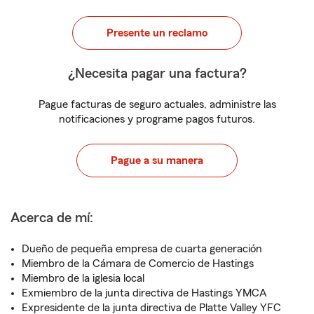
Presente un reclamo
¿Necesita pagar una factura?
Pague facturas de seguro actuales, administre las
notificaciones y programe pagos futuros.
Pague a su manera
Acerca de mí:
Dueño de pequeña empresa de cuarta generación
Miembro de la Cámara de Comercio de Hastings
Miembro de la iglesia local
Exmiembro de la junta directiva de Hastings YMCA
Expresidente de la junta directiva de Platte Valley YFC