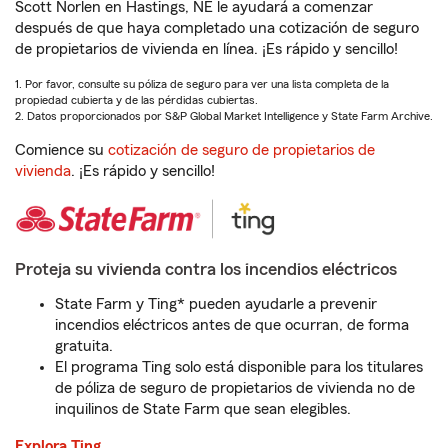
Scott Norlen en Hastings, NE le ayudará a comenzar
después de que haya completado una cotización de seguro
de propietarios de vivienda en línea. ¡Es rápido y sencillo!
1. Por favor, consulte su póliza de seguro para ver una lista completa de la
propiedad cubierta y de las pérdidas cubiertas.
2. Datos proporcionados por S&P Global Market Intelligence y State Farm Archive.
Comience su
cotización de seguro de propietarios de
vivienda
. ¡Es rápido y sencillo!
Proteja su vivienda contra los incendios eléctricos
State Farm y Ting* pueden ayudarle a prevenir
incendios eléctricos antes de que ocurran, de forma
gratuita.
El programa Ting solo está disponible para los titulares
de póliza de seguro de propietarios de vivienda no de
inquilinos de State Farm que sean elegibles.
Explora Ting