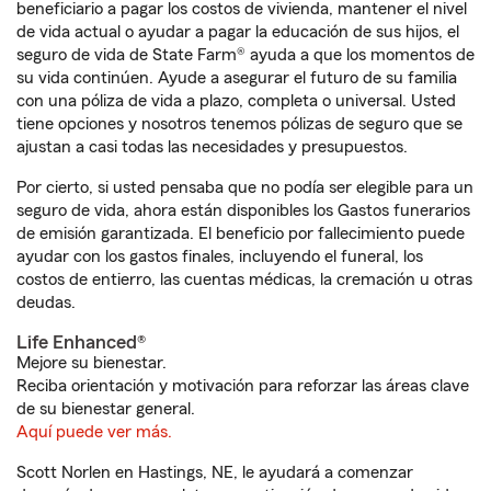
beneficiario a pagar los costos de vivienda, mantener el nivel
de vida actual o ayudar a pagar la educación de sus hijos, el
seguro de vida de State Farm® ayuda a que los momentos de
su vida continúen. Ayude a asegurar el futuro de su familia
con una póliza de vida a plazo, completa o universal. Usted
tiene opciones y nosotros tenemos pólizas de seguro que se
ajustan a casi todas las necesidades y presupuestos.
Por cierto, si usted pensaba que no podía ser elegible para un
seguro de vida, ahora están disponibles los Gastos funerarios
de emisión garantizada. El beneficio por fallecimiento puede
ayudar con los gastos finales, incluyendo el funeral, los
costos de entierro, las cuentas médicas, la cremación u otras
deudas.
Life Enhanced®
Mejore su bienestar.
Reciba orientación y motivación para reforzar las áreas clave
de su bienestar general.
Aquí puede ver más.
Scott Norlen en Hastings, NE, le ayudará a comenzar