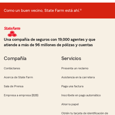
Como un buen vecino, State Farm está ahí.®
Una compañía de seguros con 19,000 agentes y que
atiende a más de 96 millones de pólizas y cuentas
Compañía
Servicios
Contáctanos
Presenta un reclamo
Acerca de State Farm
Asistencia en la carretera
Sala de Prensa
Paga una factura
Empresa a empresa (B2B)
Inscríbete en pago automático
Ahorra papel
Obtén tu tarjeta de identificación de