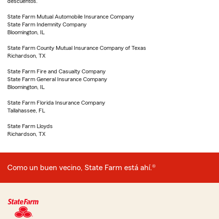
descuentos.
State Farm Mutual Automobile Insurance Company
State Farm Indemnity Company
Bloomington, IL
State Farm County Mutual Insurance Company of Texas
Richardson, TX
State Farm Fire and Casualty Company
State Farm General Insurance Company
Bloomington, IL
State Farm Florida Insurance Company
Tallahassee, FL
State Farm Lloyds
Richardson, TX
Como un buen vecino, State Farm está ahí.®