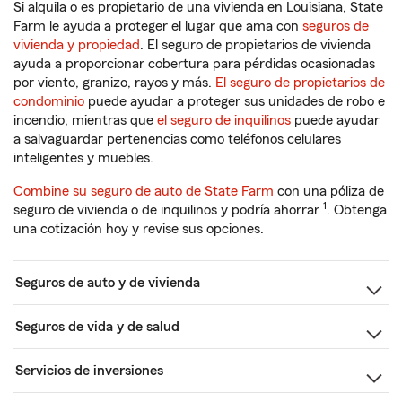
Si alquila o es propietario de una vivienda en Louisiana, State
Farm le ayuda a proteger el lugar que ama con
seguros de
vivienda y propiedad
. El seguro de propietarios de vivienda
ayuda a proporcionar cobertura para pérdidas ocasionadas
por viento, granizo, rayos y más.
El seguro de propietarios de
condominio
puede ayudar a proteger sus unidades de robo e
incendio, mientras que
el seguro de inquilinos
puede ayudar
a salvaguardar pertenencias como teléfonos celulares
inteligentes y muebles.
Combine su seguro de auto de State Farm
con una póliza de
1
seguro de vivienda o de inquilinos y podría ahorrar
. Obtenga
una cotización hoy y revise sus opciones.
Seguros de auto y de vivienda
Seguros de vida y de salud
Servicios de inversiones