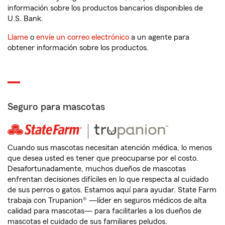
información sobre los productos bancarios disponibles de
U.S. Bank.
Llame
o
envíe un correo electrónico
a un agente para
obtener información sobre los productos.
Seguro para mascotas
Cuando sus mascotas necesitan atención médica, lo menos
que desea usted es tener que preocuparse por el costo.
Desafortunadamente, muchos dueños de mascotas
enfrentan decisiones difíciles en lo que respecta al cuidado
de sus perros o gatos. Estamos aquí para ayudar. State Farm
trabaja con Trupanion® —líder en seguros médicos de alta
calidad para mascotas— para facilitarles a los dueños de
mascotas el cuidado de sus familiares peludos.