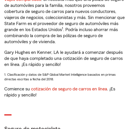
de automóviles para la familia, nosotros proveemos
cobertura de seguro de carros para nuevos conductores,
viajeros de negocios, coleccionistas y más. Sin mencionar que
State Farm es el proveedor de seguro de automóviles más
1
grande en los Estados Unidos
. Podría incluso ahorrar más
combinando la compra de las pólizas de seguro de
automóviles y de vivienda.
Gary Hughes en Kenner, LA le ayudará a comenzar después
de que haya completado una cotización de seguro de carros
en línea. ¡Es rápido y sencillo!
1. Clasificación y datos de S&P Global Market Intelligence basados en primas
directas escritas a fecha del 2018.
Comience su
cotización de seguro de carros en línea
. ¡Es
rápido y sencillo!