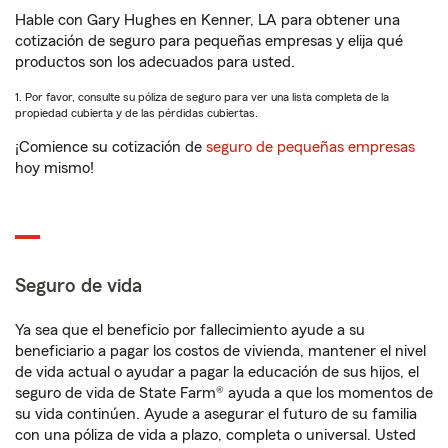
Hable con Gary Hughes en Kenner, LA para obtener una
cotización de seguro para pequeñas empresas y elija qué
productos son los adecuados para usted.
1. Por favor, consulte su póliza de seguro para ver una lista completa de la
propiedad cubierta y de las pérdidas cubiertas.
¡Comience su cotización de
seguro de pequeñas empresas
hoy mismo!
Seguro de vida
Ya sea que el beneficio por fallecimiento ayude a su
beneficiario a pagar los costos de vivienda, mantener el nivel
de vida actual o ayudar a pagar la educación de sus hijos, el
seguro de vida de State Farm® ayuda a que los momentos de
su vida continúen. Ayude a asegurar el futuro de su familia
con una póliza de vida a plazo, completa o universal. Usted