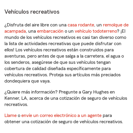
Vehículos recreativos
¿Disfruta del aire libre con una
casa rodante
, un
remolque de
acampada
, una
embarcación
o un
vehículo todoterreno
? ¡El
mundo de los vehículos recreativos es casi tan diverso como
la lista de actividades recreativas que puede disfrutar con
ellos! Los vehículos recreativos están construidos para
aventuras, pero antes de que salga a la carretera, el agua o
los senderos, asegúrese de que sus vehículos tengan
cobertura de calidad diseñada específicamente para
vehículos recreativos. Proteja sus artículos más preciados
dondequiera que vaya.
¿Quiere más información? Pregunte a Gary Hughes en
Kenner, LA, acerca de una cotización de seguro de vehículos
recreativos.
Llame
o
envíe un correo electrónico a un agente
para
obtener una cotización de seguro de vehículos recreativos.