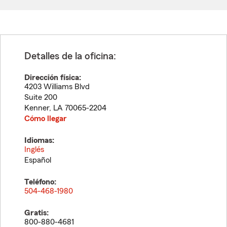
Detalles de la oficina:
Dirección física:
4203 Williams Blvd
Suite 200
Kenner
,
LA
70065-2204
Cómo llegar
Idiomas:
Inglés
Español
Teléfono:
504-468-1980
Gratis:
800-880-4681