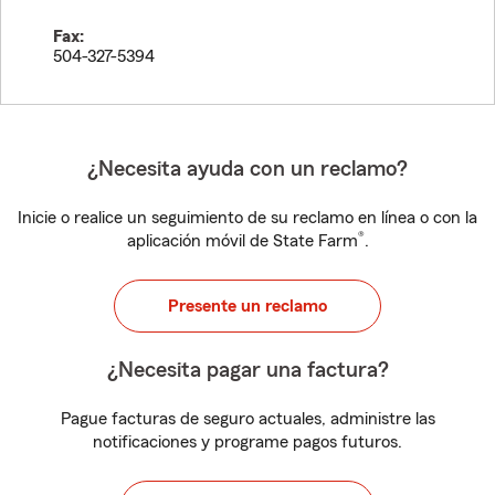
Fax:
504-327-5394
¿Necesita ayuda con un reclamo?
Inicie o realice un seguimiento de su reclamo en línea o con la
®
aplicación móvil de State Farm
.
Presente un reclamo
¿Necesita pagar una factura?
Pague facturas de seguro actuales, administre las
notificaciones y programe pagos futuros.