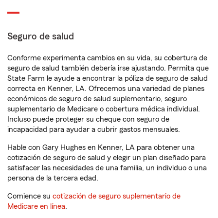
Seguro de salud
Conforme experimenta cambios en su vida, su cobertura de
seguro de salud también debería irse ajustando. Permita que
State Farm le ayude a encontrar la póliza de seguro de salud
correcta en Kenner, LA. Ofrecemos una variedad de planes
económicos de seguro de salud suplementario, seguro
suplementario de Medicare o cobertura médica individual.
Incluso puede proteger su cheque con seguro de
incapacidad para ayudar a cubrir gastos mensuales.
Hable con Gary Hughes en Kenner, LA para obtener una
cotización de seguro de salud y elegir un plan diseñado para
satisfacer las necesidades de una familia, un individuo o una
persona de la tercera edad.
Comience su
cotización de seguro suplementario de
Medicare en línea
.