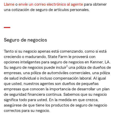
Llame
o
envíe un correo electrónico al agente
para obtener
una cotización de seguro de artículos personales.
Seguro de negocios
Tanto si su negocio apenas está comenzando, como si está
creciendo o madurando, State Farm le proveerá con
opciones inteligentes para seguro de negocios en Kenner, LA.
1
Su seguro de negocios puede incluir
una póliza de dueños de
empresas, una póliza de automóviles comerciales, una póliza
de salud individual o incluso compensación laboral. Al igual
que usted, nuestros agentes son dueños de pequeñas
empresas que conocen la importancia de desarrollar un plan
de seguridad financiera continua. Sabemos que su negocio
significa todo para usted. En la medida en que crezca,
asegúrese de que tiene los productos de seguro de negocio
correctos para su negocio.