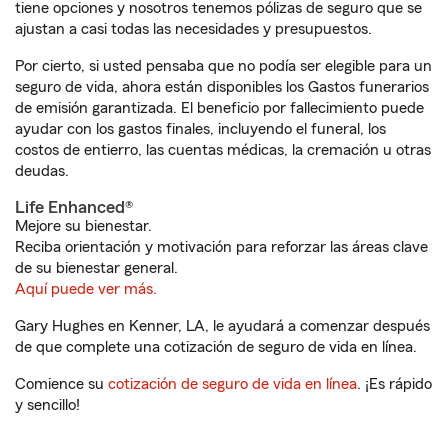
tiene opciones y nosotros tenemos pólizas de seguro que se
ajustan a casi todas las necesidades y presupuestos.
Por cierto, si usted pensaba que no podía ser elegible para un
seguro de vida, ahora están disponibles los Gastos funerarios
de emisión garantizada. El beneficio por fallecimiento puede
ayudar con los gastos finales, incluyendo el funeral, los
costos de entierro, las cuentas médicas, la cremación u otras
deudas.
Life Enhanced®
Mejore su bienestar.
Reciba orientación y motivación para reforzar las áreas clave
de su bienestar general.
Aquí puede ver más.
Gary Hughes en Kenner, LA, le ayudará a comenzar después
de que complete una cotización de seguro de vida en línea.
Comience su
cotización de seguro de vida en línea
. ¡Es rápido
y sencillo!