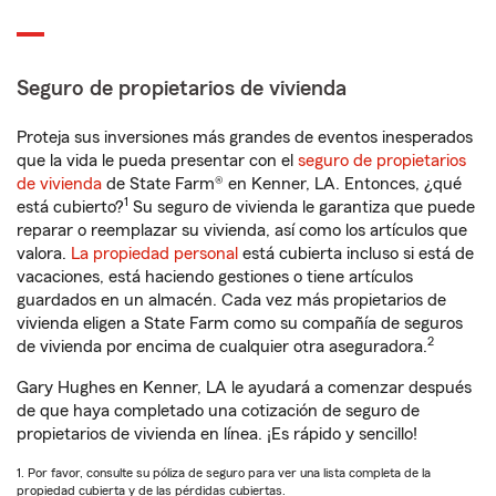
Seguro de propietarios de vivienda
Proteja sus inversiones más grandes de eventos inesperados
que la vida le pueda presentar con el
seguro de propietarios
de vivienda
de State Farm® en Kenner, LA. Entonces, ¿qué
1
está cubierto?
Su seguro de vivienda le garantiza que puede
reparar o reemplazar su vivienda, así como los artículos que
valora.
La propiedad personal
está cubierta incluso si está de
vacaciones, está haciendo gestiones o tiene artículos
guardados en un almacén. Cada vez más propietarios de
vivienda eligen a State Farm como su compañía de seguros
2
de vivienda por encima de cualquier otra aseguradora.
Gary Hughes en Kenner, LA le ayudará a comenzar después
de que haya completado una cotización de seguro de
propietarios de vivienda en línea. ¡Es rápido y sencillo!
1. Por favor, consulte su póliza de seguro para ver una lista completa de la
propiedad cubierta y de las pérdidas cubiertas.