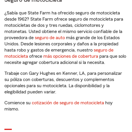
Seguro de motocicleta
¿Sabía que State Farm ha ofrecido seguro de motocicleta
desde 1962? State Farm ofrece seguro de motocicleta para
motocicletas de dos y tres ruedas, ciclomotores y
motonetas. Usted obtiene el mismo servicio confiable de la
proveedora de
seguro de auto
más grande de los Estados
Unidos. Desde lesiones corporales y daños a la propiedad
hasta robo y gastos de emergencia, nuestro
seguro de
motocicleta
ofrece
más opciones de cobertura
para que solo
necesite agregar cobertura adicional si la necesita.
Trabaje con Gary Hughes en Kenner, LA, para personalizar
su póliza con coberturas, descuentos y complementos
opcionales para su motocicleta. La disponibilidad y la
elegibilidad pueden variar.
Comience su
cotización de seguro de motocicleta
hoy
mismo.