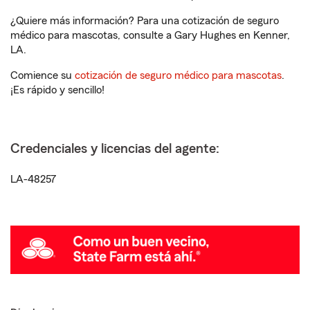
¿Quiere más información? Para una cotización de seguro
médico para mascotas, consulte a Gary Hughes en Kenner,
LA.
Comience su
cotización de seguro médico para mascotas
.
¡Es rápido y sencillo!
Credenciales y licencias del agente:
LA-48257