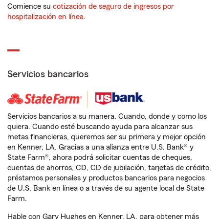
Comience su
cotización de seguro de ingresos por
hospitalización en línea
.
Servicios bancarios
Servicios bancarios a su manera. Cuando, donde y como los
quiera. Cuando esté buscando ayuda para alcanzar sus
metas financieras, queremos ser su primera y mejor opción
en Kenner, LA. Gracias a una alianza entre U.S. Bank® y
State Farm®, ahora podrá solicitar cuentas de cheques,
cuentas de ahorros, CD, CD de jubilación, tarjetas de crédito,
préstamos personales y productos bancarios para negocios
de U.S. Bank en línea o a través de su agente local de State
Farm.
Hable con Gary Hughes en Kenner, LA, para obtener más