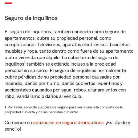
Seguro de inquilinos
El seguro de inquilinos, también conocido como seguro de
apartamentos, cubre su propiedad personal, como
computadoras, televisores, aparatos electrónicos, bicicletas,
muebles y ropa, tanto dentro como fuera de su apartamento
u otra vivienda que alquile. La cobertura del seguro de
1
inquilinos
también se extiende incluso a la propiedad
personal en su carro. El seguro de inquilinos normalmente
cubre pérdidas de su propiedad personal causadas por
incendio, daños por humo, daños cubiertos repentinos y
accidentales causados por agua, robos, allanamientos con
robo, vandalismo o daños al vehículo.
1. Por favor, consulte su póliza de seguro para ver a una lista completa de la
propiedad cubierta y de las pérdidas cubiertas.
Comience su
cotización de seguro de inquilinos
. ¡Es rápido y
sencillo!