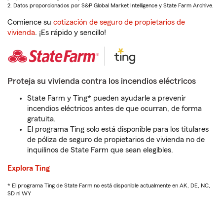
2. Datos proporcionados por S&P Global Market Intelligence y State Farm Archive.
Comience su
cotización de seguro de propietarios de
vivienda
. ¡Es rápido y sencillo!
Proteja su vivienda contra los incendios eléctricos
State Farm y Ting* pueden ayudarle a prevenir
incendios eléctricos antes de que ocurran, de forma
gratuita.
El programa Ting solo está disponible para los titulares
de póliza de seguro de propietarios de vivienda no de
inquilinos de State Farm que sean elegibles.
Explora Ting
* El programa Ting de State Farm no está disponible actualmente en AK, DE, NC,
SD ni WY