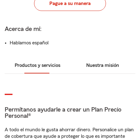
Pague a su manera
Acerca de mí:
Hablamos español
Productos y servicios
Nuestra misión
Permítanos ayudarle a crear un Plan Precio
Personal®
A todo el mundo le gusta ahorrar dinero. Personalice un plan
de cobertura que ayude a proteger lo que es importante