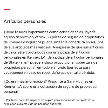
Artículos personales
¿Tiene tesoros importantes como coleccionables, joyería,
equipo deportivo y otros? Su póliza de seguro de propietarios
de vivienda o inquilinos puede limitar la cobertura en algunos
de sus artículos más valiosos. Asegúrese de que sus artículos
de valor estén protegidos con una póliza de artículos
personales en Kenner, LA. Una póliza de artículos personales
de State Farm® puede incluso proporcionar cobertura de
1
propiedad personal
en todo el mundo (perfecta para
vacaciones) en caso de robo, daño accidental o pérdida.
¿Quiere más información? Pregunte a Gary Hughes en
Kenner, LA sobre una cotización de seguro de propiedad
personal.
1. Por favor, consulte su póliza de seguro para ver una lista completa de la
propiedad cubierta y de las pérdidas cubiertas.