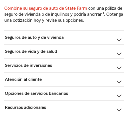
Combine su seguro de auto de State Farm
con una póliza de
1
seguro de vivienda o de inquilinos y podría ahorrar
. Obtenga
una cotización hoy y revise sus opciones.
Seguros de auto y de vivienda
Seguros de vida y de salud
Servicios de inversiones
Atención al cliente
Opciones de servicios bancarios
Recursos adicionales