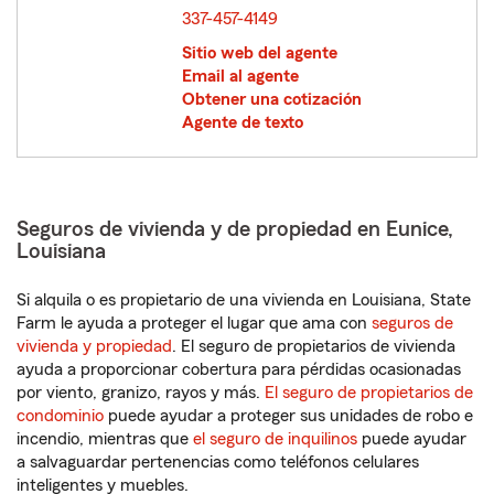
337-457-4149
Sitio web del agente
Email al agente
Obtener una cotización
Agente de texto
Seguros de vivienda y de propiedad en Eunice,
Louisiana
Si alquila o es propietario de una vivienda en Louisiana, State
Farm le ayuda a proteger el lugar que ama con
seguros de
vivienda y propiedad
. El seguro de propietarios de vivienda
ayuda a proporcionar cobertura para pérdidas ocasionadas
por viento, granizo, rayos y más.
El seguro de propietarios de
condominio
puede ayudar a proteger sus unidades de robo e
incendio, mientras que
el seguro de inquilinos
puede ayudar
a salvaguardar pertenencias como teléfonos celulares
inteligentes y muebles.