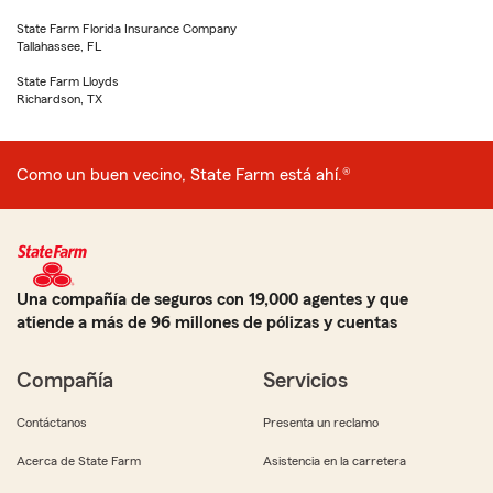
State Farm Florida Insurance Company
Tallahassee, FL
State Farm Lloyds
Richardson, TX
Como un buen vecino, State Farm está ahí.®
Una compañía de seguros con 19,000 agentes y que
atiende a más de 96 millones de pólizas y cuentas
Compañía
Servicios
Contáctanos
Presenta un reclamo
Acerca de State Farm
Asistencia en la carretera