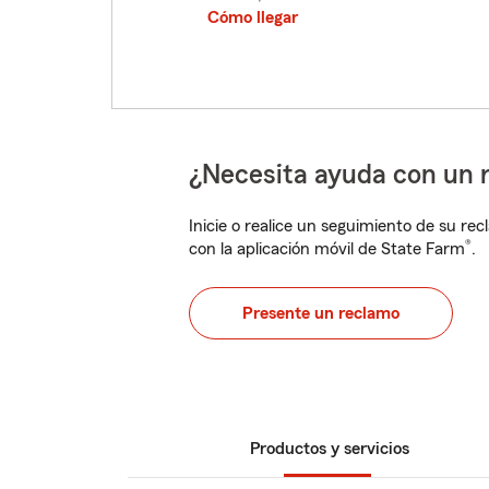
Cómo llegar
¿Necesita ayuda con un 
Inicie o realice un seguimiento de su rec
®
con la aplicación móvil de State Farm
.
Presente un reclamo
Productos y servicios