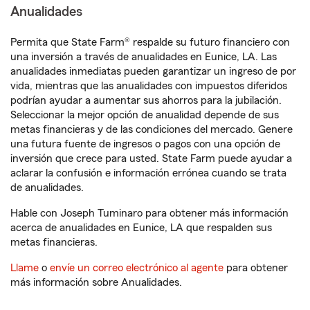
Anualidades
Permita que State Farm® respalde su futuro financiero con
una inversión a través de anualidades en Eunice, LA. Las
anualidades inmediatas pueden garantizar un ingreso de por
vida, mientras que las anualidades con impuestos diferidos
podrían ayudar a aumentar sus ahorros para la jubilación.
Seleccionar la mejor opción de anualidad depende de sus
metas financieras y de las condiciones del mercado. Genere
una futura fuente de ingresos o pagos con una opción de
inversión que crece para usted. State Farm puede ayudar a
aclarar la confusión e información errónea cuando se trata
de anualidades.
Hable con Joseph Tuminaro para obtener más información
acerca de anualidades en Eunice, LA que respalden sus
metas financieras.
Llame
o
envíe un correo electrónico al agente
para obtener
más información sobre Anualidades.