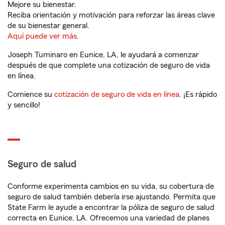
Mejore su bienestar.
Reciba orientación y motivación para reforzar las áreas clave
de su bienestar general.
Aquí puede ver más.
Joseph Tuminaro en Eunice, LA, le ayudará a comenzar
después de que complete una cotización de seguro de vida
en línea.
Comience su
cotización de seguro de vida en línea
. ¡Es rápido
y sencillo!
Seguro de salud
Conforme experimenta cambios en su vida, su cobertura de
seguro de salud también debería irse ajustando. Permita que
State Farm le ayude a encontrar la póliza de seguro de salud
correcta en Eunice, LA. Ofrecemos una variedad de planes