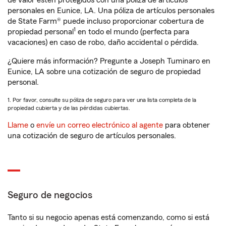
de valor estén protegidos con una póliza de artículos
personales en Eunice, LA. Una póliza de artículos personales
de State Farm® puede incluso proporcionar cobertura de
1
propiedad personal
en todo el mundo (perfecta para
vacaciones) en caso de robo, daño accidental o pérdida.
¿Quiere más información? Pregunte a Joseph Tuminaro en
Eunice, LA sobre una cotización de seguro de propiedad
personal.
1. Por favor, consulte su póliza de seguro para ver una lista completa de la
propiedad cubierta y de las pérdidas cubiertas.
Llame
o
envíe un correo electrónico al agente
para obtener
una cotización de seguro de artículos personales.
Seguro de negocios
Tanto si su negocio apenas está comenzando, como si está