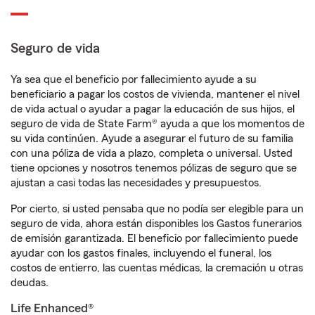
Seguro de vida
Ya sea que el beneficio por fallecimiento ayude a su
beneficiario a pagar los costos de vivienda, mantener el nivel
de vida actual o ayudar a pagar la educación de sus hijos, el
seguro de vida de State Farm® ayuda a que los momentos de
su vida continúen. Ayude a asegurar el futuro de su familia
con una póliza de vida a plazo, completa o universal. Usted
tiene opciones y nosotros tenemos pólizas de seguro que se
ajustan a casi todas las necesidades y presupuestos.
Por cierto, si usted pensaba que no podía ser elegible para un
seguro de vida, ahora están disponibles los Gastos funerarios
de emisión garantizada. El beneficio por fallecimiento puede
ayudar con los gastos finales, incluyendo el funeral, los
costos de entierro, las cuentas médicas, la cremación u otras
deudas.
Life Enhanced®