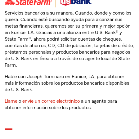
Servicios bancarios a su manera. Cuando, donde y como los
quiera. Cuando esté buscando ayuda para alcanzar sus
metas financieras, queremos ser su primera y mejor opción
en Eunice, LA. Gracias a una alianza entre U.S. Bank® y
State Farm®, ahora podrá solicitar cuentas de cheques,
cuentas de ahorros, CD, CD de jubilación, tarjetas de crédito,
préstamos personales y productos bancarios para negocios
de U.S. Bank en línea o a través de su agente local de State
Farm.
Hable con Joseph Tuminaro en Eunice, LA, para obtener
más información sobre los productos bancarios disponibles
de U.S. Bank.
Llame
o
envíe un correo electrónico
a un agente para
obtener información sobre los productos.