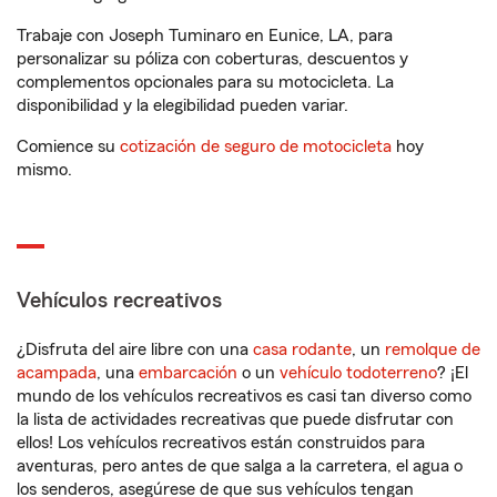
Trabaje con Joseph Tuminaro en Eunice, LA, para
personalizar su póliza con coberturas, descuentos y
complementos opcionales para su motocicleta. La
disponibilidad y la elegibilidad pueden variar.
Comience su
cotización de seguro de motocicleta
hoy
mismo.
Vehículos recreativos
¿Disfruta del aire libre con una
casa rodante
, un
remolque de
acampada
, una
embarcación
o un
vehículo todoterreno
? ¡El
mundo de los vehículos recreativos es casi tan diverso como
la lista de actividades recreativas que puede disfrutar con
ellos! Los vehículos recreativos están construidos para
aventuras, pero antes de que salga a la carretera, el agua o
los senderos, asegúrese de que sus vehículos tengan