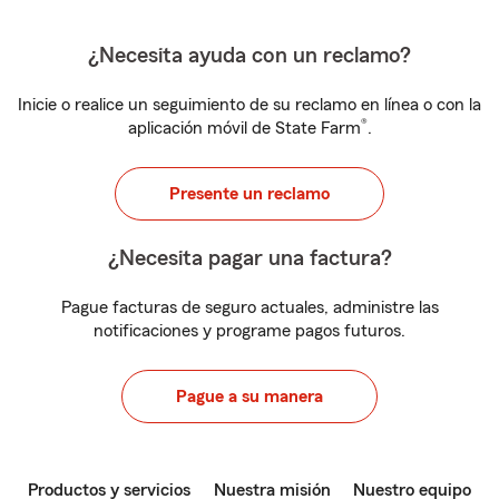
¿Necesita ayuda con un reclamo?
Inicie o realice un seguimiento de su reclamo en línea o con la
®
aplicación móvil de State Farm
.
Presente un reclamo
¿Necesita pagar una factura?
Pague facturas de seguro actuales, administre las
notificaciones y programe pagos futuros.
Pague a su manera
Productos y servicios
Nuestra misión
Nuestro equipo