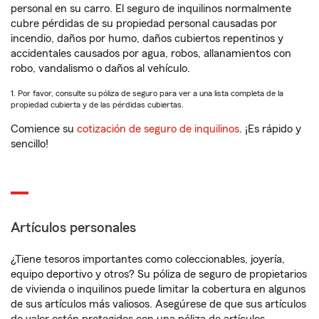
personal en su carro. El seguro de inquilinos normalmente
cubre pérdidas de su propiedad personal causadas por
incendio, daños por humo, daños cubiertos repentinos y
accidentales causados por agua, robos, allanamientos con
robo, vandalismo o daños al vehículo.
1. Por favor, consulte su póliza de seguro para ver a una lista completa de la
propiedad cubierta y de las pérdidas cubiertas.
Comience su
cotización de seguro de inquilinos
. ¡Es rápido y
sencillo!
Artículos personales
¿Tiene tesoros importantes como coleccionables, joyería,
equipo deportivo y otros? Su póliza de seguro de propietarios
de vivienda o inquilinos puede limitar la cobertura en algunos
de sus artículos más valiosos. Asegúrese de que sus artículos