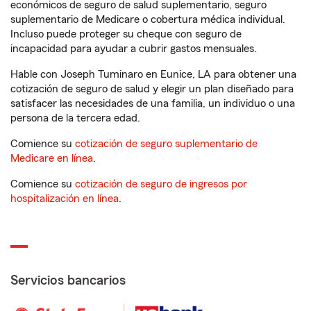
económicos de seguro de salud suplementario, seguro
suplementario de Medicare o cobertura médica individual.
Incluso puede proteger su cheque con seguro de
incapacidad para ayudar a cubrir gastos mensuales.
Hable con Joseph Tuminaro en Eunice, LA para obtener una
cotización de seguro de salud y elegir un plan diseñado para
satisfacer las necesidades de una familia, un individuo o una
persona de la tercera edad.
Comience su
cotización de seguro suplementario de
Medicare en línea
.
Comience su
cotización de seguro de ingresos por
hospitalización en línea
.
Servicios bancarios