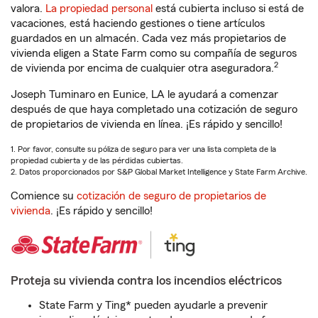
valora.
La propiedad personal
está cubierta incluso si está de
vacaciones, está haciendo gestiones o tiene artículos
guardados en un almacén. Cada vez más propietarios de
vivienda eligen a State Farm como su compañía de seguros
2
de vivienda por encima de cualquier otra aseguradora.
Joseph Tuminaro en Eunice, LA le ayudará a comenzar
después de que haya completado una cotización de seguro
de propietarios de vivienda en línea. ¡Es rápido y sencillo!
1. Por favor, consulte su póliza de seguro para ver una lista completa de la
propiedad cubierta y de las pérdidas cubiertas.
2. Datos proporcionados por S&P Global Market Intelligence y State Farm Archive.
Comience su
cotización de seguro de propietarios de
vivienda
. ¡Es rápido y sencillo!
Proteja su vivienda contra los incendios eléctricos
State Farm y Ting* pueden ayudarle a prevenir