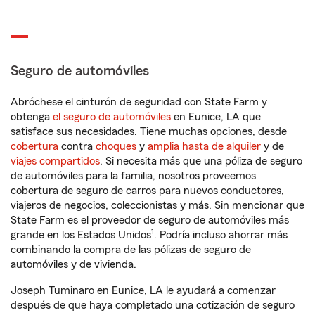
Seguro de automóviles
Abróchese el cinturón de seguridad con State Farm y
obtenga
el seguro de automóviles
en Eunice, LA que
satisface sus necesidades. Tiene muchas opciones, desde
cobertura
contra
choques
y
amplia hasta de alquiler
y de
viajes compartidos
. Si necesita más que una póliza de seguro
de automóviles para la familia, nosotros proveemos
cobertura de seguro de carros para nuevos conductores,
viajeros de negocios, coleccionistas y más. Sin mencionar que
State Farm es el proveedor de seguro de automóviles más
1
grande en los Estados Unidos
. Podría incluso ahorrar más
combinando la compra de las pólizas de seguro de
automóviles y de vivienda.
Joseph Tuminaro en Eunice, LA le ayudará a comenzar
después de que haya completado una cotización de seguro