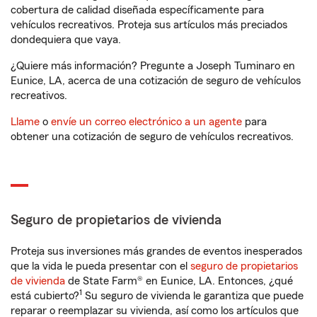
cobertura de calidad diseñada específicamente para
vehículos recreativos. Proteja sus artículos más preciados
dondequiera que vaya.
¿Quiere más información? Pregunte a Joseph Tuminaro en
Eunice, LA, acerca de una cotización de seguro de vehículos
recreativos.
Llame
o
envíe un correo electrónico a un agente
para
obtener una cotización de seguro de vehículos recreativos.
Seguro de propietarios de vivienda
Proteja sus inversiones más grandes de eventos inesperados
que la vida le pueda presentar con el
seguro de propietarios
de vivienda
de State Farm® en Eunice, LA. Entonces, ¿qué
1
está cubierto?
Su seguro de vivienda le garantiza que puede
reparar o reemplazar su vivienda, así como los artículos que