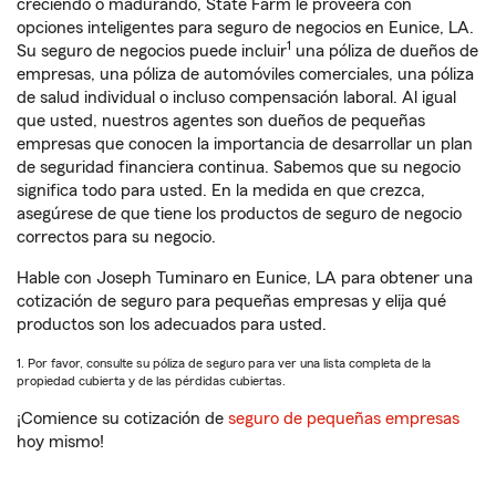
creciendo o madurando, State Farm le proveerá con
opciones inteligentes para seguro de negocios en Eunice, LA.
1
Su seguro de negocios puede incluir
una póliza de dueños de
empresas, una póliza de automóviles comerciales, una póliza
de salud individual o incluso compensación laboral. Al igual
que usted, nuestros agentes son dueños de pequeñas
empresas que conocen la importancia de desarrollar un plan
de seguridad financiera continua. Sabemos que su negocio
significa todo para usted. En la medida en que crezca,
asegúrese de que tiene los productos de seguro de negocio
correctos para su negocio.
Hable con Joseph Tuminaro en Eunice, LA para obtener una
cotización de seguro para pequeñas empresas y elija qué
productos son los adecuados para usted.
1. Por favor, consulte su póliza de seguro para ver una lista completa de la
propiedad cubierta y de las pérdidas cubiertas.
¡Comience su cotización de
seguro de pequeñas empresas
hoy mismo!