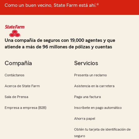
Como un buen vecino, State Farm está ahí.®
Una compañía de seguros con 19,000 agentes y que
atiende a más de 96 millones de pólizas y cuentas
Compañía
Servicios
Contáctanos
Presenta un reclamo
Acerca de State Farm
Asistencia en la carretera
Sala de Prensa
Paga una factura
Empresa a empresa (B2B)
Inscríbete en pago automático
Ahorra papel
Obtén tu tarjeta de identificación de
seguro