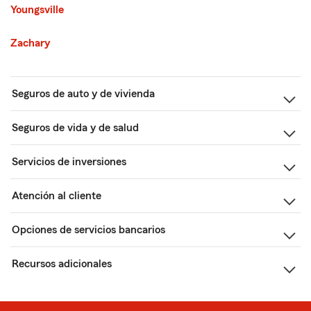
Youngsville
Zachary
Seguros de auto y de vivienda
Seguros de vida y de salud
Servicios de inversiones
Atención al cliente
Opciones de servicios bancarios
Recursos adicionales