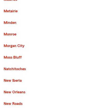
Metairie
Minden
Monroe
Morgan City
Moss Bluff
Natchitoches
New Iberia
New Orleans
New Roads