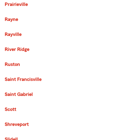
Prairieville
Rayne
Rayville
River Ridge
Ruston
Saint Francisville
Saint Gabriel
Scott
Shreveport
Slidell