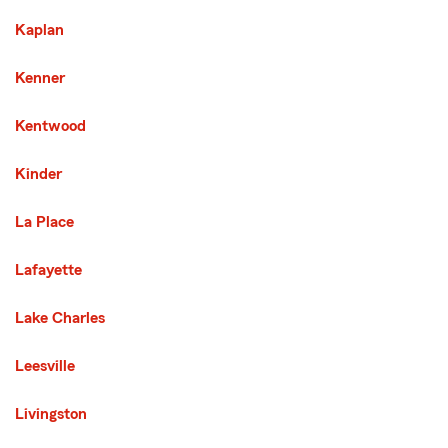
Kaplan
Kenner
Kentwood
Kinder
La Place
Lafayette
Lake Charles
Leesville
Livingston