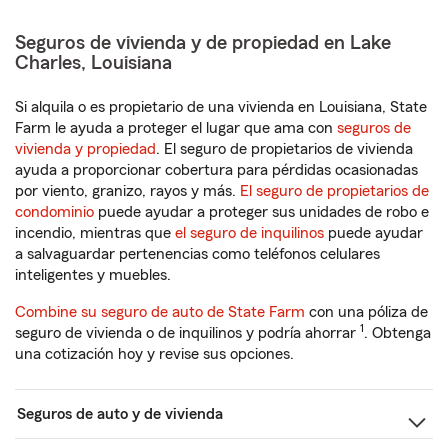
Seguros de vivienda y de propiedad en Lake
Charles, Louisiana
Si alquila o es propietario de una vivienda en Louisiana, State
Farm le ayuda a proteger el lugar que ama con
seguros de
vivienda y propiedad
. El seguro de propietarios de vivienda
ayuda a proporcionar cobertura para pérdidas ocasionadas
por viento, granizo, rayos y más.
El seguro de propietarios de
condominio
puede ayudar a proteger sus unidades de robo e
incendio, mientras que
el seguro de inquilinos
puede ayudar
a salvaguardar pertenencias como teléfonos celulares
inteligentes y muebles.
Combine su seguro de auto de State Farm
con una póliza de
1
seguro de vivienda o de inquilinos y podría ahorrar
. Obtenga
una cotización hoy y revise sus opciones.
Seguros de auto y de vivienda