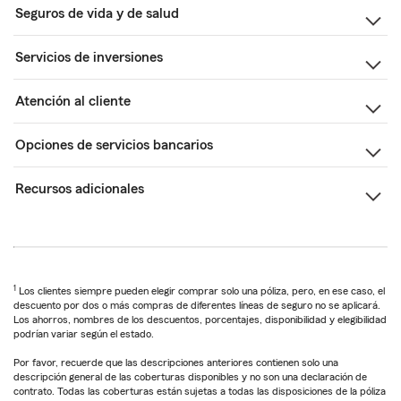
Seguros de vida y de salud
Servicios de inversiones
Atención al cliente
Opciones de servicios bancarios
Recursos adicionales
1
Los clientes siempre pueden elegir comprar solo una póliza, pero, en ese caso, el
descuento por dos o más compras de diferentes líneas de seguro no se aplicará.
Los ahorros, nombres de los descuentos, porcentajes, disponibilidad y elegibilidad
podrían variar según el estado.
Por favor, recuerde que las descripciones anteriores contienen solo una
descripción general de las coberturas disponibles y no son una declaración de
contrato. Todas las coberturas están sujetas a todas las disposiciones de la póliza