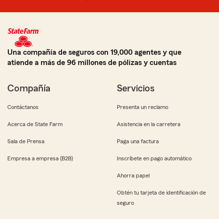
Una compañía de seguros con 19,000 agentes y que
atiende a más de 96 millones de pólizas y cuentas
Compañía
Servicios
Contáctanos
Presenta un reclamo
Acerca de State Farm
Asistencia en la carretera
Sala de Prensa
Paga una factura
Empresa a empresa (B2B)
Inscríbete en pago automático
Ahorra papel
Obtén tu tarjeta de identificación de
seguro