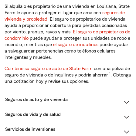
Si alquila o es propietario de una vivienda en Louisiana, State
Farm le ayuda a proteger el lugar que ama con
seguros de
vivienda y propiedad
. El seguro de propietarios de vivienda
ayuda a proporcionar cobertura para pérdidas ocasionadas
por viento, granizo, rayos y más.
El seguro de propietarios de
condominio
puede ayudar a proteger sus unidades de robo e
incendio, mientras que
el seguro de inquilinos
puede ayudar
a salvaguardar pertenencias como teléfonos celulares
inteligentes y muebles.
Combine su seguro de auto de State Farm
con una póliza de
1
seguro de vivienda o de inquilinos y podría ahorrar
. Obtenga
una cotización hoy y revise sus opciones.
Seguros de auto y de vivienda
Seguros de vida y de salud
Servicios de inversiones