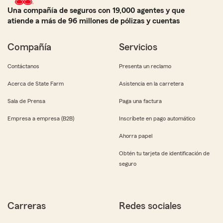
Una compañía de seguros con 19,000 agentes y que
atiende a más de 96 millones de pólizas y cuentas
Compañía
Servicios
Contáctanos
Presenta un reclamo
Acerca de State Farm
Asistencia en la carretera
Sala de Prensa
Paga una factura
Empresa a empresa (B2B)
Inscríbete en pago automático
Ahorra papel
Obtén tu tarjeta de identificación de
seguro
Carreras
Redes sociales