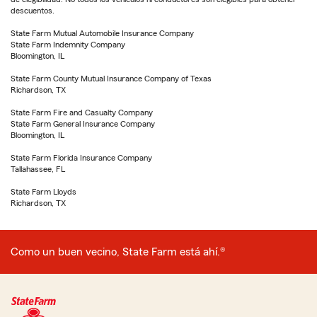
descuentos.
State Farm Mutual Automobile Insurance Company
State Farm Indemnity Company
Bloomington, IL
State Farm County Mutual Insurance Company of Texas
Richardson, TX
State Farm Fire and Casualty Company
State Farm General Insurance Company
Bloomington, IL
State Farm Florida Insurance Company
Tallahassee, FL
State Farm Lloyds
Richardson, TX
Como un buen vecino, State Farm está ahí.®