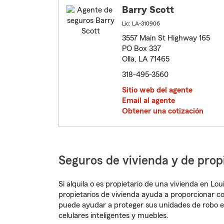
Barry Scott
Lic: LA-310906
3557 Main St Highway 165
PO Box 337
Olla, LA 71465
318-495-3560
Sitio web del agente
Email al agente
Obtener una cotización
Seguros de vivienda y de prop
Si alquila o es propietario de una vivienda en L
propietarios de vivienda ayuda a proporcionar c
puede ayudar a proteger sus unidades de robo e
celulares inteligentes y muebles.