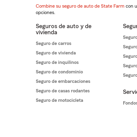
Combine su seguro de auto de State Farm
con u
opciones.
Seguros de auto y de
Segur
vivienda
Seguro
Seguro de carros
Seguro
Seguro de vivienda
Seguro
Seguro de inquilinos
Seguro
Seguro de condominio
Segur
Seguro de embarcaciones
Seguro de casas rodantes
Servi
Seguro de motocicleta
Fondos