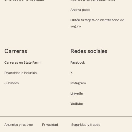
Ahorra papel
Obtén tu tarjeta de identificación de
seguro
Carreras
Redes sociales
Carreras en State Farm
Facebook
Diversidad e inclusión
X
Jubilados
Instagram
LinkedIn
YouTube
Anuncios y rastreo
Privacidad
Seguridad y fraude