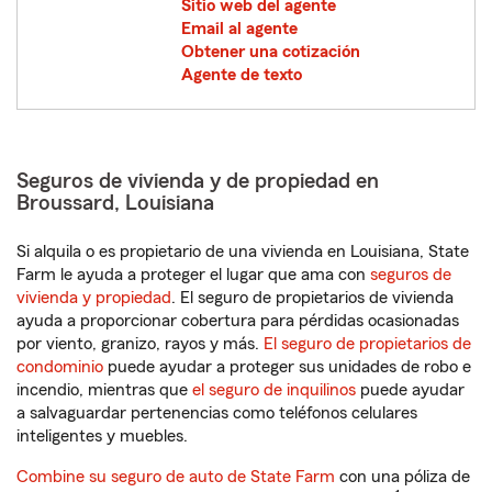
Sitio web del agente
Email al agente
Obtener una cotización
Agente de texto
Seguros de vivienda y de propiedad en
Broussard, Louisiana
Si alquila o es propietario de una vivienda en Louisiana, State
Farm le ayuda a proteger el lugar que ama con
seguros de
vivienda y propiedad
. El seguro de propietarios de vivienda
ayuda a proporcionar cobertura para pérdidas ocasionadas
por viento, granizo, rayos y más.
El seguro de propietarios de
condominio
puede ayudar a proteger sus unidades de robo e
incendio, mientras que
el seguro de inquilinos
puede ayudar
a salvaguardar pertenencias como teléfonos celulares
inteligentes y muebles.
Combine su seguro de auto de State Farm
con una póliza de