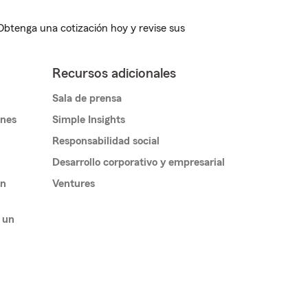
 Obtenga una cotización hoy y revise sus
Recursos adicionales
Sala de prensa
ones
Simple Insights
Responsabilidad social
Desarrollo corporativo y empresarial
un
Ventures
 un