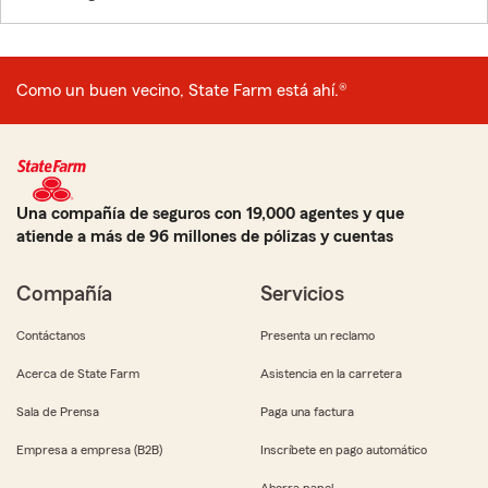
Como un buen vecino, State Farm está ahí.®
Una compañía de seguros con 19,000 agentes y que
atiende a más de 96 millones de pólizas y cuentas
Compañía
Servicios
Contáctanos
Presenta un reclamo
Acerca de State Farm
Asistencia en la carretera
Sala de Prensa
Paga una factura
Empresa a empresa (B2B)
Inscríbete en pago automático
Ahorra papel