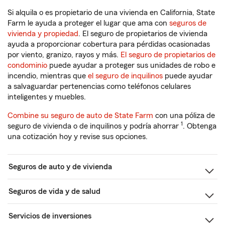
Si alquila o es propietario de una vivienda en California, State
Farm le ayuda a proteger el lugar que ama con
seguros de
vivienda y propiedad
. El seguro de propietarios de vivienda
ayuda a proporcionar cobertura para pérdidas ocasionadas
por viento, granizo, rayos y más.
El seguro de propietarios de
condominio
puede ayudar a proteger sus unidades de robo e
incendio, mientras que
el seguro de inquilinos
puede ayudar
a salvaguardar pertenencias como teléfonos celulares
inteligentes y muebles.
Combine su seguro de auto de State Farm
con una póliza de
1
seguro de vivienda o de inquilinos y podría ahorrar
. Obtenga
una cotización hoy y revise sus opciones.
Seguros de auto y de vivienda
Seguros de vida y de salud
Servicios de inversiones