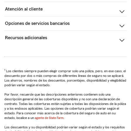
Atención al cliente
Opciones de servicios bancarios
Recursos adicionales
1
Los clientes siempre pueden elegir comprar solo una póliza, pero, en ese caso, el
descuento por dos o más compras de diferentes líneas de seguro no se aplicará.
Los ahorros, nombres de los descuentos, porcentajes, disponibilidad y elegibilidad
podrían variar según el estado.
Por favor, recuerde que las descripciones anteriores contienen solo una
descripción general de las coberturas disponibles y no son una declaración de
contrato. Todas las coberturas están sujetas a todas las disposiciones de la póliza
y a los endosos aplicables. Las opciones de cobertura podrían variar según el
estado. Para conocer más acerca de la cobertura del seguro de auto en su
estado, localice a un
agente de State Farm
.
Los descuentos y su disponibilidad podrían variar según el estado y los requisitos