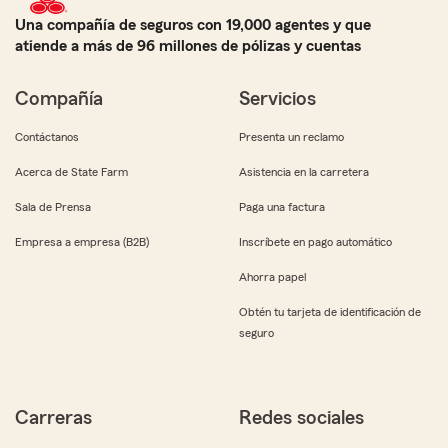
Una compañía de seguros con 19,000 agentes y que
atiende a más de 96 millones de pólizas y cuentas
Compañía
Servicios
Contáctanos
Presenta un reclamo
Acerca de State Farm
Asistencia en la carretera
Sala de Prensa
Paga una factura
Empresa a empresa (B2B)
Inscríbete en pago automático
Ahorra papel
Obtén tu tarjeta de identificación de
seguro
Carreras
Redes sociales