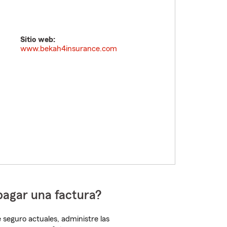
Sitio web:
www.bekah4insurance.com
pagar una factura?
 seguro actuales, administre las