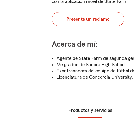
®
con la aplicación móvil de State Farm
.
Presente un reclamo
Acerca de mí:
Agente de State Farm de segunda ge
Me gradué de Sonora High School
Exentrenadora del equipo de fútbol d
Licenciatura de Concordia University, 
Productos y servicios