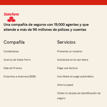
Una compañía de seguros con 19,000 agentes y que
atiende a más de 96 millones de pólizas y cuentas
Compañía
Servicios
Contáctanos
Presenta un reclamo
Acerca de State Farm
Asistencia en la carretera
Sala de Prensa
Paga una factura
Empresa a empresa (B2B)
Inscríbete en pago automático
Ahorra papel
Obtén tu tarjeta de identificación de
seguro