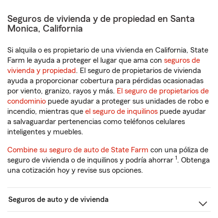
Seguros de vivienda y de propiedad en Santa
Monica, California
Si alquila o es propietario de una vivienda en California, State
Farm le ayuda a proteger el lugar que ama con
seguros de
vivienda y propiedad
. El seguro de propietarios de vivienda
ayuda a proporcionar cobertura para pérdidas ocasionadas
por viento, granizo, rayos y más.
El seguro de propietarios de
condominio
puede ayudar a proteger sus unidades de robo e
incendio, mientras que
el seguro de inquilinos
puede ayudar
a salvaguardar pertenencias como teléfonos celulares
inteligentes y muebles.
Combine su seguro de auto de State Farm
con una póliza de
1
seguro de vivienda o de inquilinos y podría ahorrar
. Obtenga
una cotización hoy y revise sus opciones.
Seguros de auto y de vivienda