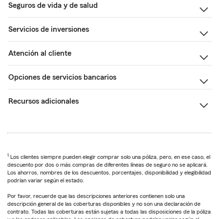
Seguros de vida y de salud
Servicios de inversiones
Atención al cliente
Opciones de servicios bancarios
Recursos adicionales
1
Los clientes siempre pueden elegir comprar solo una póliza, pero, en ese caso, el
descuento por dos o más compras de diferentes líneas de seguro no se aplicará.
Los ahorros, nombres de los descuentos, porcentajes, disponibilidad y elegibilidad
podrían variar según el estado.
Por favor, recuerde que las descripciones anteriores contienen solo una
descripción general de las coberturas disponibles y no son una declaración de
contrato. Todas las coberturas están sujetas a todas las disposiciones de la póliza