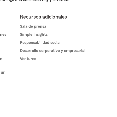
Recursos adicionales
Sala de prensa
ones
Simple Insights
Responsabilidad social
Desarrollo corporativo y empresarial
un
Ventures
 un
s