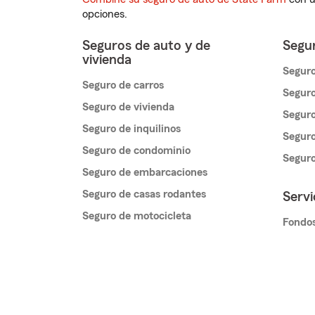
opciones.
Seguros de auto y de
Segur
vivienda
Seguro
Seguro de carros
Seguro
Seguro de vivienda
Seguro
Seguro de inquilinos
Seguro
Seguro de condominio
Segur
Seguro de embarcaciones
Seguro de casas rodantes
Servi
Seguro de motocicleta
Fondos