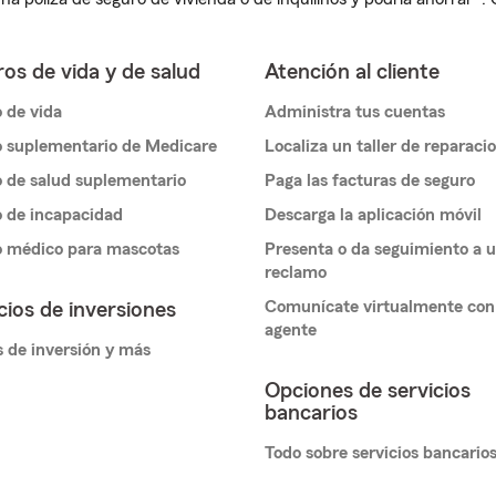
os de vida y de salud
Atención al cliente
 de vida
Administra tus cuentas
 suplementario de Medicare
Localiza un taller de reparaci
 de salud suplementario
Paga las facturas de seguro
 de incapacidad
Descarga la aplicación móvil
o médico para mascotas
Presenta o da seguimiento a 
reclamo
Comunícate virtualmente con
cios de inversiones
agente
 de inversión y más
Opciones de servicios
bancarios
Todo sobre servicios bancario