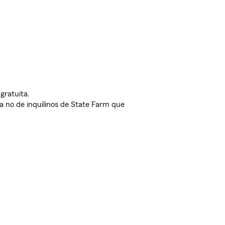
gratuita.
nda no de inquilinos de State Farm que