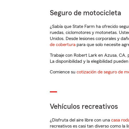
Seguro de motocicleta
¿Sabía que State Farm ha ofrecido segu
ruedas, ciclomotores y motonetas. Usted
Unidos. Desde lesiones corporales y dañ
de cobertura
para que solo necesite agre
Trabaje con Robert Lark en Azusa, CA, 
La disponibilidad y la elegibilidad pueden 
Comience su
cotización de seguro de mo
Vehículos recreativos
¿Disfruta del aire libre con una
casa rod
recreativos es casi tan diverso como la l