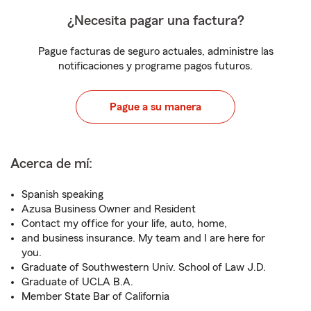
¿Necesita pagar una factura?
Pague facturas de seguro actuales, administre las
notificaciones y programe pagos futuros.
Pague a su manera
Acerca de mí:
Spanish speaking
Azusa Business Owner and Resident
Contact my office for your life, auto, home,
and business insurance. My team and I are here for
you.
Graduate of Southwestern Univ. School of Law J.D.
Graduate of UCLA B.A.
Member State Bar of California