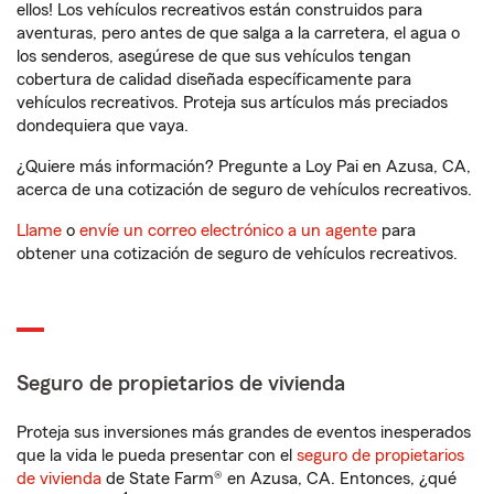
ellos! Los vehículos recreativos están construidos para
aventuras, pero antes de que salga a la carretera, el agua o
los senderos, asegúrese de que sus vehículos tengan
cobertura de calidad diseñada específicamente para
vehículos recreativos. Proteja sus artículos más preciados
dondequiera que vaya.
¿Quiere más información? Pregunte a Loy Pai en Azusa, CA,
acerca de una cotización de seguro de vehículos recreativos.
Llame
o
envíe un correo electrónico a un agente
para
obtener una cotización de seguro de vehículos recreativos.
Seguro de propietarios de vivienda
Proteja sus inversiones más grandes de eventos inesperados
que la vida le pueda presentar con el
seguro de propietarios
de vivienda
de State Farm® en Azusa, CA. Entonces, ¿qué