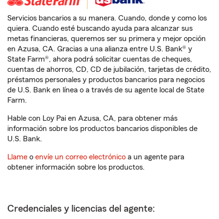
Servicios bancarios a su manera. Cuando, donde y como los
quiera. Cuando esté buscando ayuda para alcanzar sus
metas financieras, queremos ser su primera y mejor opción
en Azusa, CA. Gracias a una alianza entre U.S. Bank® y
State Farm®, ahora podrá solicitar cuentas de cheques,
cuentas de ahorros, CD, CD de jubilación, tarjetas de crédito,
préstamos personales y productos bancarios para negocios
de U.S. Bank en línea o a través de su agente local de State
Farm.
Hable con Loy Pai en Azusa, CA, para obtener más
información sobre los productos bancarios disponibles de
U.S. Bank.
Llame
o
envíe un correo electrónico
a un agente para
obtener información sobre los productos.
Credenciales y licencias del agente: