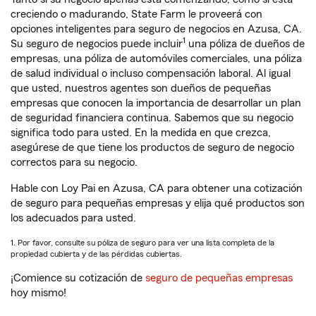
creciendo o madurando, State Farm le proveerá con
opciones inteligentes para seguro de negocios en Azusa, CA.
1
Su seguro de negocios puede incluir
una póliza de dueños de
empresas, una póliza de automóviles comerciales, una póliza
de salud individual o incluso compensación laboral. Al igual
que usted, nuestros agentes son dueños de pequeñas
empresas que conocen la importancia de desarrollar un plan
de seguridad financiera continua. Sabemos que su negocio
significa todo para usted. En la medida en que crezca,
asegúrese de que tiene los productos de seguro de negocio
correctos para su negocio.
Hable con Loy Pai en Azusa, CA para obtener una cotización
de seguro para pequeñas empresas y elija qué productos son
los adecuados para usted.
1. Por favor, consulte su póliza de seguro para ver una lista completa de la
propiedad cubierta y de las pérdidas cubiertas.
¡Comience su cotización de
seguro de pequeñas empresas
hoy mismo!