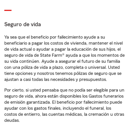
Seguro de vida
Ya sea que el beneficio por fallecimiento ayude a su
beneficiario a pagar los costos de vivienda, mantener el nivel
de vida actual o ayudar a pagar la educación de sus hijos, el
seguro de vida de State Farm® ayuda a que los momentos de
su vida continúen. Ayude a asegurar el futuro de su familia
con una póliza de vida a plazo, completa o universal. Usted
tiene opciones y nosotros tenemos pólizas de seguro que se
ajustan a casi todas las necesidades y presupuestos.
Por cierto, si usted pensaba que no podía ser elegible para un
seguro de vida, ahora están disponibles los Gastos funerarios
de emisión garantizada. El beneficio por fallecimiento puede
ayudar con los gastos finales, incluyendo el funeral, los
costos de entierro, las cuentas médicas, la cremación u otras
deudas.