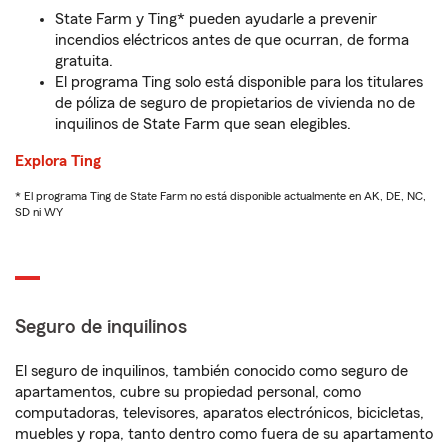
State Farm y Ting* pueden ayudarle a prevenir
incendios eléctricos antes de que ocurran, de forma
gratuita.
El programa Ting solo está disponible para los titulares
de póliza de seguro de propietarios de vivienda no de
inquilinos de State Farm que sean elegibles.
Explora Ting
* El programa Ting de State Farm no está disponible actualmente en AK, DE, NC,
SD ni WY
Seguro de inquilinos
El seguro de inquilinos, también conocido como seguro de
apartamentos, cubre su propiedad personal, como
computadoras, televisores, aparatos electrónicos, bicicletas,
muebles y ropa, tanto dentro como fuera de su apartamento