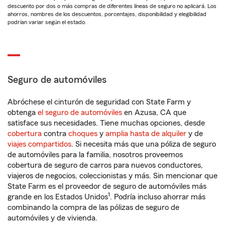
descuento por dos o más compras de diferentes líneas de seguro no aplicará. Los
ahorros, nombres de los descuentos, porcentajes, disponibilidad y elegibilidad
podrían variar según el estado.
Seguro de automóviles
Abróchese el cinturón de seguridad con State Farm y
obtenga
el seguro de automóviles
en Azusa, CA que
satisface sus necesidades. Tiene muchas opciones, desde
cobertura
contra
choques
y
amplia hasta de alquiler
y de
viajes compartidos
. Si necesita más que una póliza de seguro
de automóviles para la familia, nosotros proveemos
cobertura de seguro de carros para nuevos conductores,
viajeros de negocios, coleccionistas y más. Sin mencionar que
State Farm es el proveedor de seguro de automóviles más
1
grande en los Estados Unidos
. Podría incluso ahorrar más
combinando la compra de las pólizas de seguro de
automóviles y de vivienda.