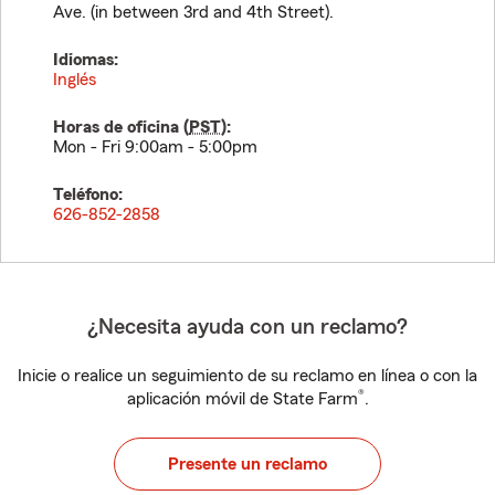
Ave. (in between 3rd and 4th Street).
Idiomas:
Inglés
Horas de oficina (
PST
):
Mon - Fri 9:00am - 5:00pm
Teléfono:
626-852-2858
¿Necesita ayuda con un reclamo?
Inicie o realice un seguimiento de su reclamo en línea o con la
®
aplicación móvil de State Farm
.
Presente un reclamo