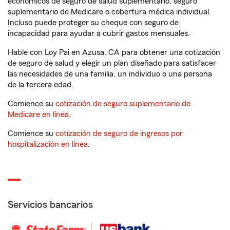
económicos de seguro de salud suplementario, seguro
suplementario de Medicare o cobertura médica individual.
Incluso puede proteger su cheque con seguro de
incapacidad para ayudar a cubrir gastos mensuales.
Hable con Loy Pai en Azusa, CA para obtener una cotización
de seguro de salud y elegir un plan diseñado para satisfacer
las necesidades de una familia, un individuo o una persona
de la tercera edad.
Comience su
cotización de seguro suplementario de
Medicare en línea
.
Comience su
cotización de seguro de ingresos por
hospitalización en línea
.
Servicios bancarios