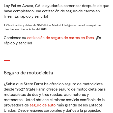
Loy Pai en Azusa, CA le ayudará a comenzar después de que
haya completado una cotización de seguro de carros en
línea. ¡Es rápido y sencillo!
1. Clasificación y datos de S&P Global Market Intelligence basados en primas
directas escritas a fecha del 2018.
Comience su
cotización de seguro de carros en línea
. ¡Es
rápido y sencillo!
Seguro de motocicleta
¿Sabía que State Farm ha ofrecido seguro de motocicleta
desde 1962? State Farm ofrece seguro de motocicleta para
motocicletas de dos y tres ruedas, ciclomotores y
motonetas. Usted obtiene el mismo servicio confiable de la
proveedora de
seguro de auto
más grande de los Estados
Unidos. Desde lesiones corporales y daños a la propiedad