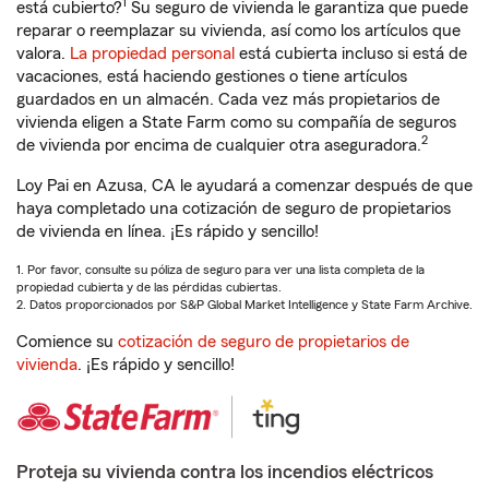
1
está cubierto?
Su seguro de vivienda le garantiza que puede
reparar o reemplazar su vivienda, así como los artículos que
valora.
La propiedad personal
está cubierta incluso si está de
vacaciones, está haciendo gestiones o tiene artículos
guardados en un almacén. Cada vez más propietarios de
vivienda eligen a State Farm como su compañía de seguros
2
de vivienda por encima de cualquier otra aseguradora.
Loy Pai en Azusa, CA le ayudará a comenzar después de que
haya completado una cotización de seguro de propietarios
de vivienda en línea. ¡Es rápido y sencillo!
1. Por favor, consulte su póliza de seguro para ver una lista completa de la
propiedad cubierta y de las pérdidas cubiertas.
2. Datos proporcionados por S&P Global Market Intelligence y State Farm Archive.
Comience su
cotización de seguro de propietarios de
vivienda
. ¡Es rápido y sencillo!
Proteja su vivienda contra los incendios eléctricos