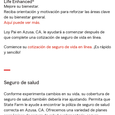
Life Enhanced®
Mejore su bienestar.
Reciba orientación y motivación para reforzar las áreas clave
de su bienestar general.
Aquí puede ver más.
Loy Pai en Azusa, CA, le ayudará a comenzar después de
que complete una cotización de seguro de vida en línea.
Comience su
cotización de seguro de vida en línea
. ¡Es rápido
y sencillo!
Seguro de salud
Conforme experimenta cambios en su vida, su cobertura de
seguro de salud también debería irse ajustando. Permita que
State Farm le ayude a encontrar la póliza de seguro de salud
correcta en Azusa, CA. Ofrecemos una variedad de planes