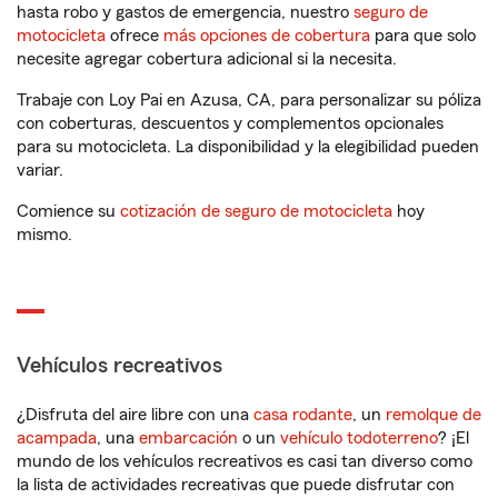
hasta robo y gastos de emergencia, nuestro
seguro de
motocicleta
ofrece
más opciones de cobertura
para que solo
necesite agregar cobertura adicional si la necesita.
Trabaje con Loy Pai en Azusa, CA, para personalizar su póliza
con coberturas, descuentos y complementos opcionales
para su motocicleta. La disponibilidad y la elegibilidad pueden
variar.
Comience su
cotización de seguro de motocicleta
hoy
mismo.
Vehículos recreativos
¿Disfruta del aire libre con una
casa rodante
, un
remolque de
acampada
, una
embarcación
o un
vehículo todoterreno
? ¡El
mundo de los vehículos recreativos es casi tan diverso como
la lista de actividades recreativas que puede disfrutar con