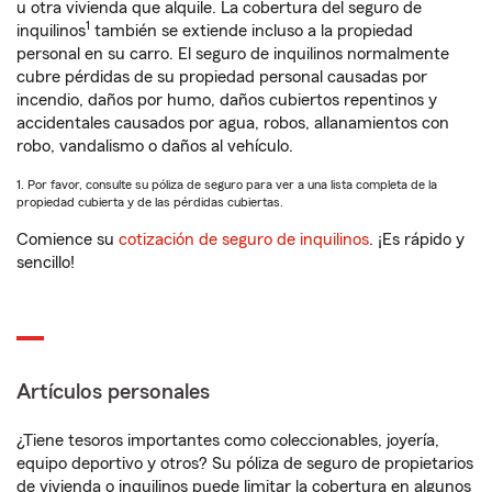
u otra vivienda que alquile. La cobertura del seguro de
1
inquilinos
también se extiende incluso a la propiedad
personal en su carro. El seguro de inquilinos normalmente
cubre pérdidas de su propiedad personal causadas por
incendio, daños por humo, daños cubiertos repentinos y
accidentales causados por agua, robos, allanamientos con
robo, vandalismo o daños al vehículo.
1. Por favor, consulte su póliza de seguro para ver a una lista completa de la
propiedad cubierta y de las pérdidas cubiertas.
Comience su
cotización de seguro de inquilinos
. ¡Es rápido y
sencillo!
Artículos personales
¿Tiene tesoros importantes como coleccionables, joyería,
equipo deportivo y otros? Su póliza de seguro de propietarios
de vivienda o inquilinos puede limitar la cobertura en algunos