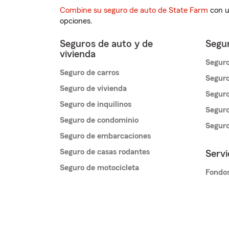
Combine su seguro de auto de State Farm
con u
opciones.
Seguros de auto y de
Segur
vivienda
Seguro
Seguro de carros
Seguro
Seguro de vivienda
Seguro
Seguro de inquilinos
Seguro
Seguro de condominio
Segur
Seguro de embarcaciones
Seguro de casas rodantes
Servi
Seguro de motocicleta
Fondos