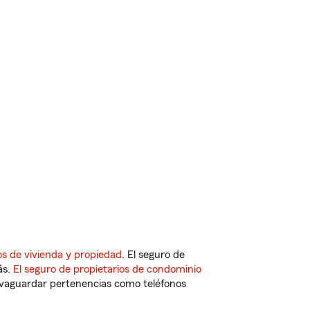
s de vivienda y propiedad
. El seguro de
ás.
El seguro de propietarios de condominio
vaguardar pertenencias como teléfonos