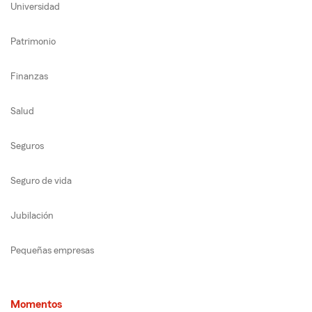
Universidad
Patrimonio
Finanzas
Salud
Seguros
Seguro de vida
Jubilación
Pequeñas empresas
Momentos