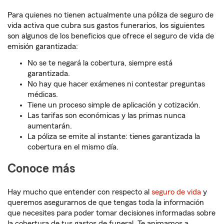
Para quienes no tienen actualmente una póliza de seguro de
vida activa que cubra sus gastos funerarios, los siguientes
son algunos de los beneficios que ofrece el seguro de vida de
emisión garantizada:
No se te negará la cobertura, siempre está
garantizada.
No hay que hacer exámenes ni contestar preguntas
médicas.
Tiene un proceso simple de aplicación y cotización.
Las tarifas son económicas y las primas nunca
aumentarán.
La póliza se emite al instante: tienes garantizada la
cobertura en el mismo día.
Conoce más
Hay mucho que entender con respecto al
seguro de vida
y
queremos asegurarnos de que tengas toda la información
que necesites para poder tomar decisiones informadas sobre
la cobertura de tus gastos de funeral. Te animamos a