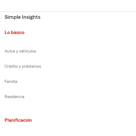
Simple Insights
Lo básico
Autos y vehículos
Crédito y préstamos
Familia
Residencia
Planificación