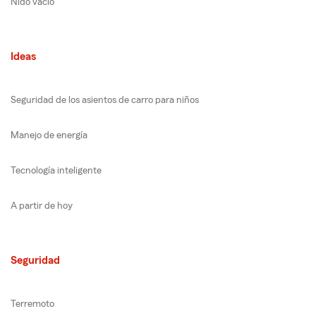
Nido vacío
Ideas
Seguridad de los asientos de carro para niños
Manejo de energía
Tecnología inteligente
A partir de hoy
Seguridad
Terremoto