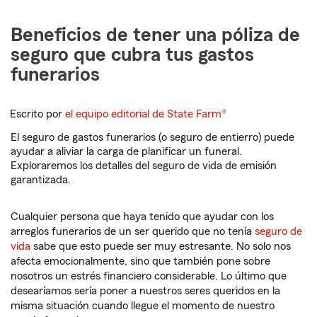
Beneficios de tener una póliza de
seguro que cubra tus gastos
funerarios
Escrito por
el equipo editorial de State Farm®
El seguro de gastos funerarios (o seguro de entierro) puede
ayudar a aliviar la carga de planificar un funeral.
Exploraremos los detalles del seguro de vida de emisión
garantizada.
Cualquier persona que haya tenido que ayudar con los
arreglos funerarios de un ser querido que no tenía
seguro de
vida
sabe que esto puede ser muy estresante. No solo nos
afecta emocionalmente, sino que también pone sobre
nosotros un estrés financiero considerable. Lo último que
desearíamos sería poner a nuestros seres queridos en la
misma situación cuando llegue el momento de nuestro