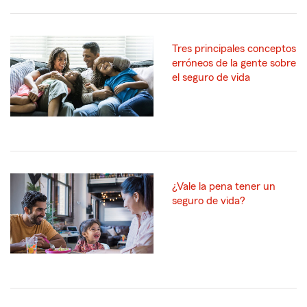
Tres principales conceptos
erróneos de la gente sobre
el seguro de vida
¿Vale la pena tener un
seguro de vida?