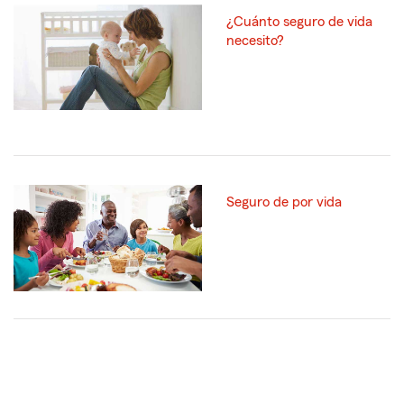
¿Cuánto seguro de vida
necesito?
Seguro de por vida