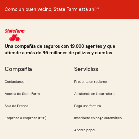
Como un buen vecino, State Farm está ahí.®
Una compañía de seguros con 19,000 agentes y que
atiende a más de 96 millones de pólizas y cuentas
Compañía
Servicios
Contáctanos
Presenta un reclamo
Acerca de State Farm
Asistencia en la carretera
Sala de Prensa
Paga una factura
Empresa a empresa (B2B)
Inscríbete en pago automático
Ahorra papel