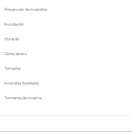
Prevención de incendios
Inundación
Huracán
Clima severo
Tornados
Incendios forestales
Tormenta de invierno