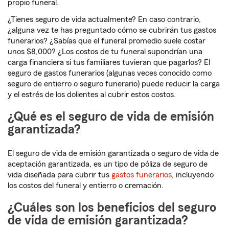
propio funeral.
¿Tienes seguro de vida actualmente? En caso contrario,
¿alguna vez te has preguntado cómo se cubrirán tus gastos
funerarios? ¿Sabías que el funeral promedio suele costar
unos $8,000? ¿Los costos de tu funeral supondrían una
carga financiera si tus familiares tuvieran que pagarlos? El
seguro de gastos funerarios (algunas veces conocido como
seguro de entierro o seguro funerario) puede reducir la carga
y el estrés de los dolientes al cubrir estos costos.
¿Qué es el seguro de vida de emisión
garantizada?
El seguro de vida de emisión garantizada o seguro de vida de
aceptación garantizada, es un tipo de póliza de seguro de
vida diseñada para cubrir tus
gastos funerarios
, incluyendo
los costos del funeral y entierro o cremación.
¿Cuáles son los beneficios del seguro
de vida de emisión garantizada?