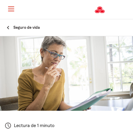
Seguro de vida
Lectura de 1 minuto